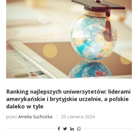
Ranking najlepszych uniwersytetów: liderami
amerykańskie i brytyjskie uczelnie, a polskie
daleko w tyle
przez
Amelia Suchcicka
25 czerwca 2024