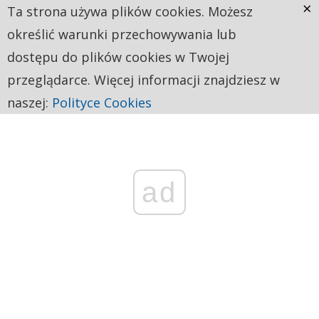
×
Ta strona używa plików cookies. Możesz
określić warunki przechowywania lub
dostępu do plików cookies w Twojej
przeglądarce. Więcej informacji znajdziesz w
naszej:
Polityce Cookies
ad