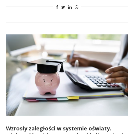
Wzrosły zaległości w systemie oświaty.