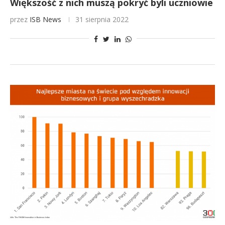
Większość z nich muszą pokryć byli uczniowie
przez
ISB News
31 sierpnia 2022