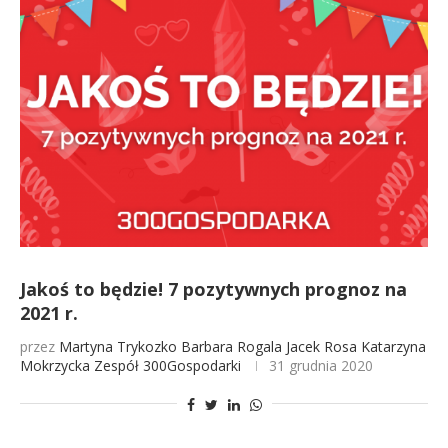
Jakoś to będzie! 7 pozytywnych prognoz na
2021 r.
przez
Martyna Trykozko
Barbara Rogala
Jacek Rosa
Katarzyna
Mokrzycka
Zespół 300Gospodarki
31 grudnia 2020