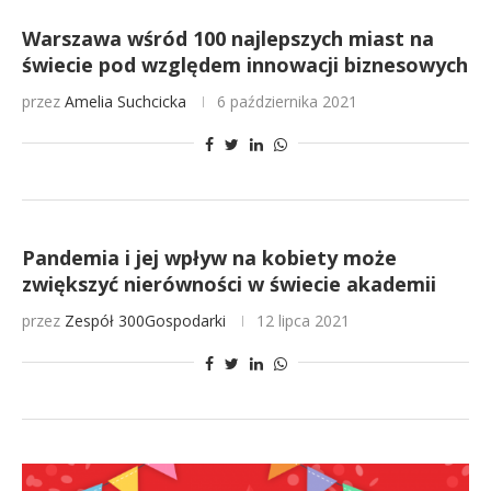
Warszawa wśród 100 najlepszych miast na
świecie pod względem innowacji biznesowych
przez
Amelia Suchcicka
6 października 2021
Pandemia i jej wpływ na kobiety może
zwiększyć nierówności w świecie akademii
przez
Zespół 300Gospodarki
12 lipca 2021