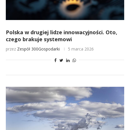
Polska w drugiej lidze innowacyjności. Oto,
czego brakuje systemowi
przez
Zespół 300Gospodarki
5 marca 2026