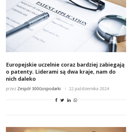
Europejskie uczelnie coraz bardziej zabiegają
o patenty. Liderami są dwa kraje, nam do
nich daleko
przez
Zespół 300Gospodarki
22 października 2024