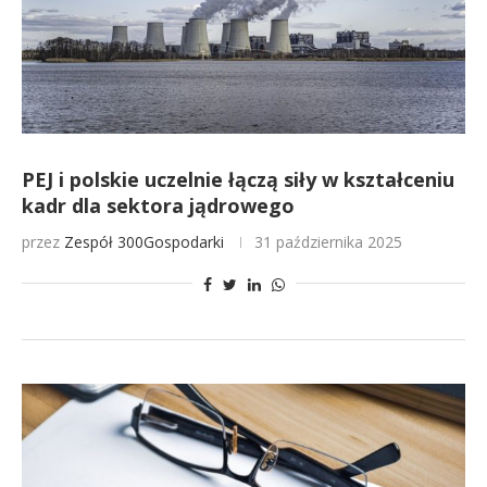
PEJ i polskie uczelnie łączą siły w kształceniu
kadr dla sektora jądrowego
przez
Zespół 300Gospodarki
31 października 2025