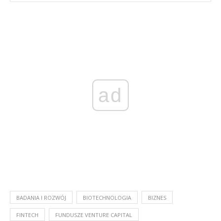
ad
BADANIA I ROZWÓJ
BIOTECHNOLOGIA
BIZNES
FINTECH
FUNDUSZE VENTURE CAPITAL