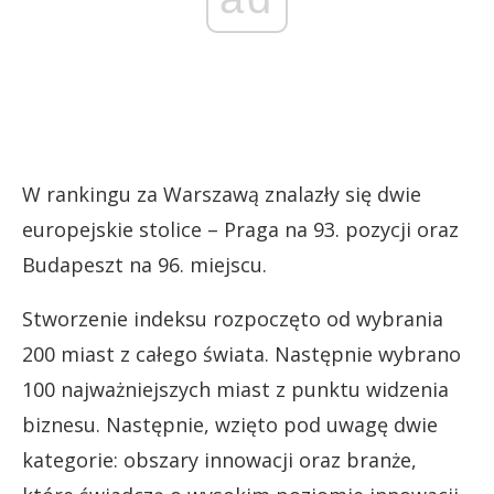
W rankingu za Warszawą znalazły się dwie
europejskie stolice – Praga na 93. pozycji oraz
Budapeszt na 96. miejscu.
Stworzenie indeksu rozpoczęto od wybrania
200 miast z całego świata. Następnie wybrano
100 najważniejszych miast z punktu widzenia
biznesu. Następnie, wzięto pod uwagę dwie
kategorie: obszary innowacji oraz branże,