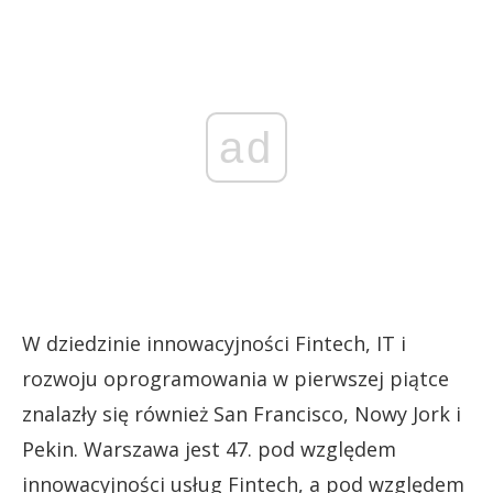
ad
W dziedzinie innowacyjności Fintech, IT i
rozwoju oprogramowania w pierwszej piątce
znalazły się również San Francisco, Nowy Jork i
Pekin. Warszawa jest 47. pod względem
innowacyjności usług Fintech, a pod względem