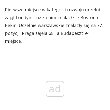
Pierwsze miejsce w kategorii rozwoju uczelni
zajął Londyn. Tuż za nim znalazł się Boston i
Pekin. Uczelnie warszawskie znalazły się na 77.
pozycji. Praga zajęła 68., a Budapeszt 94.
miejsce.
ad