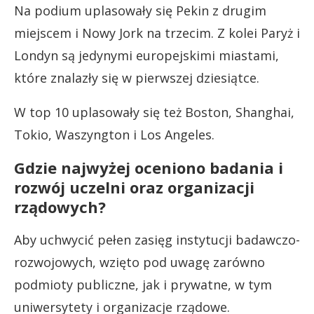
Na podium uplasowały się Pekin z drugim
miejscem i Nowy Jork na trzecim. Z kolei Paryż i
Londyn są jedynymi europejskimi miastami,
które znalazły się w pierwszej dziesiątce.
W top 10 uplasowały się też Boston, Shanghai,
Tokio, Waszyngton i Los Angeles.
Gdzie najwyżej oceniono badania i
rozwój uczelni oraz organizacji
rządowych?
Aby uchwycić pełen zasięg instytucji badawczo-
rozwojowych, wzięto pod uwagę zarówno
podmioty publiczne, jak i prywatne, w tym
uniwersytety i organizacje rządowe.