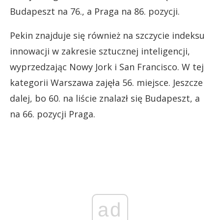
Budapeszt na 76., a Praga na 86. pozycji.
Pekin znajduje się również na szczycie indeksu
innowacji w zakresie sztucznej inteligencji,
wyprzedzając Nowy Jork i San Francisco. W tej
kategorii Warszawa zajęła 56. miejsce. Jeszcze
dalej, bo 60. na liście znalazł się Budapeszt, a
na 66. pozycji Praga.
ad