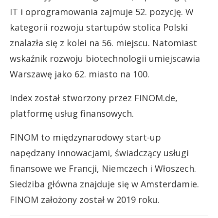
IT i oprogramowania zajmuje 52. pozycję. W
kategorii rozwoju startupów stolica Polski
znalazła się z kolei na 56. miejscu. Natomiast
wskaźnik rozwoju biotechnologii umiejscawia
Warszawę jako 62. miasto na 100.
Index został stworzony przez FINOM.de,
platformę usług finansowych.
FINOM to międzynarodowy start-up
napędzany innowacjami, świadczący usługi
finansowe we Francji, Niemczech i Włoszech.
Siedziba główna znajduje się w Amsterdamie.
FINOM założony został w 2019 roku.