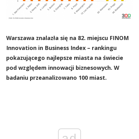
Warszawa znalazła się na 82. miejscu FINOM
Innovation in Business Index – rankingu
pokazującego najlepsze miasta na świecie
pod względem innowacji biznesowych. W
badaniu przeanalizowano 100 miast.
ad