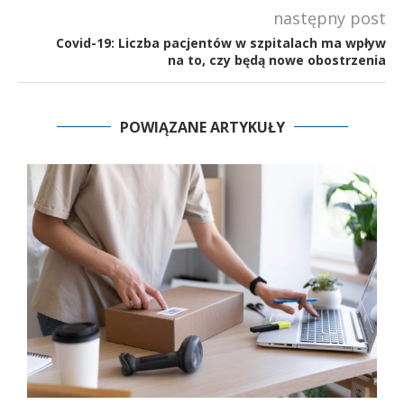
następny post
Covid-19: Liczba pacjentów w szpitalach ma wpływ
na to, czy będą nowe obostrzenia
POWIĄZANE ARTYKUŁY