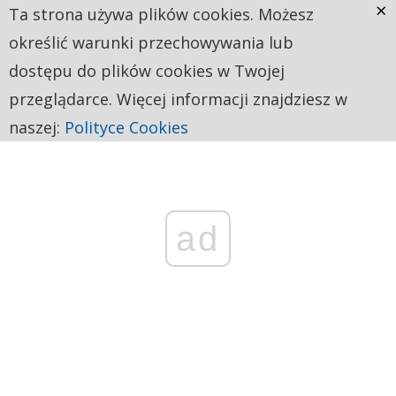
×
Ta strona używa plików cookies. Możesz
określić warunki przechowywania lub
dostępu do plików cookies w Twojej
przeglądarce. Więcej informacji znajdziesz w
naszej:
Polityce Cookies
ad