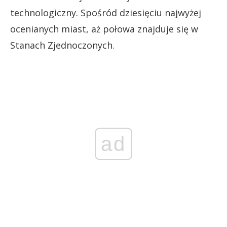
technologiczny. Spośród dziesięciu najwyżej
ocenianych miast, aż połowa znajduje się w
Stanach Zjednoczonych.
ad