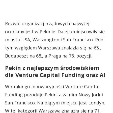
Rozwój organizacji rządowych najwyżej
oceniany jest w Pekinie. Dalej umiejscowiły się
miasta USA, Waszyngton i San Francisco. Pod
tym względem Warszawa znalazła się na 63.,
Budapeszt na 68., a Praga na 78. pozycji.
Pekin z najlepszym środowiskiem
dla Venture Capital Funding oraz AI
W rankingu innowacyjności Venture Capital
Funding przoduje Pekin, a za nim Nowy Jork i
San Francisco. Na piątym miejscu jest Londyn.
W tej kategorii Warszawa znalazła się na 71.,