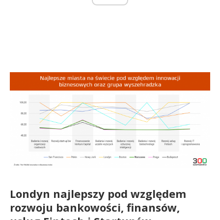
Londyn najlepszy pod względem
rozwoju bankowości, finansów,