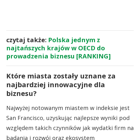
czytaj także:
Polska jednym z
najtańszych krajów w OECD do
prowadzenia biznesu [RANKING]
Które miasta zostały uznane za
najbardziej innowacyjne dla
biznesu?
Najwyżej notowanym miastem w indeksie jest
San Francisco, uzyskując najlepsze wyniki pod
względem takich czynników jak wydatki firm na
badania i rozwój oraz ekosystem