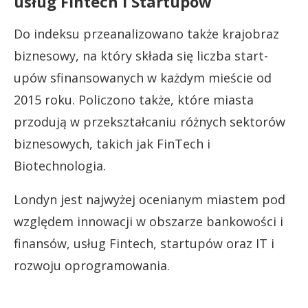
usług Fintech i Startupów
Do indeksu przeanalizowano także krajobraz
biznesowy, na który składa się liczba start-
upów sfinansowanych w każdym mieście od
2015 roku. Policzono także, które miasta
przodują w przekształcaniu różnych sektorów
biznesowych, takich jak FinTech i
Biotechnologia.
Londyn jest najwyżej ocenianym miastem pod
względem innowacji w obszarze bankowości i
finansów, usług Fintech, startupów oraz IT i
rozwoju oprogramowania.