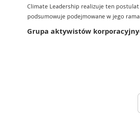
Climate Leadership realizuje ten postulat
podsumowuje podejmowane w jego ramach
Grupa aktywistów korporacyjny