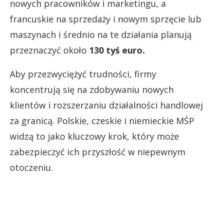
nowych pracowników i marketingu, a
francuskie na sprzedaży i nowym sprzęcie lub
maszynach i średnio na te działania planują
przeznaczyć około
130 tyś euro.
Aby przezwyciężyć trudności, firmy
koncentrują się na zdobywaniu nowych
klientów i rozszerzaniu działalności handlowej
za granicą. Polskie, czeskie i niemieckie MŚP
widzą to jako kluczowy krok, który może
zabezpieczyć ich przyszłość w niepewnym
otoczeniu.