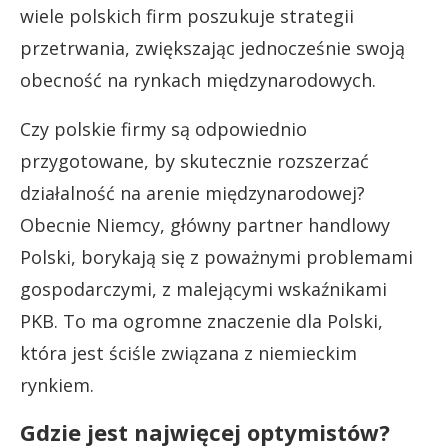
wiele polskich firm poszukuje strategii
przetrwania, zwiększając jednocześnie swoją
obecność na rynkach międzynarodowych.
Czy polskie firmy są odpowiednio
przygotowane, by skutecznie rozszerzać
działalność na arenie międzynarodowej?
Obecnie Niemcy, główny partner handlowy
Polski, borykają się z poważnymi problemami
gospodarczymi, z malejącymi wskaźnikami
PKB. To ma ogromne znaczenie dla Polski,
która jest ściśle związana z niemieckim
rynkiem.
Gdzie jest najwięcej optymistów?