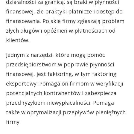
działalności za granicą, są braki w płynności
finansowej, złe praktyki płatnicze i dostęp do
finansowania. Polskie firmy zgłaszają problem
złych długów i opóźnień w płatnościach od
klientów.
Jednym z narzędzi, które mogą pomóc
przedsiębiorstwom w poprawie płynności
finansowej, jest faktoring, w tym faktoring
eksportowy. Pomaga on firmom w weryfikacji
potencjalnych kontrahentów i zabezpiecza
przed ryzykiem niewypłacalności. Pomaga
także w optymalizacji przepływów pieniężnych
firmy.