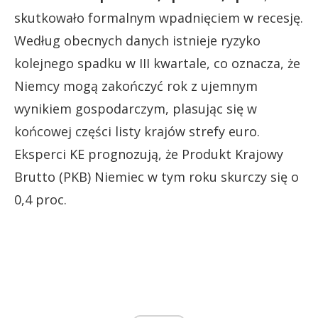
skutkowało formalnym wpadnięciem w recesję.
Według obecnych danych istnieje ryzyko
kolejnego spadku w III kwartale, co oznacza, że
Niemcy mogą zakończyć rok z ujemnym
wynikiem gospodarczym, plasując się w
końcowej części listy krajów strefy euro.
Eksperci KE prognozują, że Produkt Krajowy
Brutto (PKB) Niemiec w tym roku skurczy się o
0,4 proc.