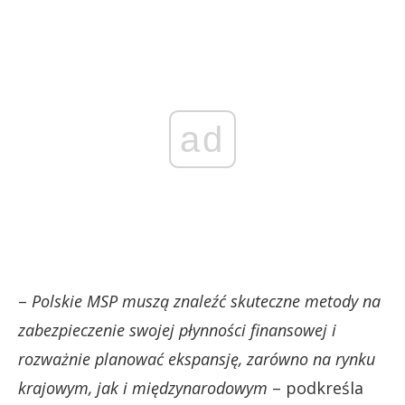
ad
–
Polskie MSP muszą znaleźć skuteczne metody na
zabezpieczenie swojej płynności finansowej i
rozważnie planować ekspansję, zarówno na rynku
krajowym, jak i międzynarodowym
– podkreśla