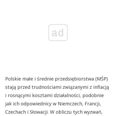
ad
Polskie małe i średnie przedsiębiorstwa (MŚP)
stają przed trudnościami związanymi z inflacją
i rosnącymi kosztami działalności, podobnie
jak ich odpowiednicy w Niemczech, Francji,
Czechach i Słowacji. W obliczu tych wyzwań,