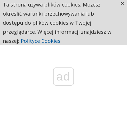
×
Ta strona używa plików cookies. Możesz
określić warunki przechowywania lub
dostępu do plików cookies w Twojej
przeglądarce. Więcej informacji znajdziesz w
naszej:
Polityce Cookies
ad