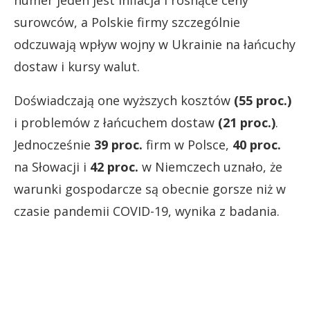
surowców, a Polskie firmy szczególnie
odczuwają wpływ wojny w Ukrainie na łańcuchy
dostaw i kursy walut.
Doświadczają one wyższych kosztów
(55 proc.)
i problemów z łańcuchem dostaw
(21 proc.)
.
Jednocześnie
39 proc.
firm w Polsce,
40 proc.
na Słowacji i
42 proc.
w Niemczech uznało, że
warunki gospodarcze są obecnie gorsze niż w
czasie pandemii COVID-19, wynika z badania.