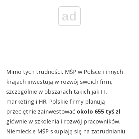
ad
Mimo tych trudności, MŚP w Polsce i innych
krajach inwestują w rozwój swoich firm,
szczególnie w obszarach takich jak IT,
marketing i HR. Polskie firmy planują
przeciętnie zainwestować
około 655 tyś zł
,
głównie w szkolenia i rozwój pracowników.
Niemieckie MŚP skupiają się na zatrudnianiu