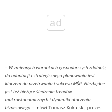
ad
–
W zmiennych warunkach gospodarczych zdolność
do adaptacji i strategicznego planowania jest
kluczem do przetrwania i sukcesu MŚP. Niezbędne
jest też bieżące śledzenie trendów
makroekonomicznych i dynamiki otoczenia
biznesowego
– mówi Tomasz Kukulski, prezes