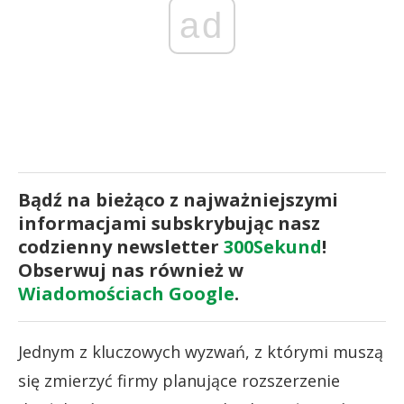
ad
Bądź na bieżąco z najważniejszymi
informacjami subskrybując nasz
codzienny newsletter
300Sekund
!
Obserwuj nas również w
Wiadomościach Google
.
Jednym z kluczowych wyzwań, z którymi muszą
się zmierzyć firmy planujące rozszerzenie