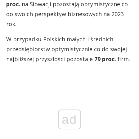
proc.
na Słowacji pozostają optymistyczne co
do swoich perspektyw biznesowych na 2023
rok.
W przypadku Polskich małych i średnich
przedsiębiorstw optymistycznie co do swojej
najbliższej przyszłości pozostaje
79 proc.
firm.
ad