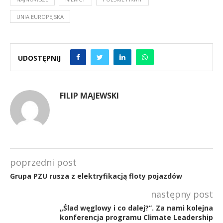
UNIA EUROPEJSKA
UDOSTĘPNIJ
FILIP MAJEWSKI
poprzedni post
Grupa PZU rusza z elektryfikacją floty pojazdów
następny post
„Ślad węglowy i co dalej?”. Za nami kolejna
konferencja programu Climate Leadership