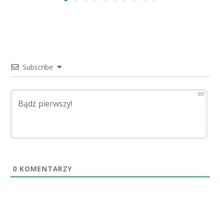
Subscribe
500
0
KOMENTARZY