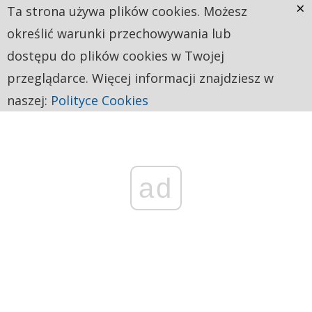
×
Ta strona używa plików cookies. Możesz
określić warunki przechowywania lub
dostępu do plików cookies w Twojej
przeglądarce. Więcej informacji znajdziesz w
naszej:
Polityce Cookies
ad