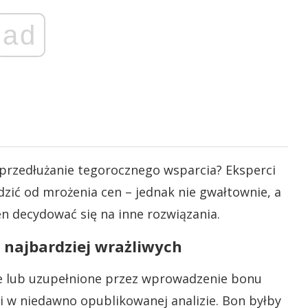
ad
 przedłużanie tegorocznego wsparcia? Eksperci
dzić od mrożenia cen – jednak nie gwałtownie, a
 decydować się na inne rozwiązania.
 najbardziej wrażliwych
ne lub uzupełnione przez wprowadzenie bonu
 w niedawno opublikowanej analizie. Bon byłby