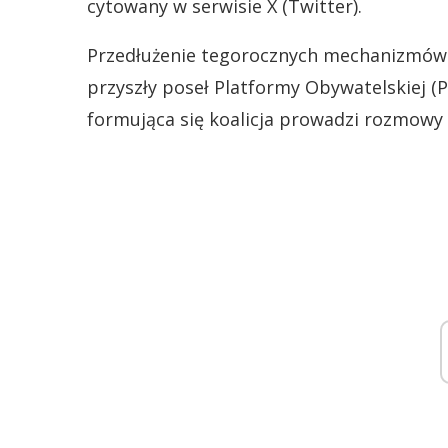
cytowany w serwisie X (Twitter).
Przedłużenie tegorocznych mechanizmów 
przyszły poseł Platformy Obywatelskiej (
formująca się koalicja prowadzi rozmowy 