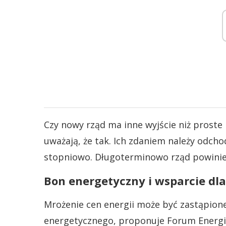
Czy nowy rząd ma inne wyjście niż proste
uważają, że tak. Ich zdaniem należy odcho
stopniowo. Długoterminowo rząd powinien
Bon energetyczny i wsparcie dla
Mrożenie cen energii może być zastąpio
energetycznego, proponuje Forum Energii