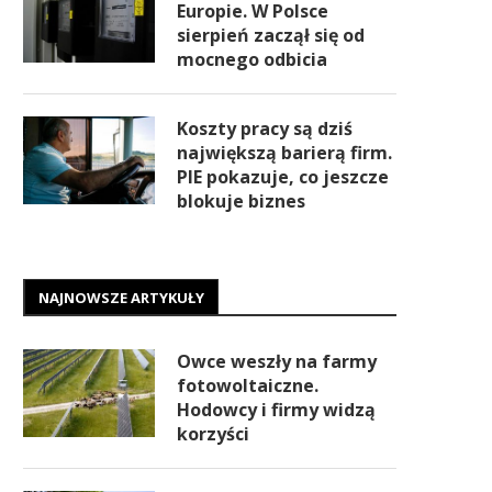
Europie. W Polsce
sierpień zaczął się od
mocnego odbicia
Koszty pracy są dziś
największą barierą firm.
PIE pokazuje, co jeszcze
blokuje biznes
NAJNOWSZE ARTYKUŁY
Owce weszły na farmy
fotowoltaiczne.
Hodowcy i firmy widzą
korzyści