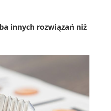
eba innych rozwiązań niż