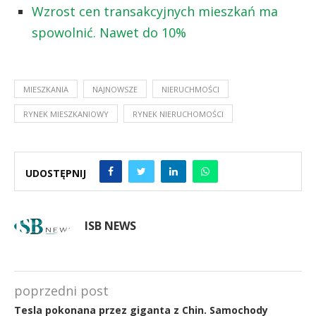
Wzrost cen transakcyjnych mieszkań ma
spowolnić. Nawet do 10%
MIESZKANIA
NAJNOWSZE
NIERUCHMOŚCI
RYNEK MIESZKANIOWY
RYNEK NIERUCHOMOŚCI
UDOSTĘPNIJ
ISB NEWS
poprzedni post
Tesla pokonana przez giganta z Chin. Samochody