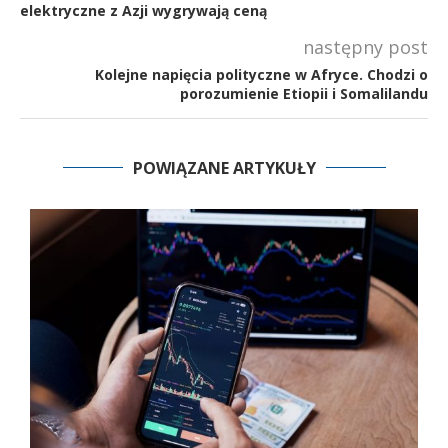
elektryczne z Azji wygrywają ceną
następny post
Kolejne napięcia polityczne w Afryce. Chodzi o
porozumienie Etiopii i Somalilandu
POWIĄZANE ARTYKUŁY