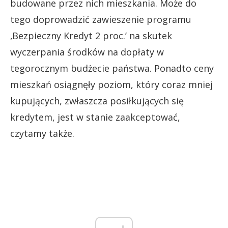
budowane przez nich mieszkania. Może do
tego doprowadzić zawieszenie programu
‚Bezpieczny Kredyt 2 proc.’ na skutek
wyczerpania środków na dopłaty w
tegorocznym budżecie państwa. Ponadto ceny
mieszkań osiągnęły poziom, który coraz mniej
kupujących, zwłaszcza posiłkujących się
kredytem, jest w stanie zaakceptować,
czytamy także.