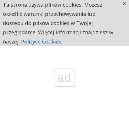
×
Ta strona używa plików cookies. Możesz
określić warunki przechowywania lub
dostępu do plików cookies w Twojej
przeglądarce. Więcej informacji znajdziesz w
naszej:
Polityce Cookies
ad