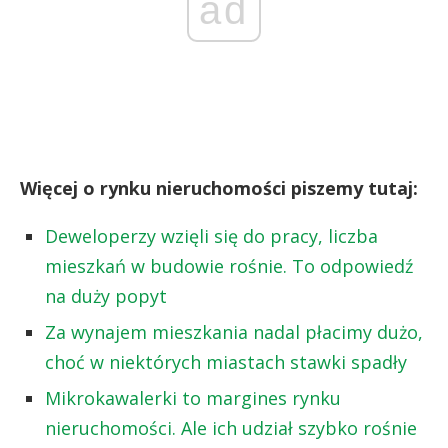
ad
Więcej o rynku nieruchomości piszemy tutaj:
Deweloperzy wzięli się do pracy, liczba
mieszkań w budowie rośnie. To odpowiedź
na duży popyt
Za wynajem mieszkania nadal płacimy dużo,
choć w niektórych miastach stawki spadły
Mikrokawalerki to margines rynku
nieruchomości. Ale ich udział szybko rośnie