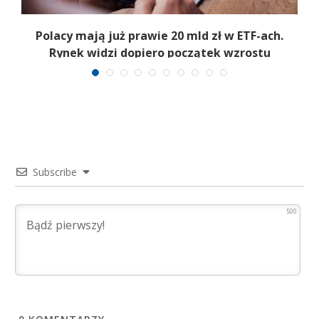
Polacy mają już prawie 20 mld zł w ETF-ach.
Rynek widzi dopiero początek wzrostu
Subscribe
500