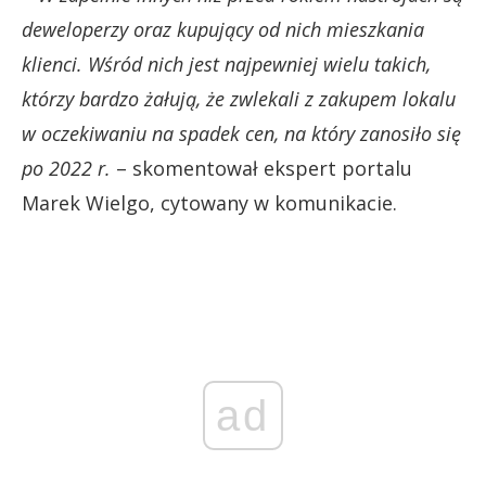
deweloperzy oraz kupujący od nich mieszkania
klienci. Wśród nich jest najpewniej wielu takich,
którzy bardzo żałują, że zwlekali z zakupem lokalu
w oczekiwaniu na spadek cen, na który zanosiło się
po 2022 r.
– skomentował ekspert portalu
Marek Wielgo, cytowany w komunikacie.
ad