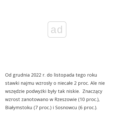
ad
Od grudnia 2022 r. do listopada tego roku
stawki najmu wzrosły o niecałe 2 proc. Ale nie
wszędzie podwyżki były tak niskie. Znaczący
wzrost zanotowano w Rzeszowie (10 proc.),
Białymstoku (7 proc.) i Sosnowcu (6 proc.).