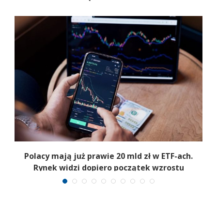
Polacy mają już prawie 20 mld zł w ETF-ach.
Rynek widzi dopiero początek wzrostu