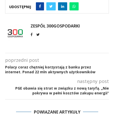
UDOSTĘPNIJ
ZESPÓŁ 300GOSPODARKI
poprzedni post
Polacy coraz chętniej korzystają z banku przez
internet. Ponad 22 mln aktywnych użytkowników
następny post
PGE obawia się strat w związku z nową taryfą. „Nie
pokrywa w pełni kosztów zakupu energii”
POWIĄZANE ARTYKUŁY