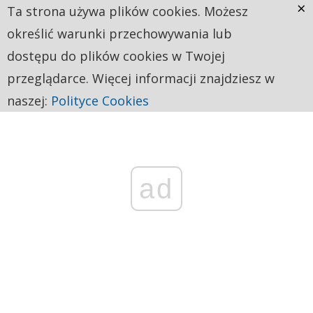
×
Ta strona używa plików cookies. Możesz
określić warunki przechowywania lub
dostępu do plików cookies w Twojej
przeglądarce. Więcej informacji znajdziesz w
naszej:
Polityce Cookies
ad