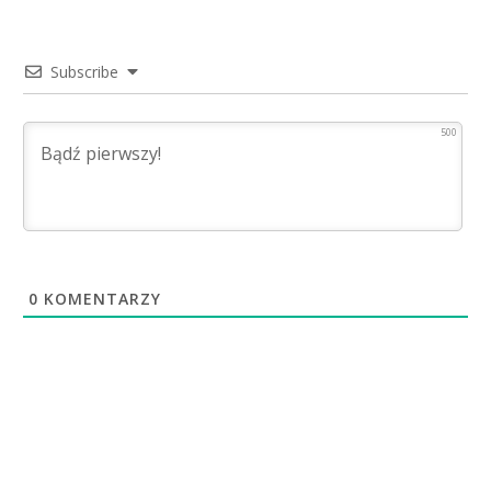
Subscribe
500
0
KOMENTARZY