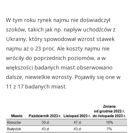
W tym roku rynek najmu nie doświadczył
szoków, takich jak np. napływ uchodźców z
Ukrainy, który spowodował wzrost stawek
najmu aż o 23 proc. Ale koszty najmu nie
wróciły do poprzednich poziomów, a w
większości badanych miast obserwowano
dalsze, niewielkie wzrosty. Pojawiły się one w
11 z 17 badanych miast.