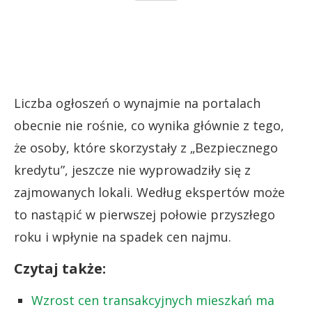
Liczba ogłoszeń o wynajmie na portalach
obecnie nie rośnie, co wynika głównie z tego,
że osoby, które skorzystały z „Bezpiecznego
kredytu”, jeszcze nie wyprowadziły się z
zajmowanych lokali. Według ekspertów może
to nastąpić w pierwszej połowie przyszłego
roku i wpłynie na spadek cen najmu.
Czytaj także:
Wzrost cen transakcyjnych mieszkań ma