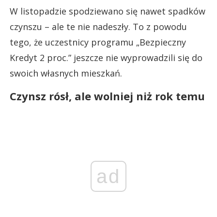
W listopadzie spodziewano się nawet spadków
czynszu – ale te nie nadeszły. To z powodu
tego, że uczestnicy programu „Bezpieczny
Kredyt 2 proc.” jeszcze nie wyprowadzili się do
swoich własnych mieszkań.
Czynsz rósł, ale wolniej niż rok temu
ad