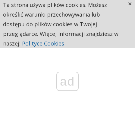
×
Ta strona używa plików cookies. Możesz
określić warunki przechowywania lub
dostępu do plików cookies w Twojej
przeglądarce. Więcej informacji znajdziesz w
naszej:
Polityce Cookies
ad