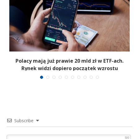
Polacy mają już prawie 20 mld zł w ETF-ach.
Rynek widzi dopiero początek wzrostu
Subscribe
500