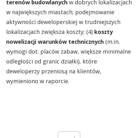
terenów budowlanych
w dobrych lokalizacjach
w największych miastach; podejmowanie
aktywności deweloperskiej w trudniejszych
lokalizacjach zwiększa koszty; (4)
koszty
nowelizacji warunków technicznych
(m.in.
wymogi dot. placów zabaw, większe minimalne
odległości od granic działki), które
deweloperzy przeniosą na klientów,
wymieniono w raporcie.