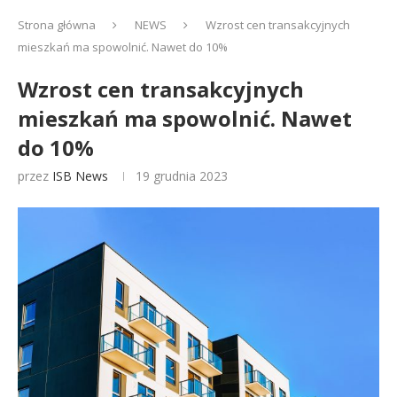
Strona główna
NEWS
Wzrost cen transakcyjnych
mieszkań ma spowolnić. Nawet do 10%
Wzrost cen transakcyjnych
mieszkań ma spowolnić. Nawet
do 10%
przez
ISB News
19 grudnia 2023