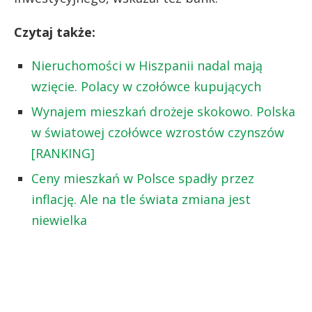
Czytaj także:
Nieruchomości w Hiszpanii nadal mają
wzięcie. Polacy w czołówce kupujących
Wynajem mieszkań drożeje skokowo. Polska
w światowej czołówce wzrostów czynszów
[RANKING]
Ceny mieszkań w Polsce spadły przez
inflację. Ale na tle świata zmiana jest
niewielka