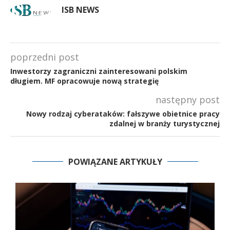
ISB NEWS
poprzedni post
Inwestorzy zagraniczni zainteresowani polskim
długiem. MF opracowuje nową strategię
następny post
Nowy rodzaj cyberataków: fałszywe obietnice pracy
zdalnej w branży turystycznej
POWIĄZANE ARTYKUŁY