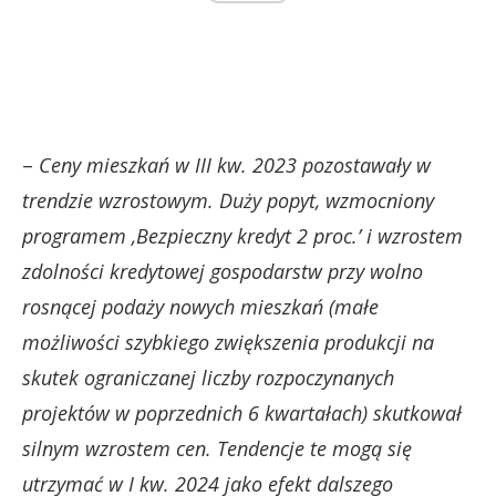
–
Ceny mieszkań w III kw. 2023 pozostawały w
trendzie wzrostowym. Duży popyt, wzmocniony
programem ‚Bezpieczny kredyt 2 proc.’ i wzrostem
zdolności kredytowej gospodarstw przy wolno
rosnącej podaży nowych mieszkań (małe
możliwości szybkiego zwiększenia produkcji na
skutek ograniczanej liczby rozpoczynanych
projektów w poprzednich 6 kwartałach) skutkował
silnym wzrostem cen. Tendencje te mogą się
utrzymać w I kw. 2024 jako efekt dalszego