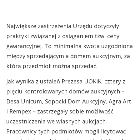
Największe zastrzeżenia Urzędu dotyczyły
praktyki związanej z osiąganiem tzw. ceny
gwarancyjnej. To minimalna kwota uzgodniona
między sprzedającym a domem aukcyjnym, za
którą przedmiot można sprzedać.
Jak wynika z ustaleń Prezesa UOKiK, cztery z
pięciu kontrolowanych domów aukcyjnych –
Desa Unicum, Sopocki Dom Aukcyjny, Agra Art
i Rempex – zastrzegały sobie możliwość
uczestniczenia we własnych aukcjach.
Pracownicy tych podmiotów mogli licytować