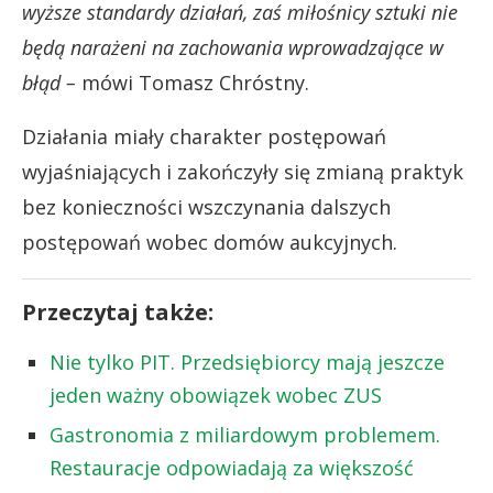
wyższe standardy działań, zaś miłośnicy sztuki nie
będą narażeni na zachowania wprowadzające w
błąd –
mówi Tomasz Chróstny.
Działania miały charakter postępowań
wyjaśniających i zakończyły się zmianą praktyk
bez konieczności wszczynania dalszych
postępowań wobec domów aukcyjnych.
Przeczytaj także:
Nie tylko PIT. Przedsiębiorcy mają jeszcze
jeden ważny obowiązek wobec ZUS
Gastronomia z miliardowym problemem.
Restauracje odpowiadają za większość