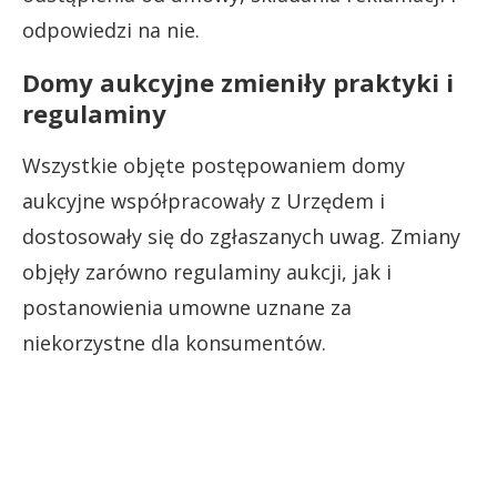
odpowiedzi na nie.
Domy aukcyjne zmieniły praktyki i
regulaminy
Wszystkie objęte postępowaniem domy
aukcyjne współpracowały z Urzędem i
dostosowały się do zgłaszanych uwag. Zmiany
objęły zarówno regulaminy aukcji, jak i
postanowienia umowne uznane za
niekorzystne dla konsumentów.