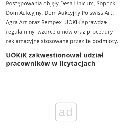
Postępowania objęły Desa Unicum, Sopocki
Dom Aukcyjny, Dom Aukcyjny Polswiss Art,
Agra Art oraz Rempex. UOKiK sprawdzał
regulaminy, wzorce umów oraz procedury
reklamacyjne stosowane przez te podmioty.
UOKiK zakwestionował udział
pracowników w licytacjach
ad