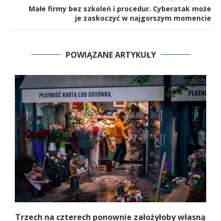
Małe firmy bez szkoleń i procedur. Cyberatak może
je zaskoczyć w najgorszym momencie
POWIĄZANE ARTYKUŁY
b
Trzech na czterech ponownie założyłoby własną