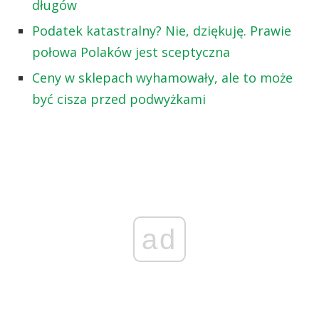
długów
Podatek katastralny? Nie, dziękuję. Prawie
połowa Polaków jest sceptyczna
Ceny w sklepach wyhamowały, ale to może
być cisza przed podwyżkami
ad