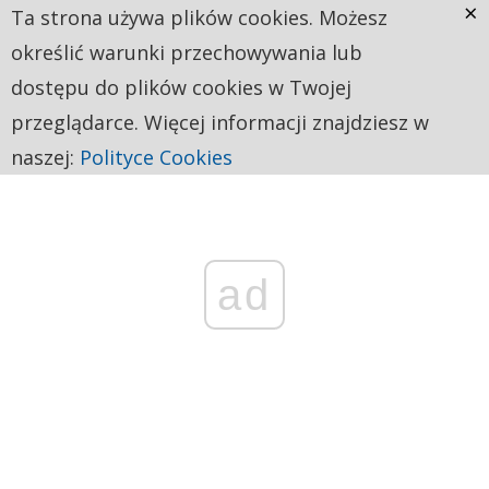
×
Ta strona używa plików cookies. Możesz
określić warunki przechowywania lub
dostępu do plików cookies w Twojej
przeglądarce. Więcej informacji znajdziesz w
naszej:
Polityce Cookies
ad