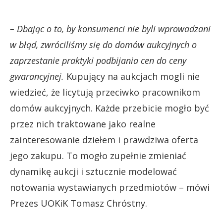
– Dbając o to, by konsumenci nie byli wprowadzani
w błąd, zwróciliśmy się do domów aukcyjnych o
zaprzestanie praktyki podbijania cen do ceny
gwarancyjnej.
Kupujący na aukcjach mogli nie
wiedzieć, że licytują przeciwko pracownikom
domów aukcyjnych. Każde przebicie mogło być
przez nich traktowane jako realne
zainteresowanie dziełem i prawdziwa oferta
jego zakupu. To mogło zupełnie zmieniać
dynamikę aukcji i sztucznie modelować
notowania wystawianych przedmiotów – mówi
Prezes UOKiK Tomasz Chróstny.