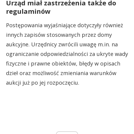
Urząd miał zastrzeżenia także do
regulaminów
Postępowania wyjaśniające dotyczyły również
innych zapisów stosowanych przez domy
aukcyjne. Urzędnicy zwrócili uwagę m.in. na
ograniczanie odpowiedzialności za ukryte wady
fizyczne i prawne obiektów, błędy w opisach
dzieł oraz możliwość zmieniania warunków
aukcji już po jej rozpoczęciu.