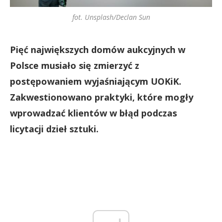
fot. Unsplash/Declan Sun
Pięć największych domów aukcyjnych w
Polsce musiało się zmierzyć z
postępowaniem wyjaśniającym UOKiK.
Zakwestionowano praktyki, które mogły
wprowadzać klientów w błąd podczas
licytacji dzieł sztuki.