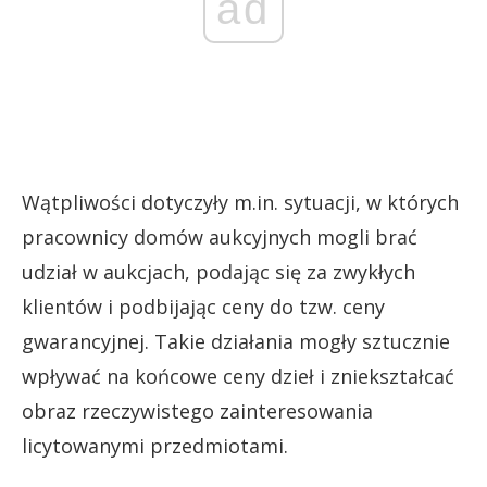
ad
Wątpliwości dotyczyły m.in. sytuacji, w których
pracownicy domów aukcyjnych mogli brać
udział w aukcjach, podając się za zwykłych
klientów i podbijając ceny do tzw. ceny
gwarancyjnej. Takie działania mogły sztucznie
wpływać na końcowe ceny dzieł i zniekształcać
obraz rzeczywistego zainteresowania
licytowanymi przedmiotami.