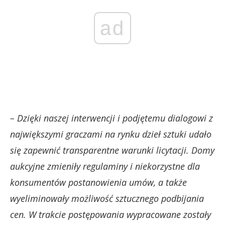
ad
– Dzięki naszej interwencji i podjętemu dialogowi z
największymi graczami na rynku dzieł sztuki udało
się zapewnić transparentne warunki licytacji. Domy
aukcyjne zmieniły regulaminy i niekorzystne dla
konsumentów postanowienia umów, a także
wyeliminowały możliwość sztucznego podbijania
cen. W trakcie postępowania wypracowane zostały