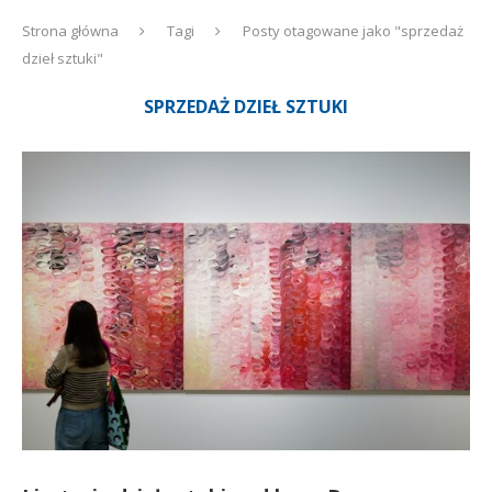
Strona główna
Tagi
Posty otagowane jako "sprzedaż
dzieł sztuki"
SPRZEDAŻ DZIEŁ SZTUKI