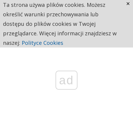
×
Ta strona używa plików cookies. Możesz
określić warunki przechowywania lub
dostępu do plików cookies w Twojej
przeglądarce. Więcej informacji znajdziesz w
naszej:
Polityce Cookies
ad