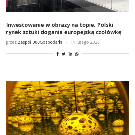
Inwestowanie w obrazy na topie. Polski
rynek sztuki dogania europejską czołówkę
przez
Zespół 300Gospodarki
11 lutego 2026