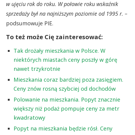
w ujęciu rok do roku. W połowie roku wskaźnik
sprzedaży był na najniższym poziomie od 1995 r. –
podsumowuje PIE.
To też może Cię zainteresować:
Tak drożały mieszkania w Polsce. W
niektórych miastach ceny poszły w górę
nawet trzykrotnie
Mieszkania coraz bardziej poza zasięgiem.
Ceny znów rosną szybciej od dochodów
Polowanie na mieszkania. Popyt znacznie
większy niż podaż pompuje ceny za metr
kwadratowy
Popyt na mieszkania będzie rósł. Ceny