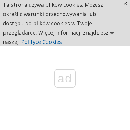
×
Ta strona używa plików cookies. Możesz
określić warunki przechowywania lub
dostępu do plików cookies w Twojej
przeglądarce. Więcej informacji znajdziesz w
naszej:
Polityce Cookies
ad