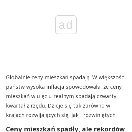
ad
Globalnie ceny mieszkań spadają. W większości
państw wysoka inflacja spowodowała, że ceny
mieszkań w ujęciu realnym spadają czwarty
kwartał z rzędu. Dzieje się tak zarówno w
krajach rozwijających się, jak i rozwiniętych.
Ceny mieszkań spadły, ale rekordów