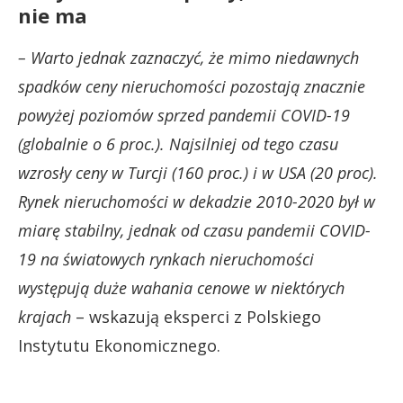
nie ma
– Warto jednak zaznaczyć, że mimo niedawnych
spadków ceny nieruchomości pozostają znacznie
powyżej poziomów sprzed pandemii COVID-19
(globalnie o 6 proc.). Najsilniej od tego czasu
wzrosły ceny w Turcji (160 proc.) i w USA (20 proc).
Rynek nieruchomości w dekadzie 2010-2020 był w
miarę stabilny, jednak od czasu pandemii COVID-
19 na światowych rynkach nieruchomości
występują duże wahania cenowe w niektórych
krajach
– wskazują eksperci z Polskiego
Instytutu Ekonomicznego.