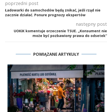
poprzedni post
Ładowarki do samochodów będą znikać, jeśli rząd nie
zacznie działać. Ponure prognozy ekspertów
następny post
UOKiK komentuje orzeczenie TSUE. „Konsument nie
może być pozbawiony prawa do odsetek”
POWIĄZANE ARTYKUŁY