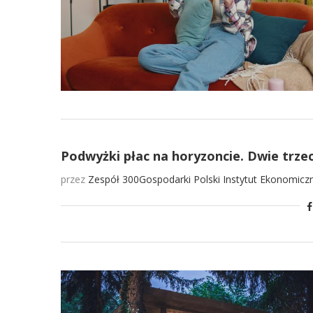
Podwyżki płac na horyzoncie. Dwie trzec
przez
Zespół 300Gospodarki
Polski Instytut Ekonomicz