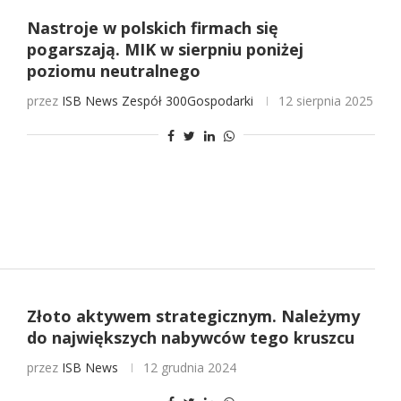
Nastroje w polskich firmach się
pogarszają. MIK w sierpniu poniżej
poziomu neutralnego
przez
ISB News
Zespół 300Gospodarki
12 sierpnia 2025
Złoto aktywem strategicznym. Należymy
do największych nabywców tego kruszcu
przez
ISB News
12 grudnia 2024