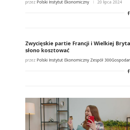
przez
Polski Instytut Ekonomiczny
20 lipca 2024
Zwycięskie partie Francji i Wielkiej Bry
słono kosztować
przez
Polski Instytut Ekonomiczny
Zespół 300Gospodar