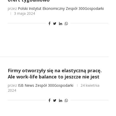
przez
Polski Instytut Ekonomiczny
Zespół 300Gospodarki
3 maja 2024
Firmy otworzyły się na elastyczną pracę.
Ale work-life balance to jeszcze nie jest
przez
ISB News
Zespół 300Gospodarki
24 kwietnia
2024