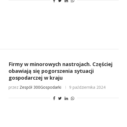
Firmy w minorowych nastrojach. Częściej
obawiają się pogorszenia sytuacji
gospodarczej w kraju
przez
Zespół 300Gospodarki
9 października 2024