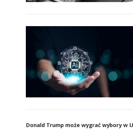
Donald Trump może wygrać wybory w US