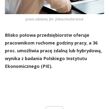
praca zdalana, fot. fizkes/shutterstock
Blisko połowa przedsiębiorstw oferuje
pracownikom ruchome godziny pracy, a 36
proc. umożliwia pracę zdalną lub hybrydową,
wynika z badania Polskiego Instytutu
Ekonomicznego (PIE).