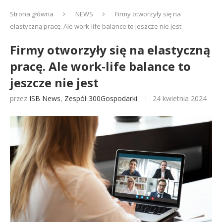
Strona główna
NEWS
Firmy otworzyły się na
elastyczną pracę. Ale work-life balance to jeszcze nie jest
Firmy otworzyły się na elastyczną
pracę. Ale work-life balance to
jeszcze nie jest
przez
ISB News
,
Zespół 300Gospodarki
24 kwietnia 2024