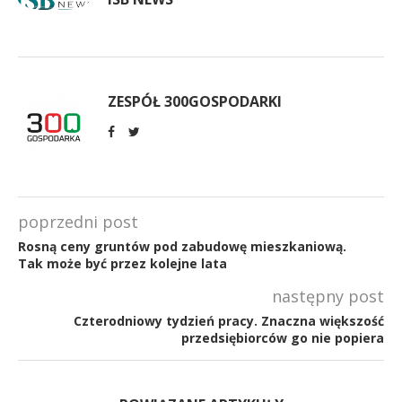
ZESPÓŁ 300GOSPODARKI
poprzedni post
Rosną ceny gruntów pod zabudowę mieszkaniową.
Tak może być przez kolejne lata
następny post
Czterodniowy tydzień pracy. Znaczna większość
przedsiębiorców go nie popiera