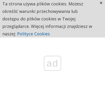
×
Ta strona używa plików cookies. Możesz
określić warunki przechowywania lub
dostępu do plików cookies w Twojej
przeglądarce. Więcej informacji znajdziesz w
naszej:
Polityce Cookies
ad