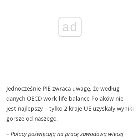
ad
Jednocześnie PIE zwraca uwagę, że według
danych OECD work-life balance Polaków nie
jest najlepszy – tylko 2 kraje UE uzyskały wyniki
gorsze od naszego.
– Polacy poświęcają na pracę zawodową więcej