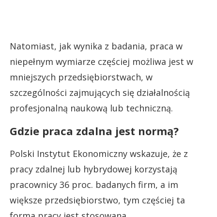
Natomiast, jak wynika z badania, praca w
niepełnym wymiarze częściej możliwa jest w
mniejszych przedsiębiorstwach, w
szczególności zajmujących się działalnością
profesjonalną naukową lub techniczną.
Gdzie praca zdalna jest normą?
Polski Instytut Ekonomiczny wskazuje, że z
pracy zdalnej lub hybrydowej korzystają
pracownicy 36 proc. badanych firm, a im
większe przedsiębiorstwo, tym częściej ta
forma pracy jest stosowana.