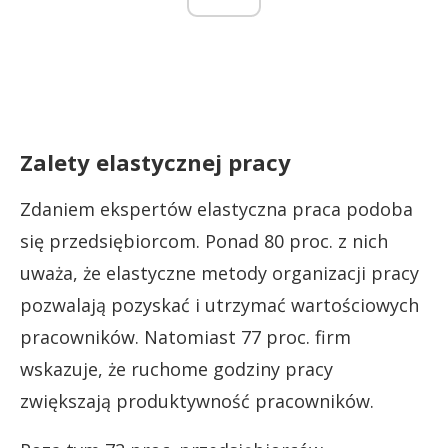
Zalety elastycznej pracy
Zdaniem ekspertów elastyczna praca podoba
się przedsiębiorcom. Ponad 80 proc. z nich
uważa, że elastyczne metody organizacji pracy
pozwalają pozyskać i utrzymać wartościowych
pracowników. Natomiast 77 proc. firm
wskazuje, że ruchome godziny pracy
zwiększają produktywność pracowników.