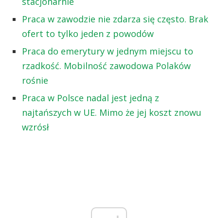
stacjonarnie
Praca w zawodzie nie zdarza się często. Brak
ofert to tylko jeden z powodów
Praca do emerytury w jednym miejscu to
rzadkość. Mobilność zawodowa Polaków
rośnie
Praca w Polsce nadal jest jedną z
najtańszych w UE. Mimo że jej koszt znowu
wzrósł