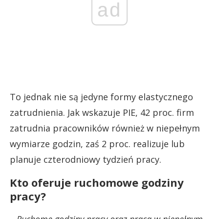
ad
To jednak nie są jedyne formy elastycznego
zatrudnienia. Jak wskazuje PIE, 42 proc. firm
zatrudnia pracowników również w niepełnym
wymiarze godzin, zaś 2 proc. realizuje lub
planuje czterodniowy tydzień pracy.
Kto oferuje ruchomowe godziny
pracy?