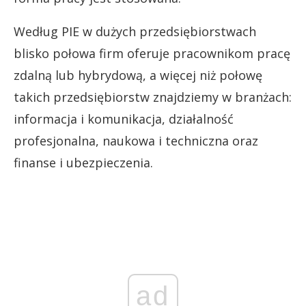
Według PIE w dużych przedsiębiorstwach
blisko połowa firm oferuje pracownikom pracę
zdalną lub hybrydową, a więcej niż połowę
takich przedsiębiorstw znajdziemy w branżach:
informacja i komunikacja, działalność
profesjonalna, naukowa i techniczna oraz
finanse i ubezpieczenia.
ad