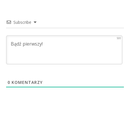
Subscribe
500
0
KOMENTARZY