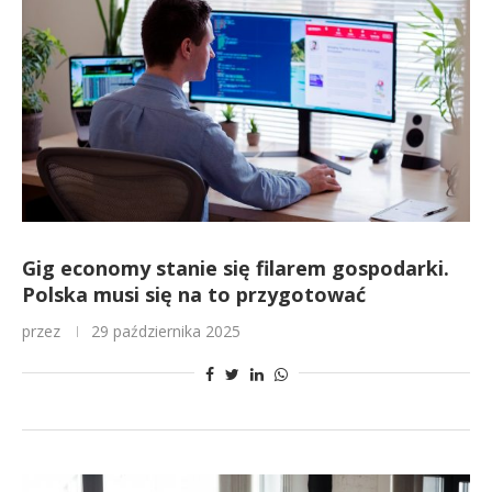
Gig economy stanie się filarem gospodarki.
Polska musi się na to przygotować
przez
29 października 2025