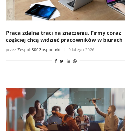
Praca zdalna traci na znaczeniu. Firmy coraz
częściej chcą widzieć pracowników w biurach
przez
Zespół 300Gospodarki
9 lutego 2026