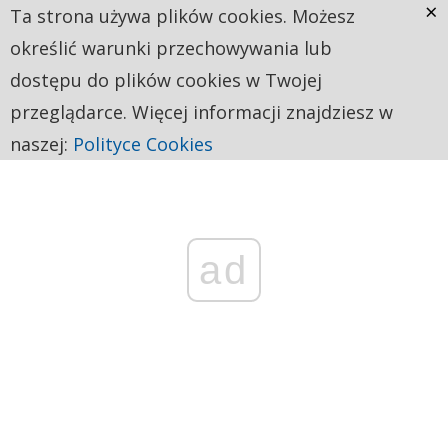
×
Ta strona używa plików cookies. Możesz
określić warunki przechowywania lub
dostępu do plików cookies w Twojej
przeglądarce. Więcej informacji znajdziesz w
naszej:
Polityce Cookies
ad