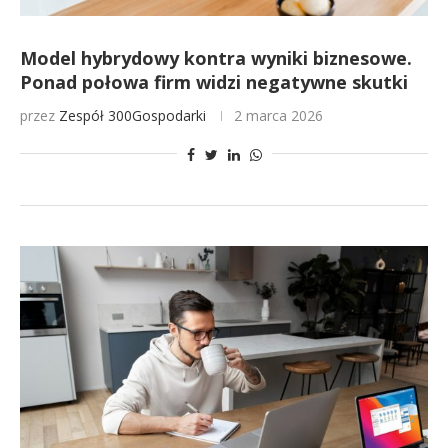
Model hybrydowy kontra wyniki biznesowe.
Ponad połowa firm widzi negatywne skutki
przez
Zespół 300Gospodarki
2 marca 2026