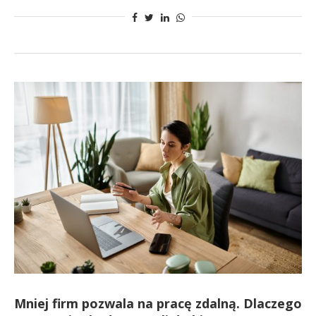
Mniej firm pozwala na pracę zdalną. Dlaczego