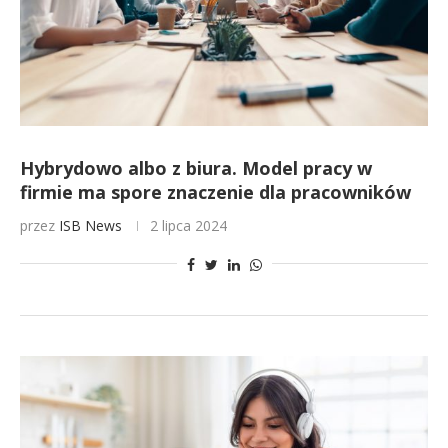
Hybrydowo albo z biura. Model pracy w
firmie ma spore znaczenie dla pracowników
przez
ISB News
2 lipca 2024