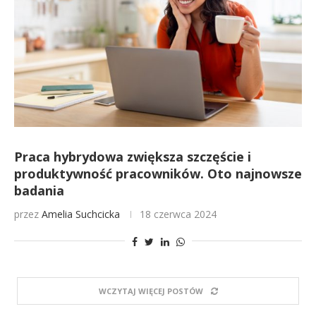
Praca hybrydowa zwiększa szczęście i
produktywność pracowników. Oto najnowsze
badania
przez
Amelia Suchcicka
18 czerwca 2024
WCZYTAJ WIĘCEJ POSTÓW