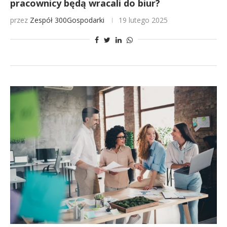
pracownicy będą wracali do biur?
przez
Zespół 300Gospodarki
19 lutego 2025