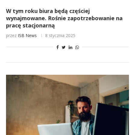
W tym roku biura będą częściej
wynajmowane. Rośnie zapotrzebowanie na
pracę stacjonarną
przez
ISB News
8 stycznia 2025