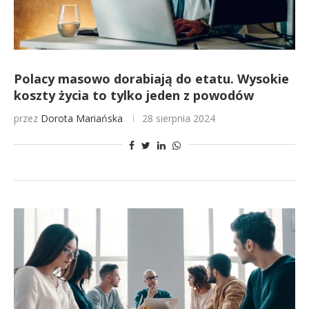
Polacy masowo dorabiają do etatu. Wysokie
koszty życia to tylko jeden z powodów
przez
Dorota Mariańska
28 sierpnia 2024