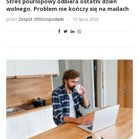
Stres pourlopowy odbiera ostatni dzień
wolnego. Problem nie kończy się na mailach
przez
Zespół 300Gospodarki
16 lipca 2026