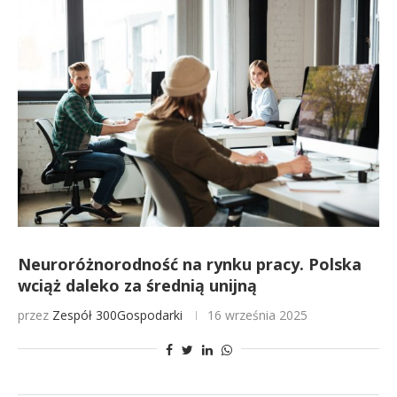
Neuroróżnorodność na rynku pracy. Polska
wciąż daleko za średnią unijną
przez
Zespół 300Gospodarki
16 września 2025