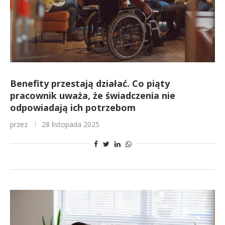
Benefity przestają działać. Co piąty
pracownik uważa, że świadczenia nie
odpowiadają ich potrzebom
przez
28 listopada 2025