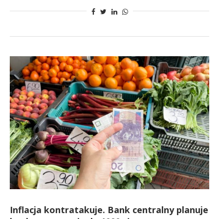
Inflacja kontratakuje. Bank centralny planuje