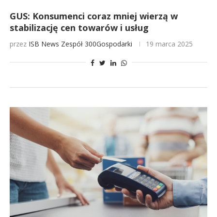
GUS: Konsumenci coraz mniej wierzą w
stabilizację cen towarów i usług
przez
ISB News
Zespół 300Gospodarki
19 marca 2025