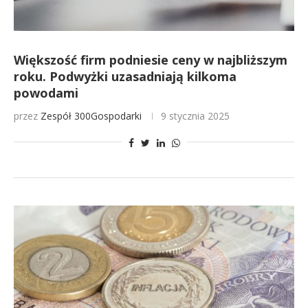
Większość firm podniesie ceny w najbliższym
roku. Podwyżki uzasadniają kilkoma
powodami
przez
Zespół 300Gospodarki
9 stycznia 2025