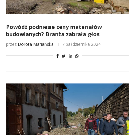
Powódź podniesie ceny materiałów
budowlanych? Branża zabrała głos
przez
Dorota Mariańska
7 października 2024