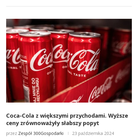
Coca-Cola z większymi przychodami. Wyższe
ceny zrównoważyły słabszy popyt
przez
Zespół 300Gospodarki
23 października 2024