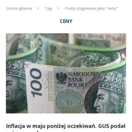
Strona główna
Tagi
Posty otagowane jako "ceny"
CENY
Inflacja w maju poniżej oczekiwań. GUS podał