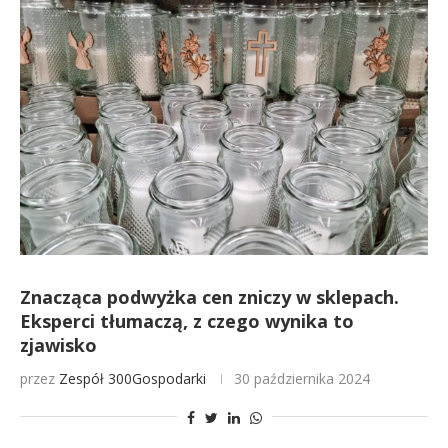
Znacząca podwyżka cen zniczy w sklepach.
Eksperci tłumaczą, z czego wynika to
zjawisko
przez
Zespół 300Gospodarki
30 października 2024