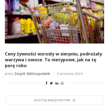
Ceny żywności wzrosły w sierpniu, podrożały
warzywa i owoce. To nietypowe, jak na tę
porę roku
przez
Zespół 300Gospodarki
9 września 2024
WCZYTAJ WIĘCEJ POSTÓW