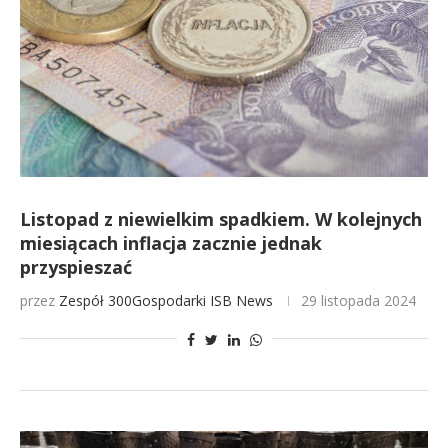
Listopad z niewielkim spadkiem. W kolejnych
miesiącach inflacja zacznie jednak
przyspieszać
przez
Zespół 300Gospodarki
ISB News
29 listopada 2024