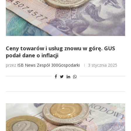
Ceny towarów i usług znowu w górę. GUS
podał dane o inflacji
przez
ISB News
Zespół 300Gospodarki
3 stycznia 2025