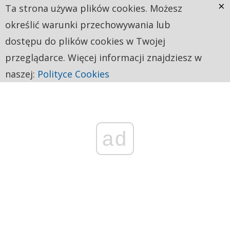
×
Ta strona używa plików cookies. Możesz
określić warunki przechowywania lub
dostępu do plików cookies w Twojej
przeglądarce. Więcej informacji znajdziesz w
naszej:
Polityce Cookies
ad