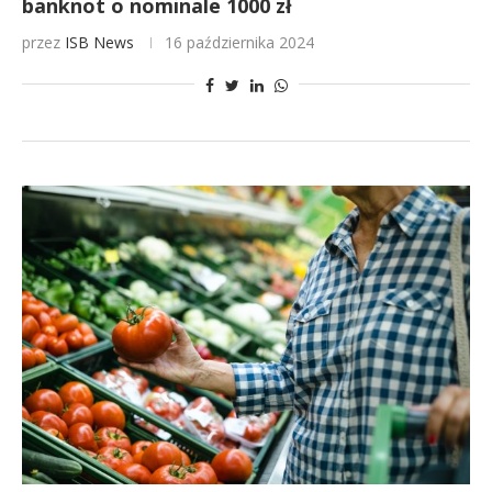
banknot o nominale 1000 zł
przez
ISB News
16 października 2024