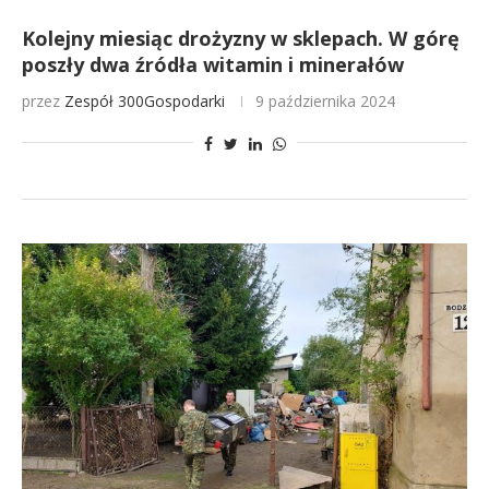
Kolejny miesiąc drożyzny w sklepach. W górę
poszły dwa źródła witamin i minerałów
przez
Zespół 300Gospodarki
9 października 2024