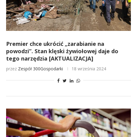
Premier chce ukrócić „zarabianie na
powodzi”. Stan klęski żywiołowej daje do
tego narzędzia [AKTUALIZACJA]
przez
Zespół 300Gospodarki
18 września 2024