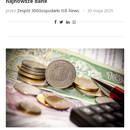
najnowsze dane
przez
Zespół 300Gospodarki
ISB News
30 maja 2025