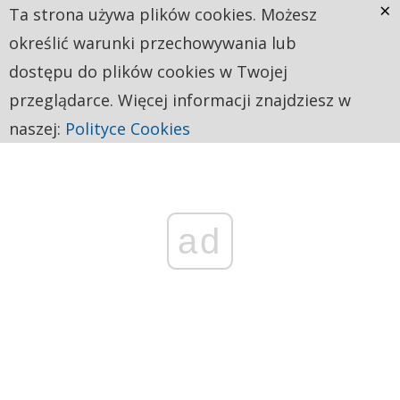
×
Ta strona używa plików cookies. Możesz
określić warunki przechowywania lub
dostępu do plików cookies w Twojej
przeglądarce. Więcej informacji znajdziesz w
naszej:
Polityce Cookies
ad