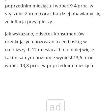
poprzednim miesiącu i wobec 9,4 proc. w
styczniu. Zatem coraz bardziej obawiamy się,
że inflacja przyspieszy.
Jak wskazano, odsetek konsumentów
oczekujących pozostania cen i usług w
najbliższych 12 miesiącach na mniej więcej
takim samym poziomie wyniósł 13,6 proc.
wobec 13,8 proc. w poprzednim miesiącu.
ad