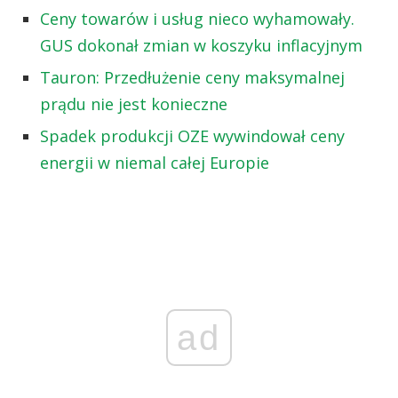
Ceny towarów i usług nieco wyhamowały.
GUS dokonał zmian w koszyku inflacyjnym
Tauron: Przedłużenie ceny maksymalnej
prądu nie jest konieczne
Spadek produkcji OZE wywindował ceny
energii w niemal całej Europie
ad