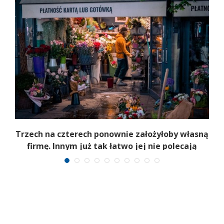
b
Trzech na czterech ponownie założyłoby własną
firmę. Innym już tak łatwo jej nie polecają