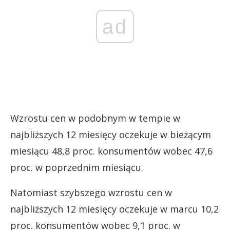
ad
Wzrostu cen w podobnym w tempie w
najbliższych 12 miesięcy oczekuje w bieżącym
miesiącu 48,8 proc. konsumentów wobec 47,6
proc. w poprzednim miesiącu.
Natomiast szybszego wzrostu cen w
najbliższych 12 miesięcy oczekuje w marcu 10,2
proc. konsumentów wobec 9,1 proc. w