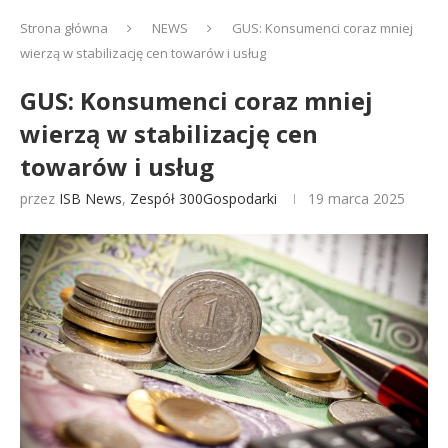
Strona główna
NEWS
GUS: Konsumenci coraz mniej
wierzą w stabilizację cen towarów i usług
GUS: Konsumenci coraz mniej
wierzą w stabilizację cen
towarów i usług
przez
ISB News
,
Zespół 300Gospodarki
19 marca 2025