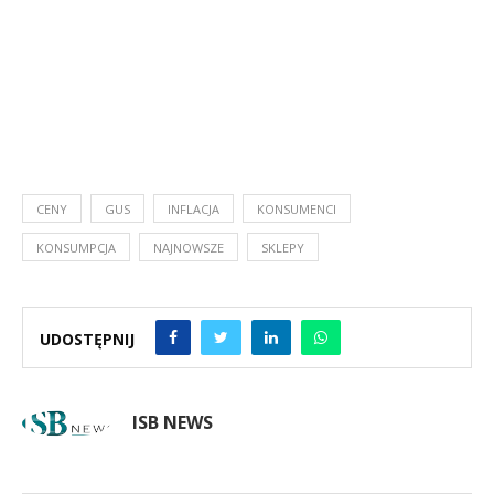
CENY
GUS
INFLACJA
KONSUMENCI
KONSUMPCJA
NAJNOWSZE
SKLEPY
UDOSTĘPNIJ
ISB NEWS