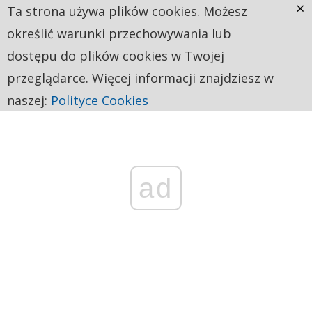
×
Ta strona używa plików cookies. Możesz
określić warunki przechowywania lub
dostępu do plików cookies w Twojej
przeglądarce. Więcej informacji znajdziesz w
naszej:
Polityce Cookies
ad