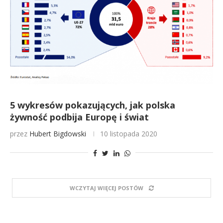
5 wykresów pokazujących, jak polska
żywność podbija Europę i świat
przez
Hubert Bigdowski
10 listopada 2020
WCZYTAJ WIĘCEJ POSTÓW