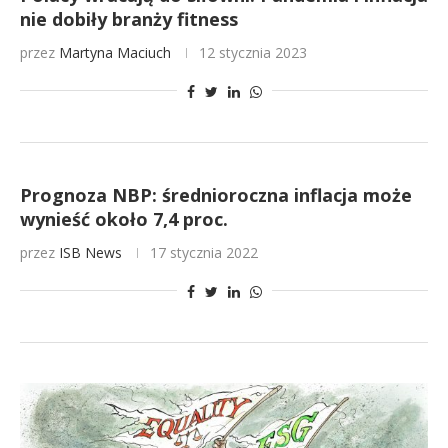
nie dobiły branży fitness
przez
Martyna Maciuch
12 stycznia 2023
Prognoza NBP: średnioroczna inflacja może
wynieść około 7,4 proc.
przez
ISB News
17 stycznia 2022