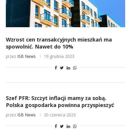
Wzrost cen transakcyjnych mieszkań ma
spowolnić. Nawet do 10%
przez
ISB News
19 grudnia 2023
Szef PFR: Szczyt inflacji mamy za sobą.
Polska gospodarka powinna przyspieszyć
przez
ISB News
20 czerwca 2023