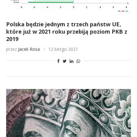
Polska będzie jednym z trzech państw UE,
które już w 2021 roku przebiją poziom PKB z
2019
przez
Jacek Rosa
12 lutego 2021