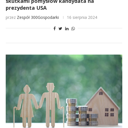
skutkami pomysłów kandydata na
prezydenta USA
przez
Zespół 300Gospodarki
16 sierpnia 2024