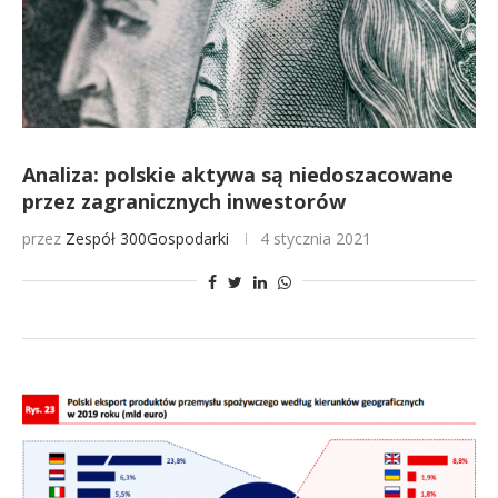
Analiza: polskie aktywa są niedoszacowane
przez zagranicznych inwestorów
przez
Zespół 300Gospodarki
4 stycznia 2021