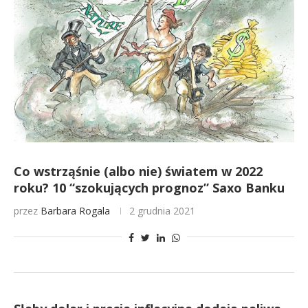
Co wstrząśnie (albo nie) światem w 2022
roku? 10 “szokujących prognoz” Saxo Banku
przez
Barbara Rogala
2 grudnia 2021