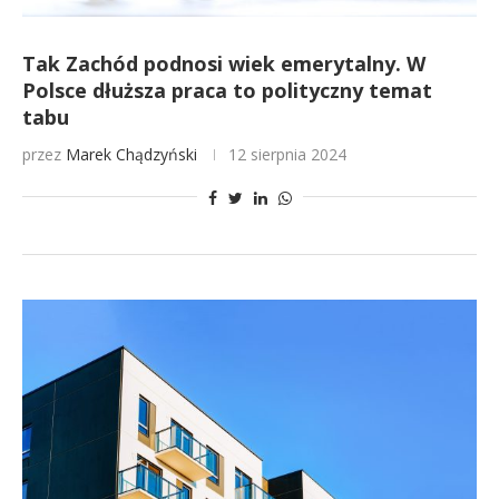
Tak Zachód podnosi wiek emerytalny. W
Polsce dłuższa praca to polityczny temat
tabu
przez
Marek Chądzyński
12 sierpnia 2024