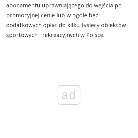
abonamentu uprawniającego do wejścia po
promocyjnej cenie lub w ogóle bez
dodatkowych opłat do kilku tysięcy obiektów
sportowych i rekreacyjnych w Polsce.
ad