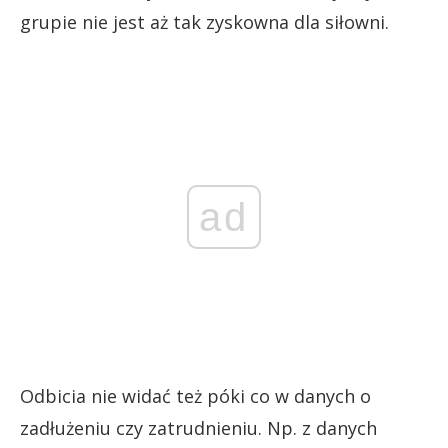
grupie nie jest aż tak zyskowna dla siłowni.
ad
Odbicia nie widać też póki co w danych o
zadłużeniu czy zatrudnieniu. Np. z danych