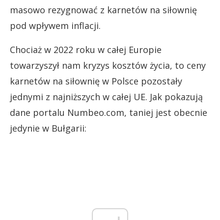
masowo rezygnować z karnetów na siłownię
pod wpływem inflacji.
Chociaż w 2022 roku w całej Europie
towarzyszył nam kryzys kosztów życia, to ceny
karnetów na siłownię w Polsce pozostały
jednymi z najniższych w całej UE. Jak pokazują
dane portalu Numbeo.com, taniej jest obecnie
jedynie w Bułgarii: