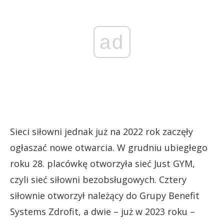
ad
Sieci siłowni jednak już na 2022 rok zaczęły
ogłaszać nowe otwarcia. W grudniu ubiegłego
roku 28. placówkę otworzyła sieć Just GYM,
czyli sieć siłowni bezobsługowych. Cztery
siłownie otworzył należący do Grupy Benefit
Systems Zdrofit, a dwie – już w 2023 roku –