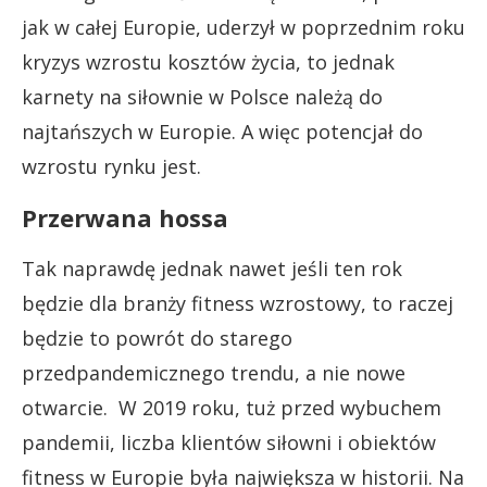
jak w całej Europie, uderzył w poprzednim roku
kryzys wzrostu kosztów życia, to jednak
karnety na siłownie w Polsce należą do
najtańszych w Europie. A więc potencjał do
wzrostu rynku jest.
Przerwana hossa
Tak naprawdę jednak nawet jeśli ten rok
będzie dla branży fitness wzrostowy, to raczej
będzie to powrót do starego
przedpandemicznego trendu, a nie nowe
otwarcie. W 2019 roku, tuż przed wybuchem
pandemii, liczba klientów siłowni i obiektów
fitness w Europie była największa w historii. Na