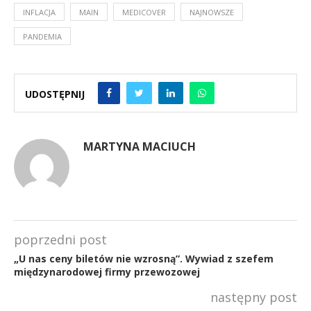
INFLACJA
MAIN
MEDICOVER
NAJNOWSZE
PANDEMIA
UDOSTĘPNIJ
MARTYNA MACIUCH
poprzedni post
„U nas ceny biletów nie wzrosną”. Wywiad z szefem
międzynarodowej firmy przewozowej
następny post