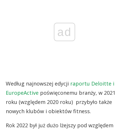
ad
Według najnowszej edycji
raportu Deloitte i
EuropeActive
poświęconemu branży, w 2021
roku (względem 2020 roku) przybyło także
nowych klubów i obiektów fitness.
Rok 2022 był już dużo lżejszy pod względem