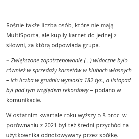
Rośnie także liczba osób, które nie mają
MultiSporta, ale kupiły karnet do jednej z
siłowni, za którą odpowiada grupa.
–
Zwiększone zapotrzebowanie (…) widoczne było
również w sprzedaży karnetów w klubach własnych
– ich liczba w grudniu wyniosła 182 tys., a listopad
był pod tym względem rekordowy
– podano w
komunikacie.
W ostatnim kwartale roku wyższy o 8 proc. w
porównaniu z 2021 był też średni przychód na
użytkownika odnotowywany przez spółkę.