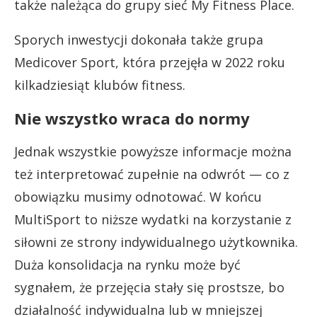
także należąca do grupy sieć My Fitness Place.
Sporych inwestycji dokonała także grupa
Medicover Sport, która przejęła w 2022 roku
kilkadziesiąt klubów fitness.
Nie wszystko wraca do normy
Jednak wszystkie powyższe informacje można
też interpretować zupełnie na odwrót — co z
obowiązku musimy odnotować. W końcu
MultiSport to niższe wydatki na korzystanie z
siłowni ze strony indywidualnego użytkownika.
Duża konsolidacja na rynku może być
sygnałem, że przejęcia stały się prostsze, bo
działalność indywidualna lub w mniejszej