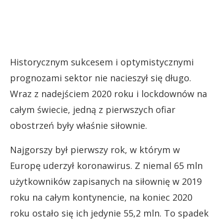
Historycznym sukcesem i optymistycznymi
prognozami sektor nie nacieszył się długo.
Wraz z nadejściem 2020 roku i lockdownów na
całym świecie, jedną z pierwszych ofiar
obostrzeń były właśnie siłownie.
Najgorszy był pierwszy rok, w którym w
Europę uderzył koronawirus. Z niemal 65 mln
użytkowników zapisanych na siłownię w 2019
roku na całym kontynencie, na koniec 2020
roku ostało się ich jedynie 55,2 mln. To spadek