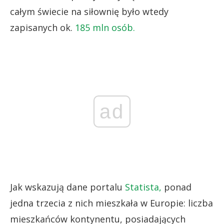
całym świecie na siłownię było wtedy
zapisanych ok.
185 mln osób.
ad
Jak wskazują dane portalu
Statista,
ponad
jedna trzecia z nich mieszkała w Europie: liczba
mieszkańców kontynentu, posiadających