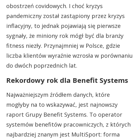
obostrzeń covidowych. I choć kryzys
pandemiczny został zastąpiony przez kryzys
inflacyjny, to jednak pojawiają się pierwsze
sygnały, że miniony rok mógł być dla branży
fitness niezły. Przynajmniej w Polsce, gdzie
liczba klientów wyraźnie wzrosła w porównaniu
do dwóch poprzednich lat.
Rekordowy rok dla Benefit Systems
Najważniejszym źródłem danych, które
mogłyby na to wskazywać, jest najnowszy
raport Grupy Benefit Systems. To operator
systemów benefitów pracowniczych, z których
najbardziej znanym jest MultiSport: forma