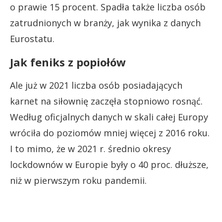
o prawie 15 procent. Spadła także liczba osób
zatrudnionych w branży, jak wynika z danych
Eurostatu.
Jak feniks z popiołów
Ale już w 2021 liczba osób posiadających
karnet na siłownię zaczęła stopniowo rosnąć.
Według oficjalnych danych w skali całej Europy
wróciła do poziomów mniej więcej z 2016 roku.
I to mimo, że w 2021 r. średnio okresy
lockdownów w Europie były o 40 proc. dłuższe,
niż w pierwszym roku pandemii.