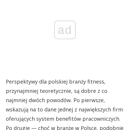
ad
Perspektywy dla polskiej branży fitness,
przynajmniej teoretycznie, są dobre z co
najmniej dwóch powodów. Po pierwsze,
wskazują na to dane jednej z największych firm
oferujących system benefitów pracowniczych.
Po drugie — choć w branżę w Polsce, podobnie