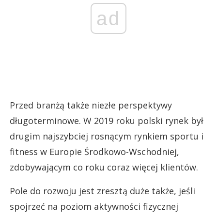
ad
Przed branżą także niezłe perspektywy
długoterminowe. W 2019 roku polski rynek był
drugim najszybciej rosnącym rynkiem sportu i
fitness w Europie Środkowo-Wschodniej,
zdobywającym co roku coraz więcej klientów.
Pole do rozwoju jest zresztą duże także, jeśli
spojrzeć na poziom aktywności fizycznej