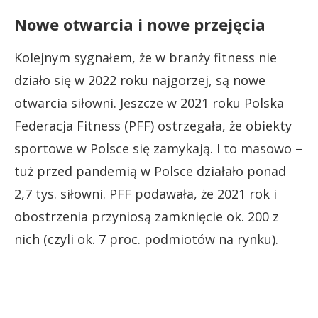
Nowe otwarcia i nowe przejęcia
Kolejnym sygnałem, że w branży fitness nie
działo się w 2022 roku najgorzej, są nowe
otwarcia siłowni. Jeszcze w 2021 roku Polska
Federacja Fitness (PFF) ostrzegała, że obiekty
sportowe w Polsce się zamykają. I to masowo –
tuż przed pandemią w Polsce działało ponad
2,7 tys. siłowni. PFF podawała, że 2021 rok i
obostrzenia przyniosą zamknięcie ok. 200 z
nich (czyli ok. 7 proc. podmiotów na rynku).