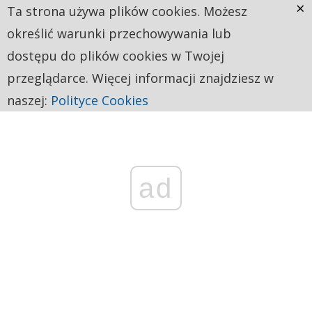
×
Ta strona używa plików cookies. Możesz
określić warunki przechowywania lub
dostępu do plików cookies w Twojej
przeglądarce. Więcej informacji znajdziesz w
naszej:
Polityce Cookies
ad