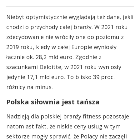
Niebyt optymistycznie wyglądają też dane, jeśli
chodzi o przychody całej branży. W 2021 roku
zdecydowanie nie wróciły one do poziomu z
2019 roku, kiedy w całej Europie wyniosły
łącznie ok. 28,2 mld euro. Zgodnie z
szacunkami Deloitte, w 2021 roku wyniosły
jedynie 17,1 mld euro. To blisko 39 proc.
różnicy na minus.
Polska siłownia jest tańsza
Nadzieją dla polskiej branży fitness pozostaje
natomiast fakt, że niskie ceny usług w tym
sektorze mogły sprawić, że Polacy nie zaczęli