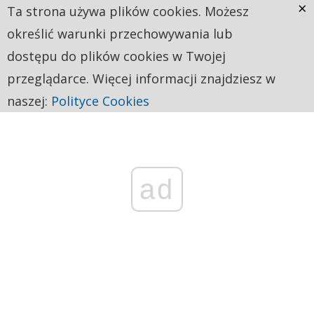
×
Ta strona używa plików cookies. Możesz
określić warunki przechowywania lub
dostępu do plików cookies w Twojej
przeglądarce. Więcej informacji znajdziesz w
naszej:
Polityce Cookies
ad