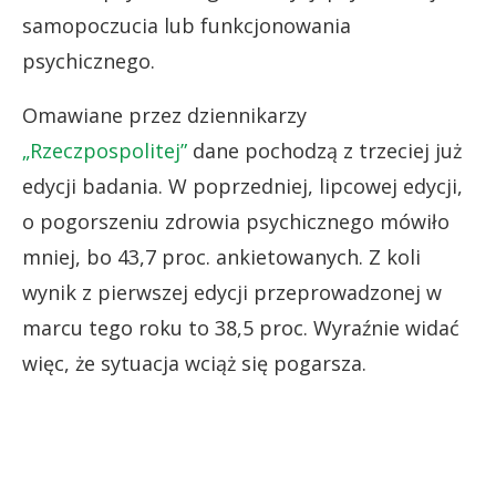
samopoczucia lub funkcjonowania
psychicznego.
Omawiane przez dziennikarzy
„Rzeczpospolitej”
dane pochodzą z trzeciej już
edycji badania. W poprzedniej, lipcowej edycji,
o pogorszeniu zdrowia psychicznego mówiło
mniej, bo 43,7 proc. ankietowanych. Z koli
wynik z pierwszej edycji przeprowadzonej w
marcu tego roku to 38,5 proc. Wyraźnie widać
więc, że sytuacja wciąż się pogarsza.