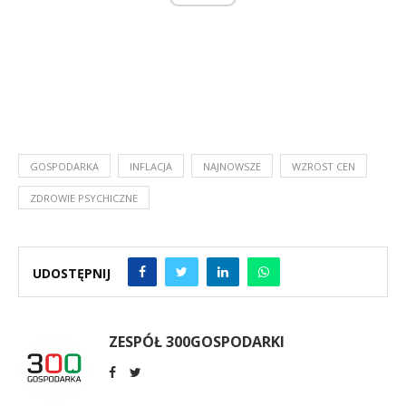
GOSPODARKA
INFLACJA
NAJNOWSZE
WZROST CEN
ZDROWIE PSYCHICZNE
UDOSTĘPNIJ
ZESPÓŁ 300GOSPODARKI