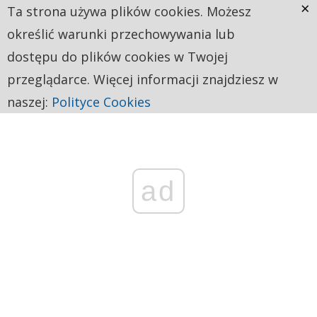
×
Ta strona używa plików cookies. Możesz
określić warunki przechowywania lub
dostępu do plików cookies w Twojej
przeglądarce. Więcej informacji znajdziesz w
naszej:
Polityce Cookies
ad