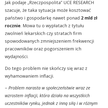
Jak podaje „Rzeczpospolita” UCE RESEARCH
szacuje, że taka sytuacja może kosztować
państwo i gospodarkę nawet ponad
2 mld zł
rocznie
. Mowa tu o wypłatach z tytułu
zwolnień lekarskich czy stratach firm
spowodowanych zmniejszeniem frekwencji
pracowników oraz pogorszeniem ich
wydajności.
Do tego problem nie skończy się wraz z
wyhamowaniem inflacji.
–
Problem narasta w społeczeństwie wraz ze
wzrostem inflacji, która działa na wszystkich
uczestników rynku, jednak z inną siłą i w różnym