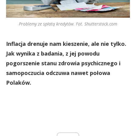
Problemy ze spłatą kredytów. Fot. Shutterstock.com
Inflacja drenuje nam kieszenie, ale nie tylko.
Jak wynika z badania, z jej powodu
pogorszenie stanu zdrowia psychicznego i
samopoczucia odczuwa nawet połowa
Polaków.