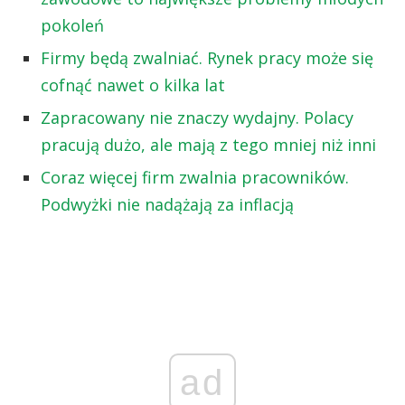
pokoleń
Firmy będą zwalniać. Rynek pracy może się
cofnąć nawet o kilka lat
Zapracowany nie znaczy wydajny. Polacy
pracują dużo, ale mają z tego mniej niż inni
Coraz więcej firm zwalnia pracowników.
Podwyżki nie nadążają za inflacją
ad