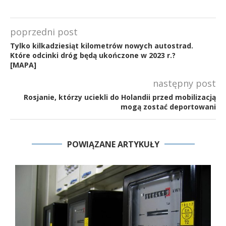
poprzedni post
Tylko kilkadziesiąt kilometrów nowych autostrad.
Które odcinki dróg będą ukończone w 2023 r.?
[MAPA]
następny post
Rosjanie, którzy uciekli do Holandii przed mobilizacją
mogą zostać deportowani
POWIĄZANE ARTYKUŁY