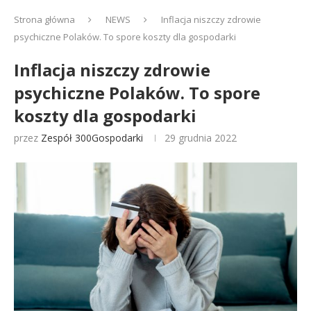
Strona główna
NEWS
Inflacja niszczy zdrowie
psychiczne Polaków. To spore koszty dla gospodarki
Inflacja niszczy zdrowie
psychiczne Polaków. To spore
koszty dla gospodarki
przez
Zespół 300Gospodarki
29 grudnia 2022