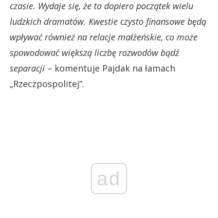
czasie. Wydaje się, że to dopiero początek wielu
ludzkich dramatów. Kwestie czysto finansowe będą
wpływać również na relacje małżeńskie, co może
spowodować większą liczbę rozwodów bądź
separacji
– komentuje Pajdak na łamach
„Rzeczpospolitej”.
ad