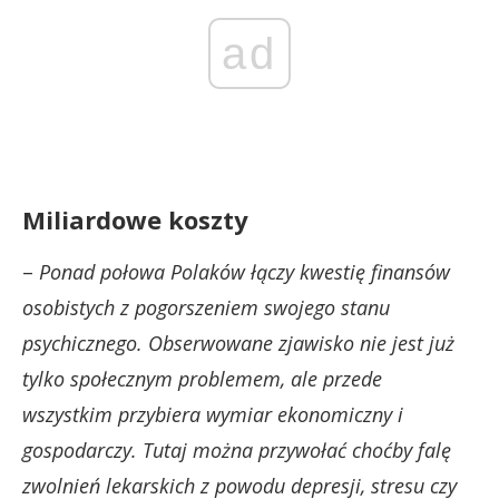
ad
Miliardowe koszty
–
Ponad połowa Polaków łączy kwestię finansów
osobistych z pogorszeniem swojego stanu
psychicznego. Obserwowane zjawisko nie jest już
tylko społecznym problemem, ale przede
wszystkim przybiera wymiar ekonomiczny i
gospodarczy. Tutaj można przywołać choćby falę
zwolnień lekarskich z powodu depresji, stresu czy