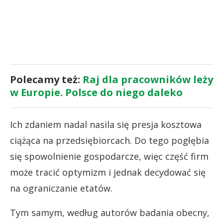
Polecamy też:
Raj dla pracowników leży
w Europie. Polsce do niego daleko
Ich zdaniem nadal nasila się presja kosztowa
ciążąca na przedsiębiorcach. Do tego pogłębia
się spowolnienie gospodarcze, więc część firm
może tracić optymizm i jednak decydować się
na ograniczanie etatów.
Tym samym, według autorów badania obecny,