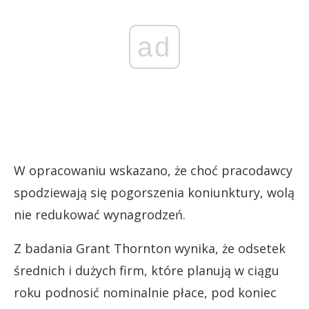
ad
W opracowaniu wskazano, że choć pracodawcy
spodziewają się pogorszenia koniunktury, wolą
nie redukować wynagrodzeń.
Z badania Grant Thornton wynika, że odsetek
średnich i dużych firm, które planują w ciągu
roku podnosić nominalnie płace, pod koniec