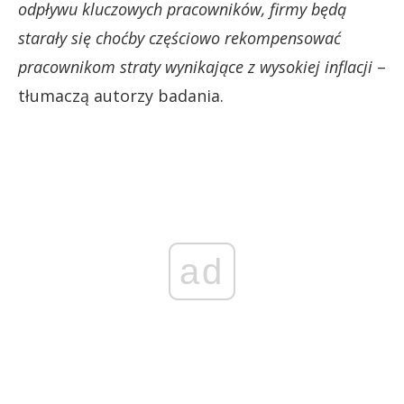
odpływu kluczowych pracowników, firmy będą
starały się choćby częściowo rekompensować
pracownikom straty wynikające z wysokiej inflacji
–
tłumaczą autorzy badania.
ad