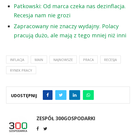
Patkowski: Od marca czeka nas dezinflacja.
Recesja nam nie grozi
Zapracowany nie znaczy wydajny. Polacy
pracują dużo, ale mają z tego mniej niż inni
INFLACJA
MAIN
NAJNOWSZE
PRACA
RECESJA
RYNEK PRACY
UDOSTĘPNIJ
ZESPÓŁ 300GOSPODARKI