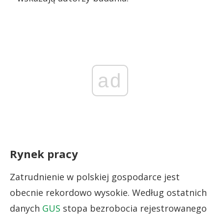
ad
Rynek pracy
Zatrudnienie w polskiej gospodarce jest
obecnie rekordowo wysokie. Według ostatnich
danych
GUS
stopa bezrobocia rejestrowanego