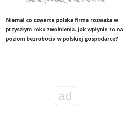
Zwolniony pracownik, fot. Shutterstock.com
Niemal co czwarta polska firma rozważa w
przyszłym roku zwolnienia. Jak wpłynie to na
poziom bezrobocia w polskiej gospodarce?
ad