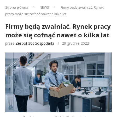
Strona główna
NEWS
Firmy będą zwalniać. Rynek
pracy może się cofnąć nawet o kilka lat
Firmy będą zwalniać. Rynek pracy
może się cofnąć nawet o kilka lat
przez
Zespół 300Gospodarki
29 grudnia 2022