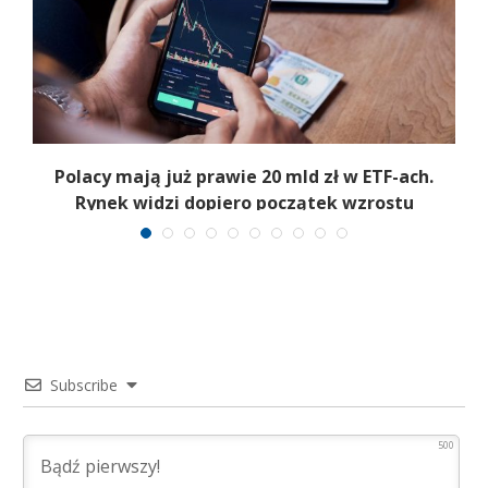
Polacy mają już prawie 20 mld zł w ETF-ach.
Rynek widzi dopiero początek wzrostu
Subscribe
500