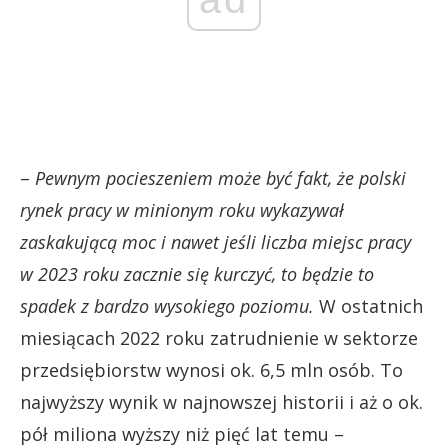
–
Pewnym pocieszeniem może być fakt, że polski
rynek pracy w minionym roku wykazywał
zaskakującą moc i nawet jeśli liczba miejsc pracy
w 2023 roku zacznie się kurczyć, to będzie to
spadek z bardzo wysokiego poziomu.
W ostatnich
miesiącach 2022 roku zatrudnienie w sektorze
przedsiębiorstw wynosi ok. 6,5 mln osób. To
najwyższy wynik w najnowszej historii i aż o ok.
pół miliona wyższy niż pięć lat temu –