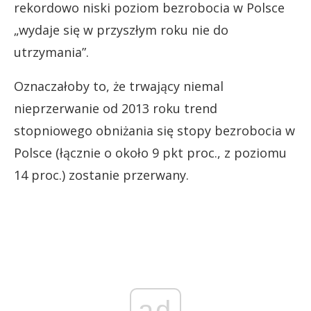
rekordowo niski poziom bezrobocia w Polsce
„wydaje się w przyszłym roku nie do
utrzymania”.
Oznaczałoby to, że trwający niemal
nieprzerwanie od 2013 roku trend
stopniowego obniżania się stopy bezrobocia w
Polsce (łącznie o około 9 pkt proc., z poziomu
14 proc.) zostanie przerwany.
ad