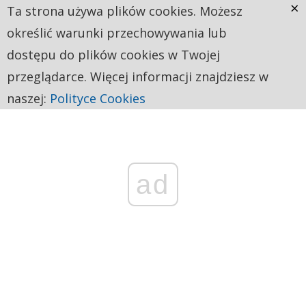
×
Ta strona używa plików cookies. Możesz
określić warunki przechowywania lub
dostępu do plików cookies w Twojej
przeglądarce. Więcej informacji znajdziesz w
naszej:
Polityce Cookies
ad