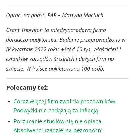
Oprac. na podst. PAP – Martyna Maciuch
Grant Thornton to międzynarodowa firma
doradczo-audytorska. Badanie przeprowadzono w
IV kwartale 2022 roku wśród 10 tys. właścicieli i
członków zarządów średnich i dużych firm na
świecie. W Polsce ankietowano 100 osób.
Polecamy też:
Coraz więcej firm zwalnia pracowników.
Podwyżki nie nadążają za inflacją
Porzucanie studiów się nie opłaca.
Absolwenci rzadziej są bezrobotni