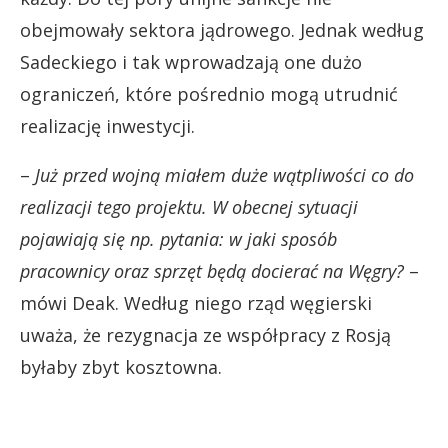
obejmowały sektora jądrowego. Jednak według
Sadeckiego i tak wprowadzają one dużo
ograniczeń, które pośrednio mogą utrudnić
realizację inwestycji.
–
Już przed wojną miałem duże wątpliwości co do
realizacji tego projektu. W obecnej sytuacji
pojawiają się np. pytania: w jaki sposób
pracownicy oraz sprzęt będą docierać na Węgry?
–
mówi Deak. Według niego rząd węgierski
uważa, że rezygnacja ze współpracy z Rosją
byłaby zbyt kosztowna.