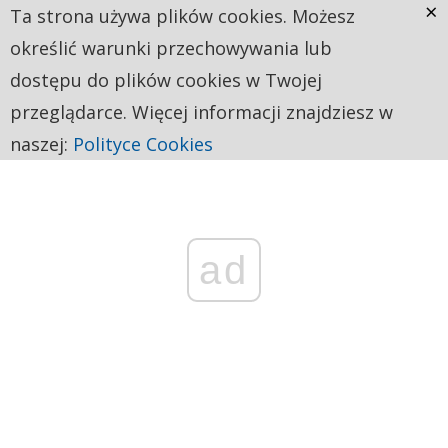
×
Ta strona używa plików cookies. Możesz
określić warunki przechowywania lub
dostępu do plików cookies w Twojej
przeglądarce. Więcej informacji znajdziesz w
naszej:
Polityce Cookies
ad