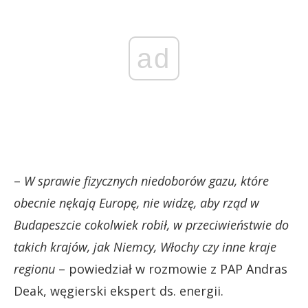
ad
–
W sprawie fizycznych niedoborów gazu, które
obecnie nękają Europę, nie widzę, aby rząd w
Budapeszcie cokolwiek robił, w przeciwieństwie do
takich krajów, jak Niemcy, Włochy czy inne kraje
regionu
– powiedział w rozmowie z PAP Andras
Deak, węgierski ekspert ds. energii.