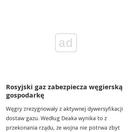
ad
Rosyjski gaz zabezpiecza węgierską
gospodarkę
Węgry zrezygnowały z aktywnej dywersyfikacji
dostaw gazu. Według Deaka wynika to z
przekonania rządu, że wojna nie potrwa zbyt