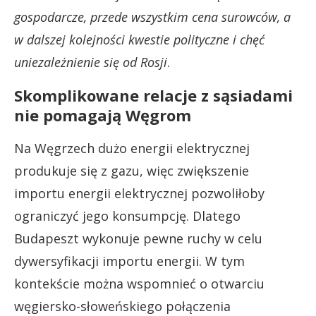
gospodarcze, przede wszystkim cena surowców, a
w dalszej kolejności kwestie polityczne i chęć
uniezależnienie się od Rosji
.
Skomplikowane relacje z sąsiadami
nie pomagają Węgrom
Na Węgrzech dużo energii elektrycznej
produkuje się z gazu, więc zwiększenie
importu energii elektrycznej pozwoliłoby
ograniczyć jego konsumpcję. Dlatego
Budapeszt wykonuje pewne ruchy w celu
dywersyfikacji importu energii. W tym
kontekście można wspomnieć o otwarciu
węgiersko-słoweńskiego połączenia