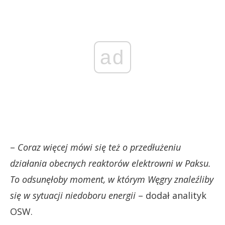
ad
–
Coraz więcej mówi się też o przedłużeniu
działania obecnych reaktorów elektrowni w Paksu.
To odsunęłoby moment, w którym Węgry znaleźliby
się w sytuacji niedoboru energii
– dodał analityk
OSW.