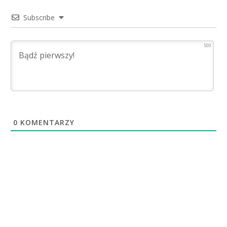
Subscribe
500
0
KOMENTARZY