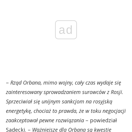
ad
–
Rząd Orbana, mimo wojny, cały czas wydaje się
zainteresowany sprowadzaniem surowców z Rosji.
Sprzeciwiał się unijnym sankcjom na rosyjską
energetykę, chociaż to prawda, że w toku negocjacji
zaakceptował pewne rozwiązania
– powiedział
Sadecki. –
Ważniejsze dla Orbana są kwestie