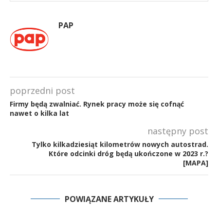
PAP
poprzedni post
Firmy będą zwalniać. Rynek pracy może się cofnąć
nawet o kilka lat
następny post
Tylko kilkadziesiąt kilometrów nowych autostrad.
Które odcinki dróg będą ukończone w 2023 r.?
[MAPA]
POWIĄZANE ARTYKUŁY