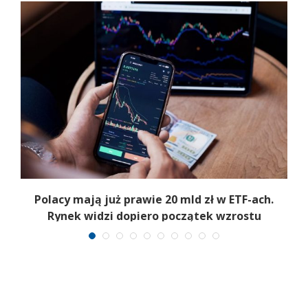
Polacy mają już prawie 20 mld zł w ETF-ach.
Rynek widzi dopiero początek wzrostu