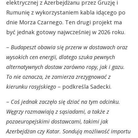
elektrycznej z Azerbejdżanu przez Gruzję i
Rumunię z wykorzystaniem kabla idącego po
dnie Morza Czarnego. Ten drugi projekt ma
być jednak gotowy najwcześniej w 2026 roku.
–
Budapeszt obawia się przerw w dostawach oraz
wysokich cen energii, dlatego szuka pewnych
alternatywnych dostaw zarówno ropy, jak i gazu.
To nie oznacza, że zamierza zrezygnować z
kierunku rosyjskiego
– podkreśla Sadecki.
–
Coś jednak zaczęło się dziać na tym odcinku.
Węgrzy rozmawiają z sąsiadami, a także z
pozaeuropejskimi dostawcami, takimi jak
Azerbejdżan czy Katar. Sondują możliwość importu