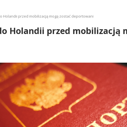
 do Holandii przed mobilizacją mogą zostać deportowani
 do Holandii przed mobilizacją