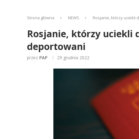
Strona główna
NEWS
Rosjanie, którzy uciekli
Rosjanie, którzy uciekli
deportowani
przez
PAP
29 grudnia 2022