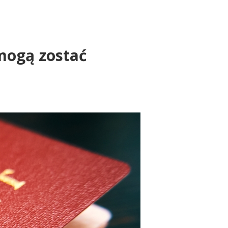
 mogą zostać