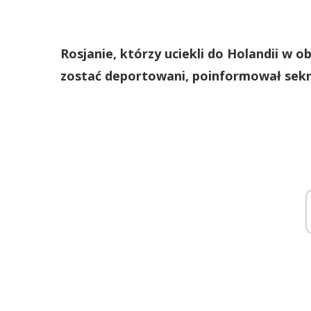
Rosjanie, którzy uciekli do Holandii w 
zostać deportowani, poinformował sekret