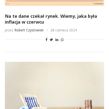
Na te dane czekał rynek. Wiemy, jaka była
inflacja w czerwcu
przez
Robert Czystowski
28 czerwca 2024