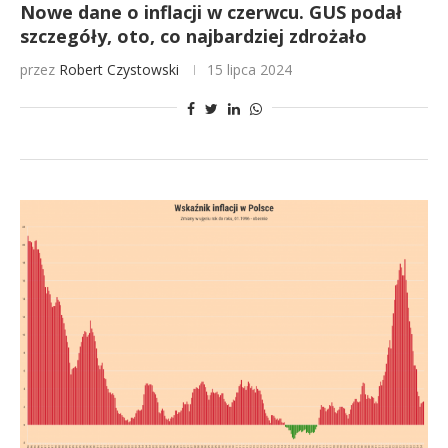
Nowe dane o inflacji w czerwcu. GUS podał
szczegóły, oto, co najbardziej zdrożało
przez
Robert Czystowski
15 lipca 2024