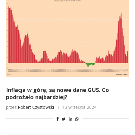
Inflacja w górę, są nowe dane GUS. Co
podrożało najbardziej?
przez
Robert Czystowski
13 września 2024