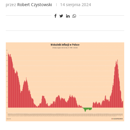
przez
Robert Czystowski
14 sierpnia 2024