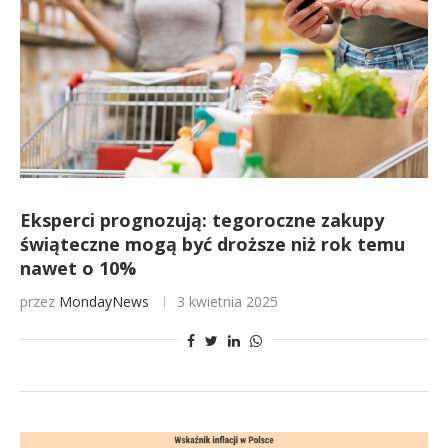
Eksperci prognozują: tegoroczne zakupy
świąteczne mogą być droższe niż rok temu
nawet o 10%
przez
MondayNews
3 kwietnia 2025