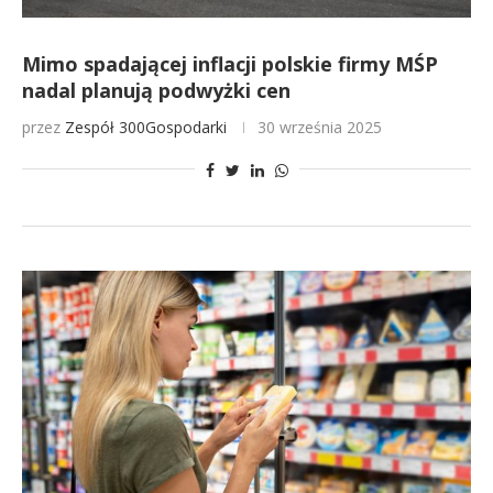
Mimo spadającej inflacji polskie firmy MŚP
nadal planują podwyżki cen
przez
Zespół 300Gospodarki
30 września 2025