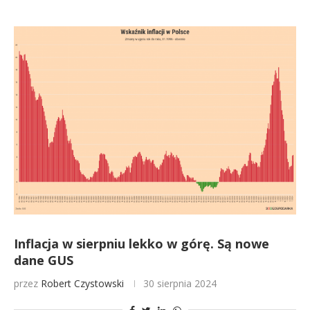
Inflacja w sierpniu lekko w górę. Są nowe
dane GUS
przez
Robert Czystowski
30 sierpnia 2024