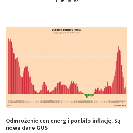
Odmrożenie cen energii podbiło inflację. Są
nowe dane GUS