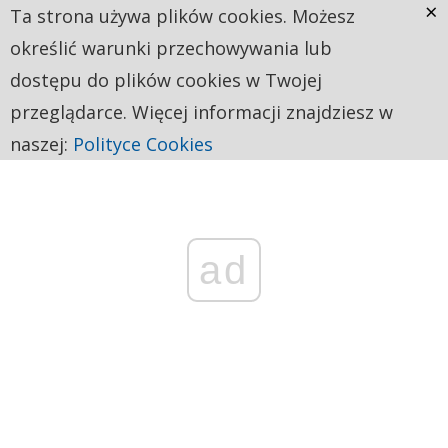
×
Ta strona używa plików cookies. Możesz
określić warunki przechowywania lub
dostępu do plików cookies w Twojej
przeglądarce. Więcej informacji znajdziesz w
naszej:
Polityce Cookies
ad