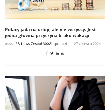
Polacy jadą na urlop, ale nie wszyscy. Jest
jedna główna przyczyna braku wakacji
przez
ISB News
Zespół 300Gospodarki
27 czerwca 2024