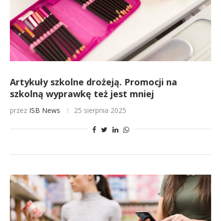
Artykuły szkolne drożeją. Promocji na
szkolną wyprawkę też jest mniej
przez
ISB News
25 sierpnia 2025