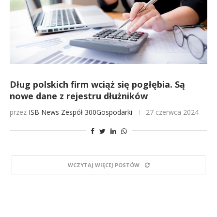
Dług polskich firm wciąż się pogłębia. Są
nowe dane z rejestru dłużników
przez
ISB News
Zespół 300Gospodarki
27 czerwca 2024
WCZYTAJ WIĘCEJ POSTÓW