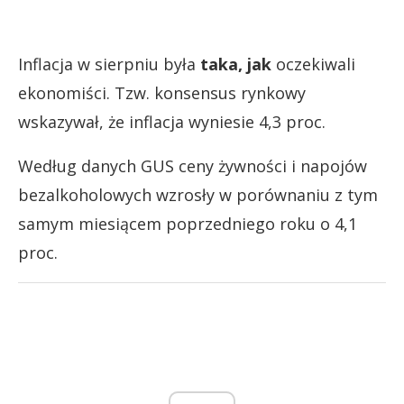
Inflacja w sierpniu była
taka, jak
oczekiwali
ekonomiści. Tzw. konsensus rynkowy
wskazywał, że inflacja wyniesie 4,3 proc.
Według danych GUS ceny żywności i napojów
bezalkoholowych wzrosły w porównaniu z tym
samym miesiącem poprzedniego roku o 4,1
proc.