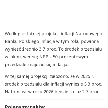
Według ostatniej projekcji inflacji Narodowego
Banku Polskiego inflacja w tym roku powinna
wynieść średnio 3,7 proc. To środek przedziału
w jakim, według NBP z 50-procentowym
przedziale znajdzie się inflacja..
W tej samej projekcji założono, że w 2025 r.
środek przedziału dla inflacji wyniesie 5,3 proc.
Natomiast w roku 2026 będzie to już 2,7 proc..
Polecamy także: