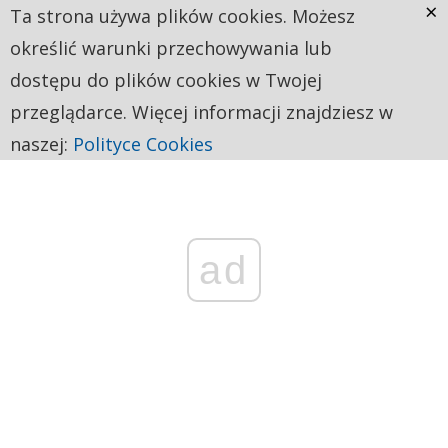
×
Ta strona używa plików cookies. Możesz
określić warunki przechowywania lub
dostępu do plików cookies w Twojej
przeglądarce. Więcej informacji znajdziesz w
naszej:
Polityce Cookies
ad