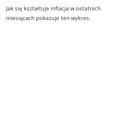
Jak się kształtuje inflacja w ostatnich
miesiącach pokazuje ten wykres: