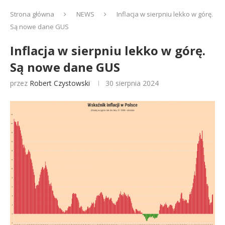
Strona główna
NEWS
Inflacja w sierpniu lekko w górę.
Są nowe dane GUS
Inflacja w sierpniu lekko w górę.
Są nowe dane GUS
przez
Robert Czystowski
30 sierpnia 2024