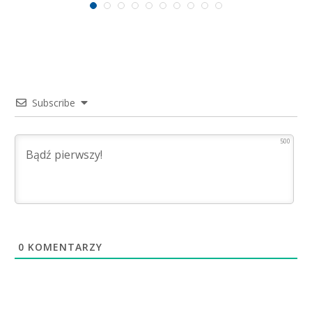
Subscribe
500
0
KOMENTARZY