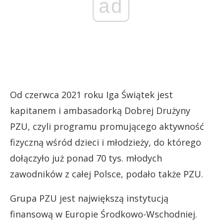
ad
Od czerwca 2021 roku Iga Świątek jest
kapitanem i ambasadorką Dobrej Drużyny
PZU, czyli programu promującego aktywność
fizyczną wśród dzieci i młodzieży, do którego
dołączyło już ponad 70 tys. młodych
zawodników z całej Polsce, podało także PZU.
Grupa PZU jest największą instytucją
finansową w Europie Środkowo-Wschodniej.