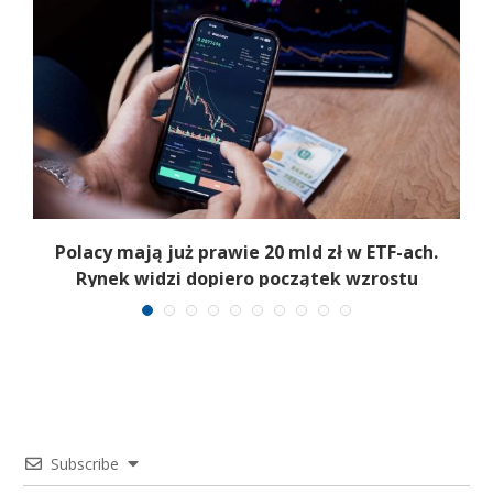
Polacy mają już prawie 20 mld zł w ETF-ach.
Rynek widzi dopiero początek wzrostu
Subscribe