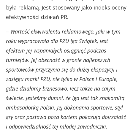
była reklamą. Jest stosowany jako indeks oceny
efektywności działań PR.
–
Wartość ekwiwalentu reklamowego, jaki w tym
roku wypracowała dla PZU Iga Świątek, jest
efektem jej wspaniałych osiągnięć podczas
turniejów. Jej obecność w gronie najlepszych
sportowców przyczynia się do dużej ekspozycji i
zasięgu marki PZU, nie tylko w Polsce i Europie,
gdzie działamy biznesowo, lecz także na całym
świecie. Jesteśmy dumni, że Iga jest tak znakomitą
ambasadorką Polski. Jej dokonania sportowe, styl
gry oraz postawa poza kortem pokazują dojrzałość
i odpowiedzialność tej młodej zawodniczki.