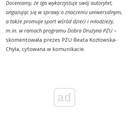
Doceniamy, że Iga wykorzystuje swój autorytet,
angażując się w sprawy o znaczeniu uniwersalnym,
a także promuje sport wśród dzieci i młodzieży,
m.in. w ramach programu Dobra Drużyna PZU
–
skomentowała prezes PZU Beata Kozłowska-
Chyła, cytowana w komunikacie.
ad