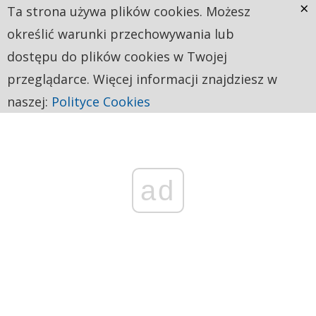
×
Ta strona używa plików cookies. Możesz
określić warunki przechowywania lub
dostępu do plików cookies w Twojej
przeglądarce. Więcej informacji znajdziesz w
naszej:
Polityce Cookies
ad