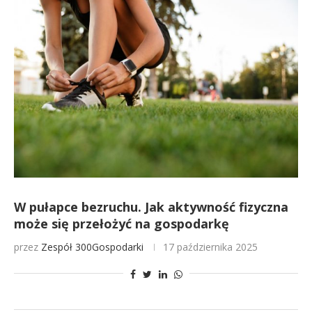
W pułapce bezruchu. Jak aktywność fizyczna
może się przełożyć na gospodarkę
przez
Zespół 300Gospodarki
17 października 2025