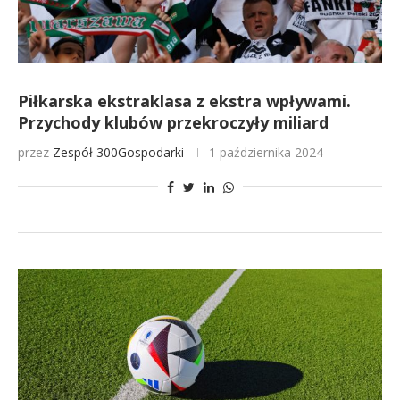
Piłkarska ekstraklasa z ekstra wpływami.
Przychody klubów przekroczyły miliard
przez
Zespół 300Gospodarki
1 października 2024