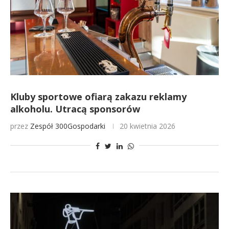
Kluby sportowe ofiarą zakazu reklamy
alkoholu. Utracą sponsorów
przez
Zespół 300Gospodarki
20 kwietnia 2026