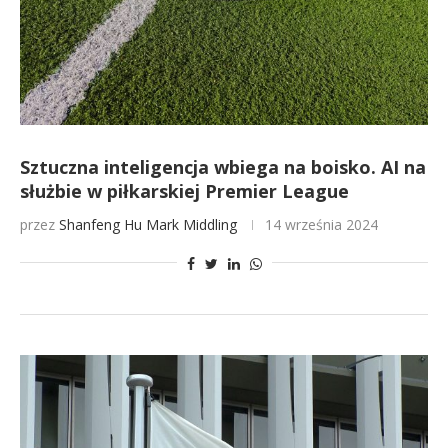
Sztuczna inteligencja wbiega na boisko. AI na
służbie w piłkarskiej Premier League
przez
Shanfeng Hu
Mark Middling
14 września 2024