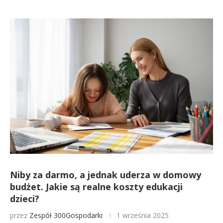
Niby za darmo, a jednak uderza w domowy
budżet. Jakie są realne koszty edukacji
dzieci?
przez
Zespół 300Gospodarki
1 września 2025