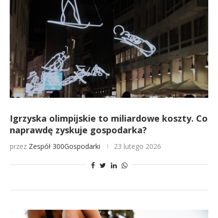
Igrzyska olimpijskie to miliardowe koszty. Co
naprawdę zyskuje gospodarka?
przez
Zespół 300Gospodarki
23 lutego 2026