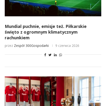
Mundial puchnie, emisje też. Piłkarskie
święto z ogromnym klimatycznym
rachunkiem
przez
Zespół 300Gospodarki
9 czerwca 2026