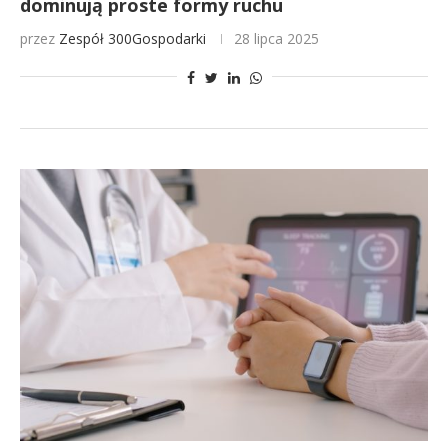
dominują proste formy ruchu
przez
Zespół 300Gospodarki
28 lipca 2025