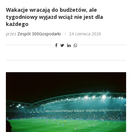
Wakacje wracają do budżetów, ale
tygodniowy wyjazd wciąż nie jest dla
każdego
przez
Zespół 300Gospodarki
24 czerwca 2026