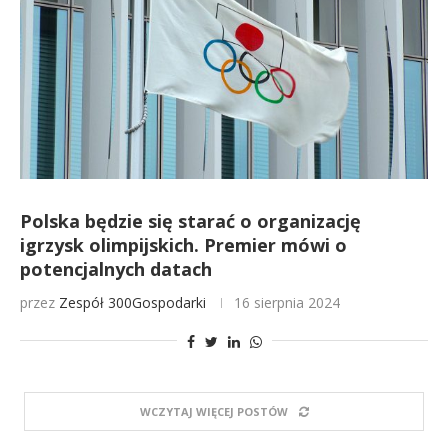
Polska będzie się starać o organizację
igrzysk olimpijskich. Premier mówi o
potencjalnych datach
przez
Zespół 300Gospodarki
16 sierpnia 2024
WCZYTAJ WIĘCEJ POSTÓW