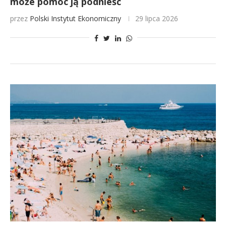
może pomóc ją podnieść
przez
Polski Instytut Ekonomiczny
29 lipca 2026