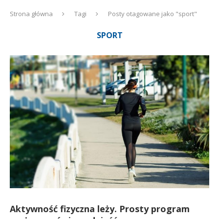
Strona główna
Tagi
Posty otagowane jako "sport"
SPORT
Aktywność fizyczna leży. Prosty program