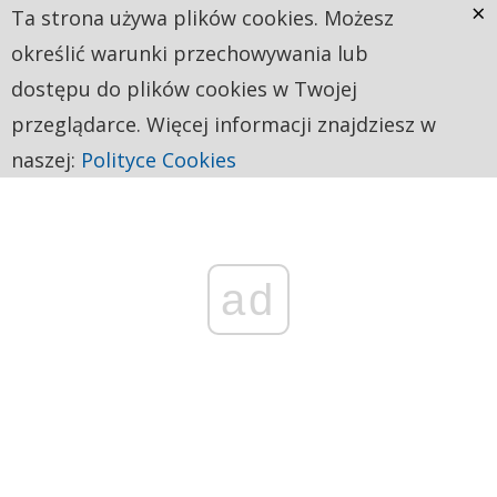
×
Ta strona używa plików cookies. Możesz
określić warunki przechowywania lub
dostępu do plików cookies w Twojej
przeglądarce. Więcej informacji znajdziesz w
naszej:
Polityce Cookies
ad