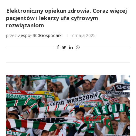
Elektroniczny opiekun zdrowia. Coraz więcej
pacjentów i lekarzy ufa cyfrowym
rozwiązaniom
przez
Zespół 300Gospodarki
7 maja 2025