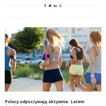
Polacy odpoczywają aktywnie. Latem