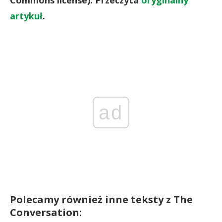
artykuł
.
ad
Polecamy również inne teksty z The
Conversation: