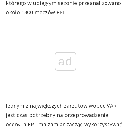
którego w ubiegłym sezonie przeanalizowano
około 1300 meczów EPL.
ad
Jednym z największych zarzutów wobec VAR
jest czas potrzebny na przeprowadzenie
oceny, a EPL ma zamiar zacząć wykorzystywać