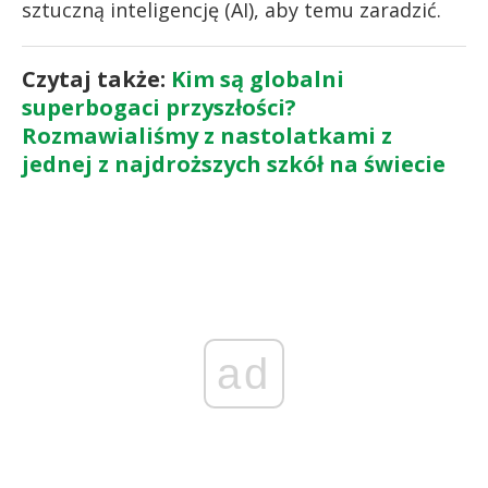
sztuczną inteligencję (AI), aby temu zaradzić.
Czytaj także:
Kim są globalni
superbogaci przyszłości?
Rozmawialiśmy z nastolatkami z
jednej z najdroższych szkół na świecie
ad