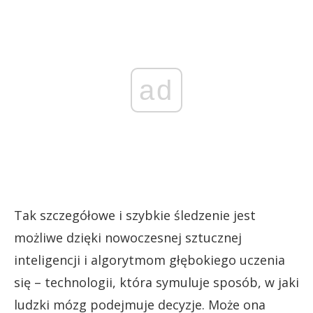
ad
Tak szczegółowe i szybkie śledzenie jest
możliwe dzięki nowoczesnej sztucznej
inteligencji i algorytmom głębokiego uczenia
się – technologii, która symuluje sposób, w jaki
ludzki mózg podejmuje decyzje. Może ona