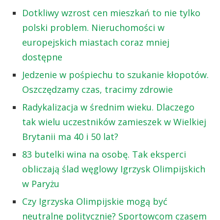
Dotkliwy wzrost cen mieszkań to nie tylko
polski problem. Nieruchomości w
europejskich miastach coraz mniej
dostępne
Jedzenie w pośpiechu to szukanie kłopotów.
Oszczędzamy czas, tracimy zdrowie
Radykalizacja w średnim wieku. Dlaczego
tak wielu uczestników zamieszek w Wielkiej
Brytanii ma 40 i 50 lat?
83 butelki wina na osobę. Tak eksperci
obliczają ślad węglowy Igrzysk Olimpijskich
w Paryżu
Czy Igrzyska Olimpijskie mogą być
neutralne politycznie? Sportowcom czasem