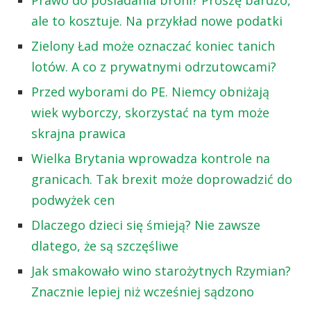
ale to kosztuje. Na przykład nowe podatki
Zielony Ład może oznaczać koniec tanich
lotów. A co z prywatnymi odrzutowcami?
Przed wyborami do PE. Niemcy obniżają
wiek wyborczy, skorzystać na tym może
skrajna prawica
Wielka Brytania wprowadza kontrole na
granicach. Tak brexit może doprowadzić do
podwyżek cen
Dlaczego dzieci się śmieją? Nie zawsze
dlatego, że są szczęśliwe
Jak smakowało wino starożytnych Rzymian?
Znacznie lepiej niż wcześniej sądzono