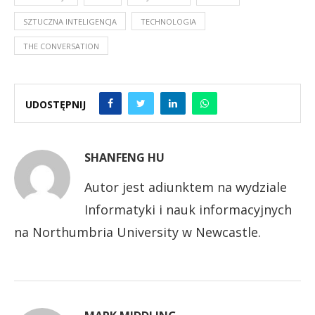
SZTUCZNA INTELIGENCJA
TECHNOLOGIA
THE CONVERSATION
UDOSTĘPNIJ
SHANFENG HU
Autor jest adiunktem na wydziale
Informatyki i nauk informacyjnych
na Northumbria University w Newcastle.