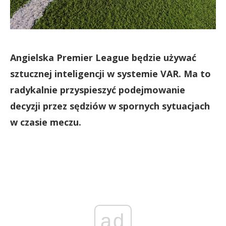
Angielska Premier League będzie używać
sztucznej inteligencji w systemie VAR. Ma to
radykalnie przyspieszyć podejmowanie
decyzji przez sędziów w spornych sytuacjach
w czasie meczu.
ad