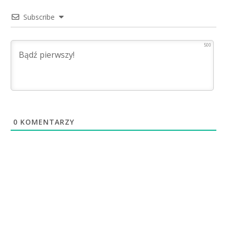
Subscribe
500
0
KOMENTARZY