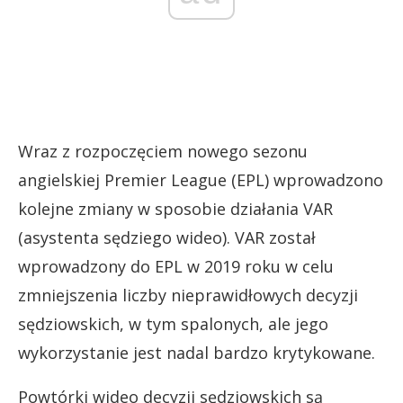
Wraz z rozpoczęciem nowego sezonu
angielskiej Premier League (EPL) wprowadzono
kolejne zmiany w sposobie działania VAR
(asystenta sędziego wideo). VAR został
wprowadzony do EPL w 2019 roku w celu
zmniejszenia liczby nieprawidłowych decyzji
sędziowskich, w tym spalonych, ale jego
wykorzystanie jest nadal bardzo krytykowane.
Powtórki wideo decyzji sędziowskich są