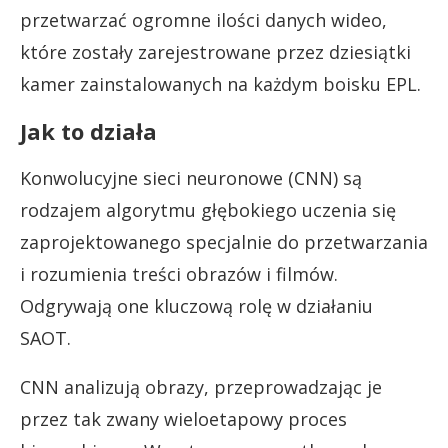
przetwarzać ogromne ilości danych wideo,
które zostały zarejestrowane przez dziesiątki
kamer zainstalowanych na każdym boisku EPL.
Jak to działa
Konwolucyjne sieci neuronowe (CNN) są
rodzajem algorytmu głębokiego uczenia się
zaprojektowanego specjalnie do przetwarzania
i rozumienia treści obrazów i filmów.
Odgrywają one kluczową rolę w działaniu
SAOT.
CNN analizują obrazy, przeprowadzając je
przez tak zwany wieloetapowy proces