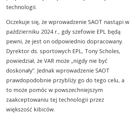
technologii.
Oczekuje się, że wprowadzenie SAOT nastąpi w
październiku 2024 r., gdy szefowie EPL będą
pewni, że jest on odpowiednio dopracowany.
Dyrektor ds. sportowych EPL, Tony Scholes,
powiedział, że VAR może „nigdy nie być
doskonały”. Jednak wprowadzenie SAOT
prawdopodobnie przybliży go do tego celu, a
to może pomóc w powszechniejszym
zaakceptowaniu tej technologii przez
większość kibiców.