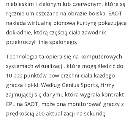
niebieskim i zielonym lub czerwonym, które są
ręcznie umieszczane na obrazie boiska, SAOT
nakłada wirtualną pionową kurtynę pokazującą
dokładnie, którą częścią ciała zawodnik
przekroczył linię spalonego.
Technologia ta opiera się na komputerowych
systemach wizualizacji, które mogą śledzić do
10 000 punktów powierzchni ciała każdego
gracza i piłki. Według Genius Sports, firmy
zajmującej się danymi, która wygrała kontrakt
EPL na SAOT, może ona monitorować graczy z
prędkością 200 aktualizacji na sekundę.