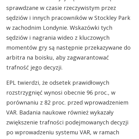
sprawdzane w czasie rzeczywistym przez
sędziów i innych pracowników w Stockley Park
w zachodnim Londynie. Wskazówki tych
sędziów i nagrania wideo z kluczowych
momentów gry są następnie przekazywane do
arbitra na boisku, aby zagwarantować
trafność jego decyzji.
EPL twierdzi, że odsetek prawidłowych
rozstrzygnięć wynosi obecnie 96 proc., w
porównaniu z 82 proc. przed wprowadzeniem
VAR. Badania naukowe również wykazały
zwiększenie trafności podejmowanych decyzji
po wprowadzeniu systemu VAR, w ramach