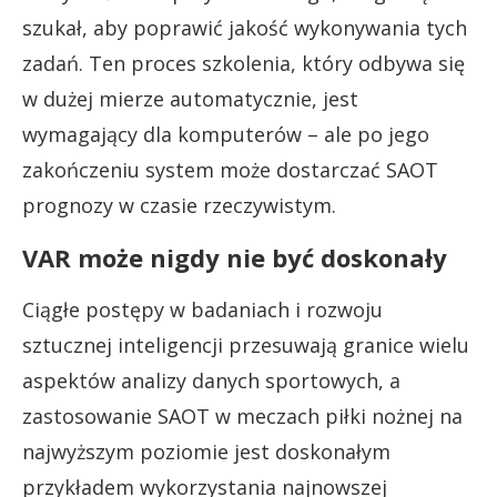
szukał, aby poprawić jakość wykonywania tych
zadań. Ten proces szkolenia, który odbywa się
w dużej mierze automatycznie, jest
wymagający dla komputerów – ale po jego
zakończeniu system może dostarczać SAOT
prognozy w czasie rzeczywistym.
VAR może nigdy nie być doskonały
Ciągłe postępy w badaniach i rozwoju
sztucznej inteligencji przesuwają granice wielu
aspektów analizy danych sportowych, a
zastosowanie SAOT w meczach piłki nożnej na
najwyższym poziomie jest doskonałym
przykładem wykorzystania najnowszej