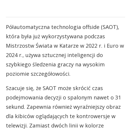
Półautomatyczna technologia offside (SAOT),
która była już wykorzystywana podczas
Mistrzostw Świata w Katarze w 2022 r. i Euro w
2024 r., używa sztucznej inteligencji do
szybkiego śledzenia graczy na wysokim
poziomie szczegółowości.
Szacuje się, że SAOT może skrócić czas
podejmowania decyzji o spalonym nawet o 31
sekund. Zapewnia również wyraźniejszy obraz
dla kibiców oglądających te kontrowersje w
telewizji. Zamiast dwóch linii w kolorze