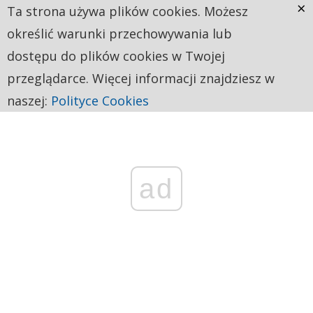
×
Ta strona używa plików cookies. Możesz
określić warunki przechowywania lub
dostępu do plików cookies w Twojej
przeglądarce. Więcej informacji znajdziesz w
naszej:
Polityce Cookies
ad