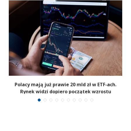
Polacy mają już prawie 20 mld zł w ETF-ach.
Rynek widzi dopiero początek wzrostu