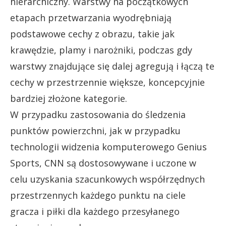
hierarchiczny. Warstwy na początkowych
etapach przetwarzania wyodrębniają
podstawowe cechy z obrazu, takie jak
krawędzie, plamy i narożniki, podczas gdy
warstwy znajdujące się dalej agregują i łączą te
cechy w przestrzennie większe, koncepcyjnie
bardziej złożone kategorie.
W przypadku zastosowania do śledzenia
punktów powierzchni, jak w przypadku
technologii widzenia komputerowego Genius
Sports, CNN są dostosowywane i uczone w
celu uzyskania szacunkowych współrzędnych
przestrzennych każdego punktu na ciele
gracza i piłki dla każdego przesyłanego