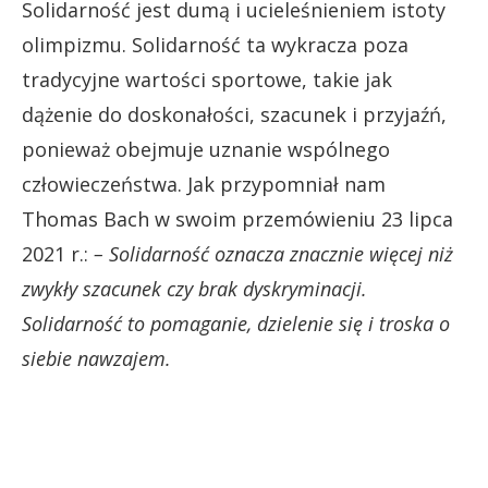
Solidarność jest dumą i ucieleśnieniem istoty
olimpizmu. Solidarność ta wykracza poza
tradycyjne wartości sportowe, takie jak
dążenie do doskonałości, szacunek i przyjaźń,
ponieważ obejmuje uznanie wspólnego
człowieczeństwa. Jak przypomniał nam
Thomas Bach w swoim przemówieniu 23 lipca
2021 r.:
– Solidarność oznacza znacznie więcej niż
zwykły szacunek czy brak dyskryminacji.
Solidarność to pomaganie, dzielenie się i troska o
siebie nawzajem.