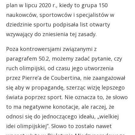
plan w lipcu 2020 r., kiedy to grupa 150
naukowców, sportowców i specjalistów w
dziedzinie sportu podpisała list otwarty
wzywający do zniesienia tej zasady.
Poza kontrowersjami związanymi z
paragrafem 50.2, możemy zadać pytanie, czy
ruch olimpijski, od czasu jego utworzenia
przez Pierre’a de Coubertina, nie zaangażował
się aby w propagandę, szerząc wizję lepszego
świata poprzez sport. Nie oznacza to, że słowo
to ma negatywne konotacje, ale raczej, że
odnosi się do jednoczącego ideału, „wielkiej
idei olimpijskiej”. Słowo to zostało nawet