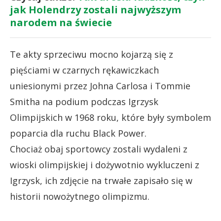
jak Holendrzy zostali najwyższym
narodem na świecie
Te akty sprzeciwu mocno kojarzą się z
pięściami w czarnych rękawiczkach
uniesionymi przez Johna Carlosa i Tommie
Smitha na podium podczas Igrzysk
Olimpijskich w 1968 roku, które były symbolem
poparcia dla ruchu Black Power.
Chociaż obaj sportowcy zostali wydaleni z
wioski olimpijskiej i dożywotnio wykluczeni z
Igrzysk, ich zdjęcie na trwałe zapisało się w
historii nowożytnego olimpizmu.