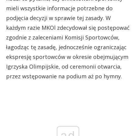
mieli wszystkie informacje potrzebne do
podjęcia decyzji w sprawie tej zasady. W
każdym razie MKOl zdecydował się postępować
zgodnie z zaleceniami Komisji Sportowców,
łagodząc tę zasadę, jednocześnie ograniczając
ekspresję sportowców w okresie obejmującym
Igrzyska Olimpijskie, od ceremonii otwarcia,
przez wstępowanie na podium aż po hymny.
ad