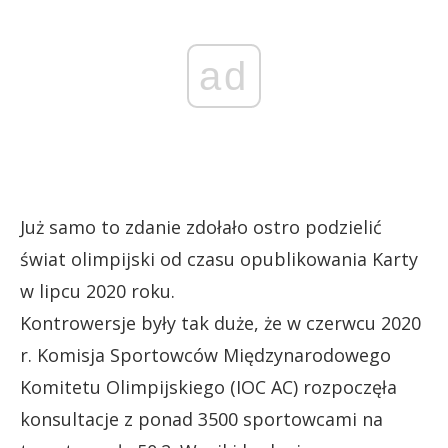
ad
Już samo to zdanie zdołało ostro podzielić
świat olimpijski od czasu opublikowania Karty
w lipcu 2020 roku.
Kontrowersje były tak duże, że w czerwcu 2020
r. Komisja Sportowców Międzynarodowego
Komitetu Olimpijskiego (IOC AC) rozpoczęła
konsultacje z ponad 3500 sportowcami na