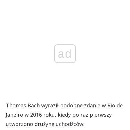
ad
Thomas Bach wyraził podobne zdanie w Rio de
Janeiro w 2016 roku, kiedy po raz pierwszy
utworzono drużynę uchodźców: