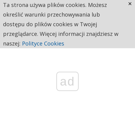
×
Ta strona używa plików cookies. Możesz
określić warunki przechowywania lub
dostępu do plików cookies w Twojej
przeglądarce. Więcej informacji znajdziesz w
naszej:
Polityce Cookies
ad