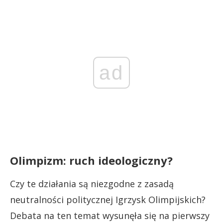
ad
Olimpizm: ruch ideologiczny?
Czy te działania są niezgodne z zasadą
neutralności politycznej Igrzysk Olimpijskich?
Debata na ten temat wysunęła się na pierwszy