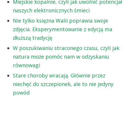
Miejskie kopalnie, czyli jak uwolnić potencjał
naszych elektronicznych śmieci
Nie tylko księżna Walii poprawia swoje
zdjęcia. Eksperymentowanie z edycją ma
dłuższą tradycję
W poszukiwaniu straconego czasu, czyli jak
natura może pomóc nam w odzyskaniu
równowagi
Stare choroby wracają. Głównie przez
niechęć do szczepionek, ale to nie jedyny
powód