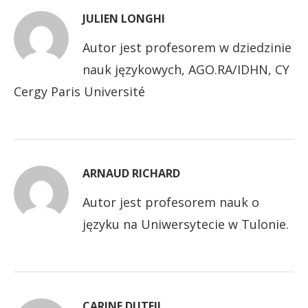
JULIEN LONGHI
Autor jest profesorem w dziedzinie
nauk językowych, AGO.RA/IDHN, CY
Cergy Paris Université
ARNAUD RICHARD
Autor jest profesorem nauk o
języku na Uniwersytecie w Tulonie.
CARINE DUTEIL