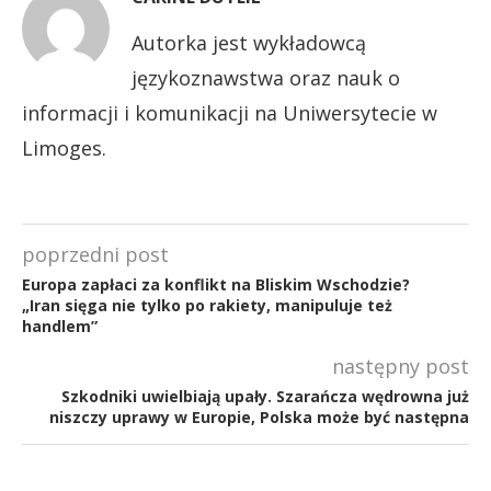
Autorka jest wykładowcą
językoznawstwa oraz nauk o
informacji i komunikacji na Uniwersytecie w
Limoges.
poprzedni post
Europa zapłaci za konflikt na Bliskim Wschodzie?
„Iran sięga nie tylko po rakiety, manipuluje też
handlem”
następny post
Szkodniki uwielbiają upały. Szarańcza wędrowna już
niszczy uprawy w Europie, Polska może być następna