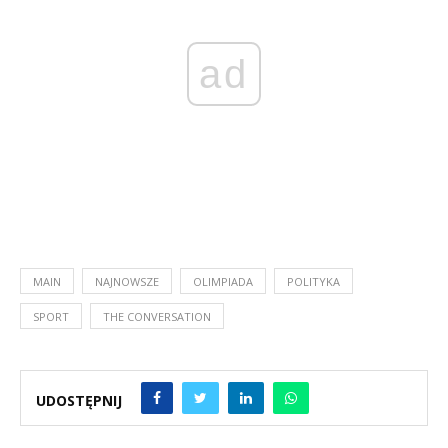
ad
MAIN
NAJNOWSZE
OLIMPIADA
POLITYKA
SPORT
THE CONVERSATION
UDOSTĘPNIJ