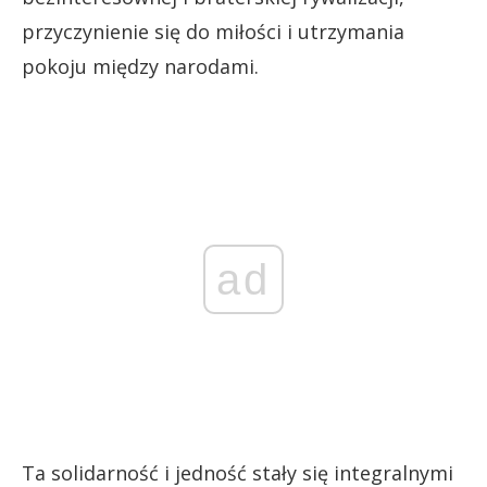
przyczynienie się do miłości i utrzymania
pokoju między narodami.
ad
Ta solidarność i jedność stały się integralnymi