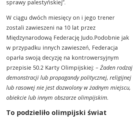
sprawy palestyńskiej”.
W ciągu dwóch miesięcy on i jego trener
zostali zawieszeni na 10 lat przez
Międzynarodową Federację Judo.Podobnie jak
w przypadku innych zawieszeń, Federacja
oparła swoją decyzję na kontrowersyjnym
przepisie 50.2 Karty Olimpijskiej:
– Żaden rodzaj
demonstracji lub propagandy politycznej, religijnej
lub rasowej nie jest dozwolony w żadnym miejscu,
obiekcie lub innym obszarze olimpijskim.
To podzieliło olimpijski świat