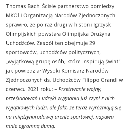
Thomas Bach. Ścisłe partnerstwo pomiędzy
MKOl i Organizacją Narodów Zjednoczonych
sprawiło, że po raz drugi w historii Igrzysk
Olimpijskich powstała Olimpijska Drużyna
Uchodźców. Zespół ten obejmuje 29
sportowców, uchodźców politycznych,
„wyjątkową grupę osób, które inspirują świat”,
jak powiedział Wysoki Komisarz Narodów
Zjednoczonych ds. Uchodźców Filippo Grandi w
czerwcu 2021 roku:
– Przetrwanie wojny,
prześladowań i udręki wygnania już czyni z nich
wyjątkowych ludzi, ale fakt, że teraz wyróżniają się
na międzynarodowej arenie sportowej, napawa
mnie ogromną dumą.