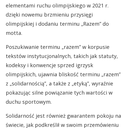
elementami ruchu olimpijskiego w 2021 r.
dzięki nowemu brzmieniu przysięgi
olimpijskiej i dodaniu terminu „Razem” do
motta.
Poszukiwanie terminu „razem” w korpusie
tekstów instytucjonalnych, takich jak statuty,
kodeksy i konwencje sprzed igrzysk
olimpijskich, ujawnia bliskość terminu „razem”
z „solidarnością”, a także z „etyką”, wyraźnie
pokazując silne powiązanie tych wartości w
duchu sportowym.
Solidarność jest również gwarantem pokoju na
świecie, jak podkreślił w swoim przemówieniu