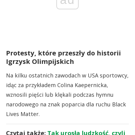
Protesty, które przeszły do historii
Igrzysk Olimpijskich
Na kilku ostatnich zawodach w USA sportowcy,
idąc za przykładem Colina Kaepernicka,
wznosili pięści lub klękali podczas hymnu
narodowego na znak poparcia dla ruchu Black
Lives Matter.
Czytaj także:
Tak urosła ludzkość, czyli