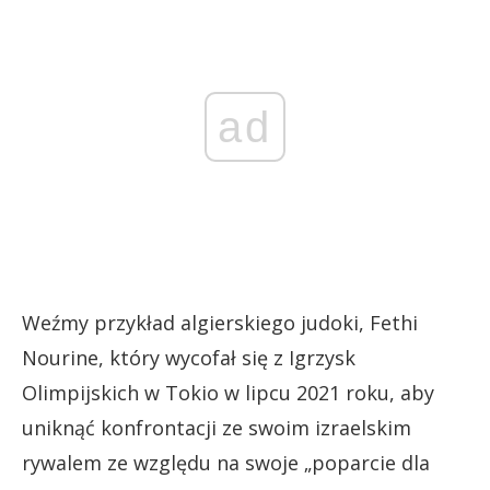
ad
Weźmy przykład algierskiego judoki, Fethi
Nourine, który wycofał się z Igrzysk
Olimpijskich w Tokio w lipcu 2021 roku, aby
uniknąć konfrontacji ze swoim izraelskim
rywalem ze względu na swoje „poparcie dla