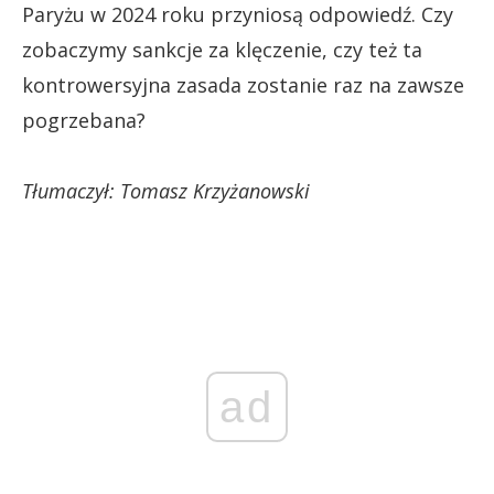
Paryżu w 2024 roku przyniosą odpowiedź. Czy
zobaczymy sankcje za klęczenie, czy też ta
kontrowersyjna zasada zostanie raz na zawsze
pogrzebana?
Tłumaczył: Tomasz Krzyżanowski
ad