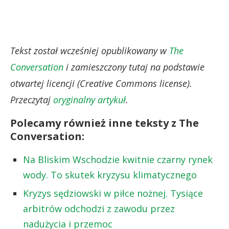
Tekst został wcześniej opublikowany w
The
Conversation
i zamieszczony tutaj na podstawie
otwartej licencji (Creative Commons license).
Przeczytaj
oryginalny artykuł
.
Polecamy również inne teksty z The
Conversation:
Na Bliskim Wschodzie kwitnie czarny rynek
wody. To skutek kryzysu klimatycznego
Kryzys sędziowski w piłce nożnej. Tysiące
arbitrów odchodzi z zawodu przez
nadużycia i przemoc