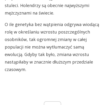
stuleci. Holendrzy są obecnie najwyższymi
mężczyznami na świecie.
O ile genetyka bez wątpienia odgrywa wiodącą
rolę w określaniu wzrostu poszczególnych
osobników, tak ogromnej zmiany w całej
populacji nie można wytłumaczyć samą
ewolucją. Gdyby tak było, zmiana wzrostu
nastąpiłaby w znacznie dłuższym przedziale
czasowym.