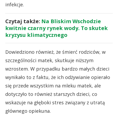
infekcje.
Czytaj także:
Na Bliskim Wschodzie
kwitnie czarny rynek wody. To skutek
kryzysu klimatycznego
Dowiedziono również, że śmierć rodziców, w
szczególności matek, skutkuje niższym
wzrostem. W przypadku bardzo małych dzieci
wynikało to z faktu, że ich odżywianie opierało
się przede wszystkim na mleku matek, ale
dotyczyło to również starszych dzieci, co
wskazuje na głęboki stres związany z utratą
głównego opiekuna.