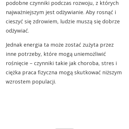
podobne czynniki podczas rozwoju, z których
najważniejszym jest odżywianie. Aby rosnąć i
cieszyć się zdrowiem, ludzie muszą się dobrze
odżywiać.
Jednak energia ta może zostać zużyta przez
inne potrzeby, które mogą uniemożliwić
rośnięcie – czynniki takie jak choroba, stres i
ciężka praca fizyczna mogą skutkować niższym
wzrostem populacji.