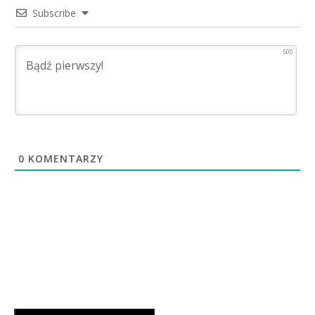
Subscribe
500
0
KOMENTARZY