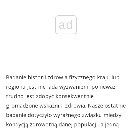
ad
Badanie historii zdrowia fizycznego kraju lub
regionu jest nie lada wyzwaniem, ponieważ
trudno jest zdobyć konsekwentnie
gromadzone wskaźniki zdrowia. Nasze ostatnie
badanie dotyczyło wyraźnego związku między
kondycją zdrowotną danej populacji, a jedną