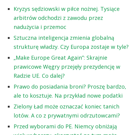
Kryzys sędziowski w piłce nożnej. Tysiące
arbitrów odchodzi z zawodu przez
nadużycia i przemoc
Sztuczna inteligencja zmienia globalną
strukturę władzy. Czy Europa zostaje w tyle?
„Make Europe Great Again”: Skrajnie
prawicowe Węgry przejęły prezydencję w
Radzie UE. Co dalej?
Prawo do posiadania broni? Proszę bardzo,
ale to kosztuje. Na przykład nowe podatki
Zielony Ład może oznaczać koniec tanich
lotów. A co z prywatnymi odrzutowcami?
Przed wyborami do PE. Niemcy obniżają