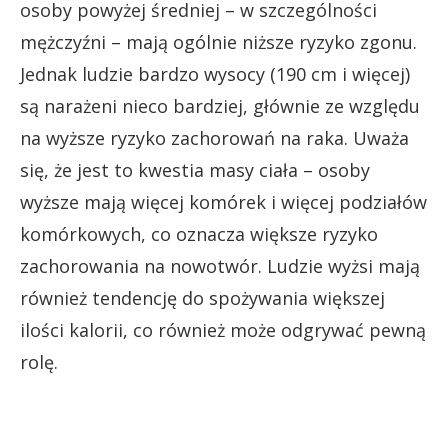
osoby powyżej średniej – w szczególności
mężczyźni – mają ogólnie niższe ryzyko zgonu.
Jednak ludzie bardzo wysocy (190 cm i więcej)
są narażeni nieco bardziej, głównie ze względu
na wyższe ryzyko zachorowań na raka. Uważa
się, że jest to kwestia masy ciała – osoby
wyższe mają więcej komórek i więcej podziałów
komórkowych, co oznacza większe ryzyko
zachorowania na nowotwór. Ludzie wyżsi mają
również tendencję do spożywania większej
ilości kalorii, co również może odgrywać pewną
rolę.