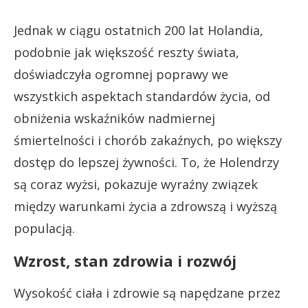
Jednak w ciągu ostatnich 200 lat Holandia,
podobnie jak większość reszty świata,
doświadczyła ogromnej poprawy we
wszystkich aspektach standardów życia, od
obniżenia wskaźników nadmiernej
śmiertelności i chorób zakaźnych, po większy
dostęp do lepszej żywności. To, że Holendrzy
są coraz wyżsi, pokazuje wyraźny związek
między warunkami życia a zdrowszą i wyższą
populacją.
Wzrost, stan zdrowia i rozwój
Wysokość ciała i zdrowie są napędzane przez