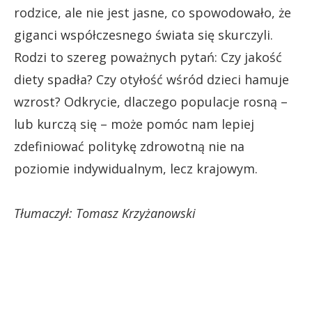
rodzice, ale nie jest jasne, co spowodowało, że
giganci współczesnego świata się skurczyli.
Rodzi to szereg poważnych pytań: Czy jakość
diety spadła? Czy otyłość wśród dzieci hamuje
wzrost? Odkrycie, dlaczego populacje rosną –
lub kurczą się – może pomóc nam lepiej
zdefiniować politykę zdrowotną nie na
poziomie indywidualnym, lecz krajowym.
Tłumaczył: Tomasz Krzyżanowski