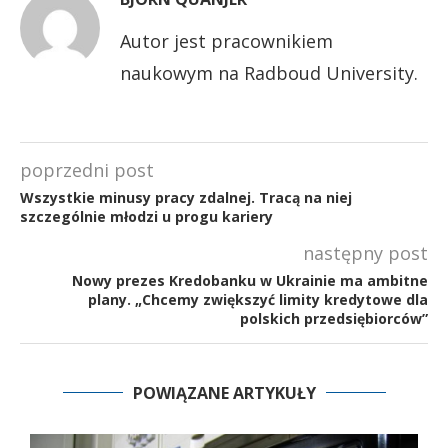
Autor jest pracownikiem
naukowym na Radboud University.
poprzedni post
Wszystkie minusy pracy zdalnej. Tracą na niej
szczególnie młodzi u progu kariery
następny post
Nowy prezes Kredobanku w Ukrainie ma ambitne
plany. „Chcemy zwiększyć limity kredytowe dla
polskich przedsiębiorców”
POWIĄZANE ARTYKUŁY