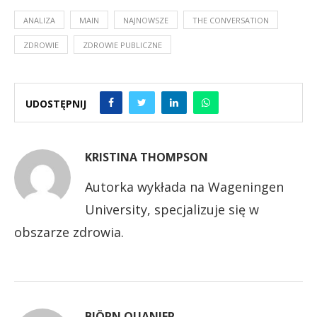
ANALIZA
MAIN
NAJNOWSZE
THE CONVERSATION
ZDROWIE
ZDROWIE PUBLICZNE
UDOSTĘPNIJ
KRISTINA THOMPSON
Autorka wykłada na Wageningen
University, specjalizuje się w
obszarze zdrowia.
BJÖRN QUANJER