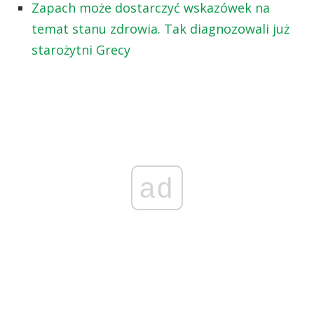
Zapach może dostarczyć wskazówek na
temat stanu zdrowia. Tak diagnozowali już
starożytni Grecy
ad