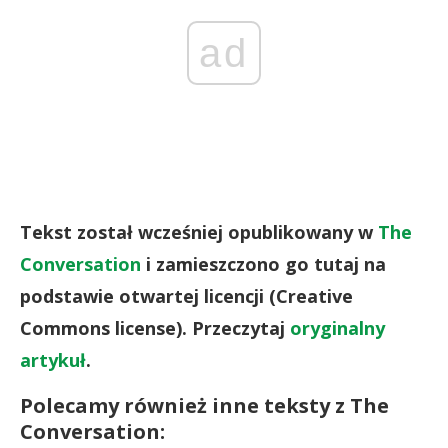
ad
Tekst został wcześniej opublikowany w
The
Conversation
i zamieszczono go tutaj na
podstawie otwartej licencji (Creative
Commons license). Przeczytaj
oryginalny
artykuł
.
Polecamy również inne teksty z The
Conversation: