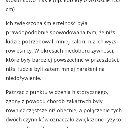
cm).
Ich zwiększona śmiertelność była
prawdopodobnie spowodowana tym, że niżsi
ludzie potrzebowali mniej kalorii niż ich wyżsi
rówieśnicy. W okresach niedoboru żywności,
które były bardziej powszechne w przeszłości,
niżsi ludzie byli zatem mniej narażeni na
niedożywienie.
Patrząc z punktu widzenia historycznego,
zgony z powodu chorób zakaźnych były
również częstsze niż obecnie, a połączenie tych
dwóch czynników oznaczało zwiększone ryzyko