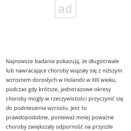
ad
Najnowsze badania pokazują, że długotrwałe
lub nawracające choroby wiązały się z niższym
wzrostem dorosłych w Holandii w XIX wieku,
podczas gdy krótsze, jednorazowe okresy
choroby mogły w rzeczywistości przyczynić się
do podniesienia wzrostu. Jest to
prawdopodobne, ponieważ mniej poważne
choroby zwiększały odporność na przyszłe