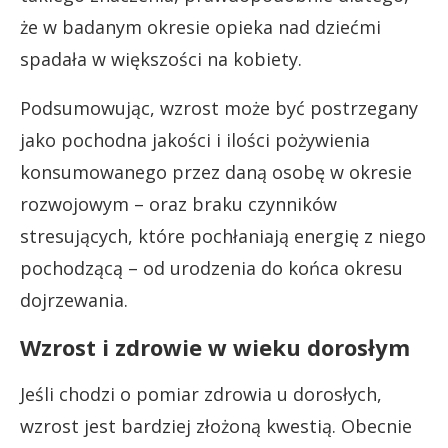
że w badanym okresie opieka nad dziećmi
spadała w większości na kobiety.
Podsumowując, wzrost może być postrzegany
jako pochodna jakości i ilości pożywienia
konsumowanego przez daną osobę w okresie
rozwojowym – oraz braku czynników
stresujących, które pochłaniają energię z niego
pochodzącą – od urodzenia do końca okresu
dojrzewania.
Wzrost i zdrowie w wieku dorosłym
Jeśli chodzi o pomiar zdrowia u dorosłych,
wzrost jest bardziej złożoną kwestią. Obecnie