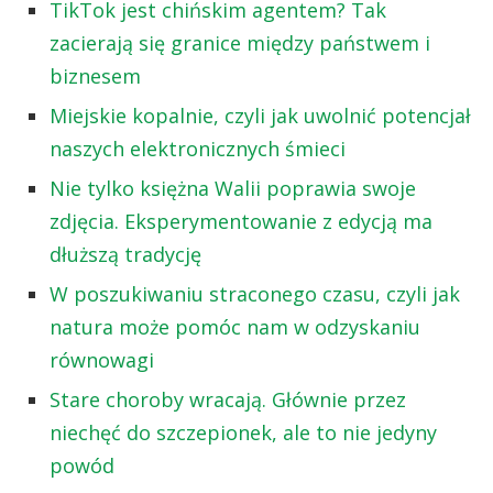
TikTok jest chińskim agentem? Tak
zacierają się granice między państwem i
biznesem
Miejskie kopalnie, czyli jak uwolnić potencjał
naszych elektronicznych śmieci
Nie tylko księżna Walii poprawia swoje
zdjęcia. Eksperymentowanie z edycją ma
dłuższą tradycję
W poszukiwaniu straconego czasu, czyli jak
natura może pomóc nam w odzyskaniu
równowagi
Stare choroby wracają. Głównie przez
niechęć do szczepionek, ale to nie jedyny
powód