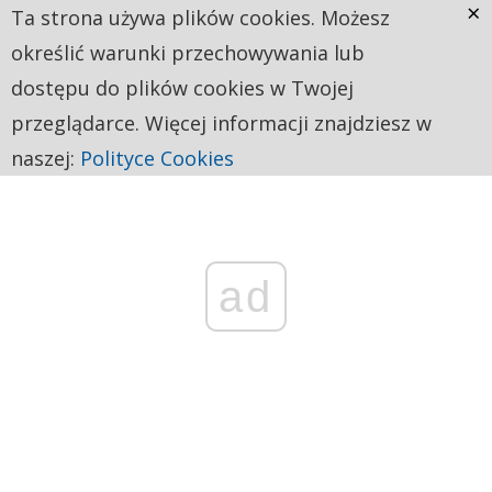
×
Ta strona używa plików cookies. Możesz
określić warunki przechowywania lub
dostępu do plików cookies w Twojej
przeglądarce. Więcej informacji znajdziesz w
naszej:
Polityce Cookies
ad