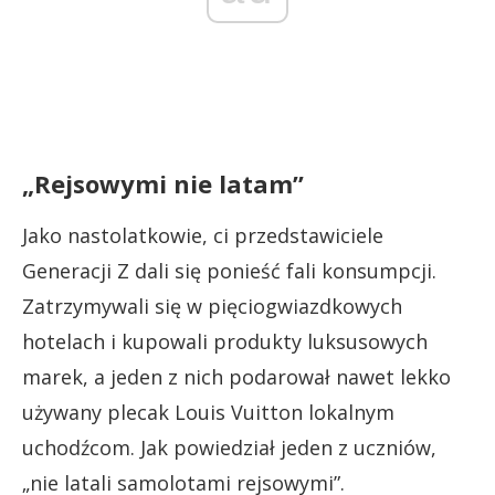
„Rejsowymi nie latam”
Jako nastolatkowie, ci przedstawiciele
Generacji Z dali się ponieść fali konsumpcji.
Zatrzymywali się w pięciogwiazdkowych
hotelach i kupowali produkty luksusowych
marek, a jeden z nich podarował nawet lekko
używany plecak Louis Vuitton lokalnym
uchodźcom. Jak powiedział jeden z uczniów,
„nie latali samolotami rejsowymi”.