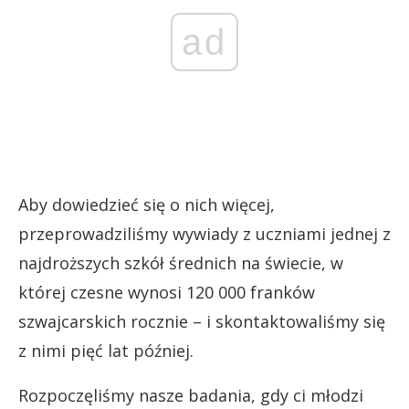
ad
Aby dowiedzieć się o nich więcej,
przeprowadziliśmy wywiady z uczniami jednej z
najdroższych szkół średnich na świecie, w
której czesne wynosi 120 000 franków
szwajcarskich rocznie – i skontaktowaliśmy się
z nimi pięć lat później.
Rozpoczęliśmy nasze badania, gdy ci młodzi