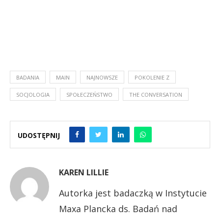
BADANIA
MAIN
NAJNOWSZE
POKOLENIE Z
SOCJOLOGIA
SPOŁECZEŃSTWO
THE CONVERSATION
UDOSTĘPNIJ
KAREN LILLIE
Autorka jest badaczką w Instytucie
Maxa Plancka ds. Badań nad