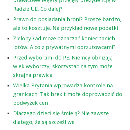
Radzie UE. Co dalej?
Prawo do posiadania broni? Proszę bardzo,
ale to kosztuje. Na przykład nowe podatki
Zielony Ład może oznaczać koniec tanich
lotów. A co z prywatnymi odrzutowcami?
Przed wyborami do PE. Niemcy obniżają
wiek wyborczy, skorzystać na tym może
skrajna prawica
Wielka Brytania wprowadza kontrole na
granicach. Tak brexit może doprowadzić do
podwyżek cen
Dlaczego dzieci się śmieją? Nie zawsze
dlatego, że są szczęśliwe