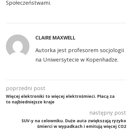
Społeczeństwami.
CLAIRE MAXWELL
Autorka jest profesorem socjologii
na Uniwersytecie w Kopenhadze.
poprzedni post
Więcej elektroniki to więcej elektrośmieci. Płacą za
to najbiedniejsze kraje
następny post
SUV-y na celowniku. Duże auta zwiększają ryzyko
śmierci w wypadkach i emitują więcej CO2