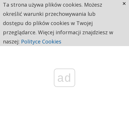
×
Ta strona używa plików cookies. Możesz
określić warunki przechowywania lub
dostępu do plików cookies w Twojej
przeglądarce. Więcej informacji znajdziesz w
naszej:
Polityce Cookies
ad