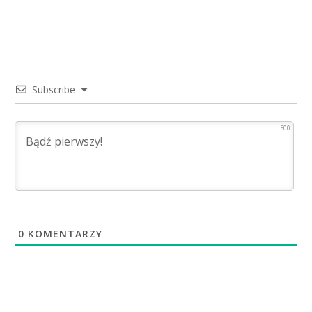
Subscribe
500
0
KOMENTARZY