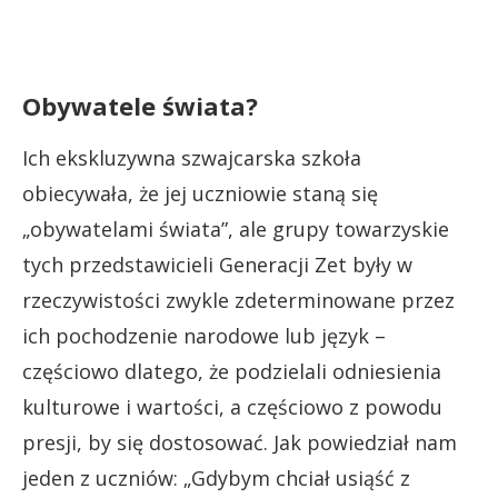
Obywatele świata?
Ich ekskluzywna szwajcarska szkoła
obiecywała, że jej uczniowie staną się
„obywatelami świata”, ale grupy towarzyskie
tych przedstawicieli Generacji Zet były w
rzeczywistości zwykle zdeterminowane przez
ich pochodzenie narodowe lub język –
częściowo dlatego, że podzielali odniesienia
kulturowe i wartości, a częściowo z powodu
presji, by się dostosować. Jak powiedział nam
jeden z uczniów: „Gdybym chciał usiąść z