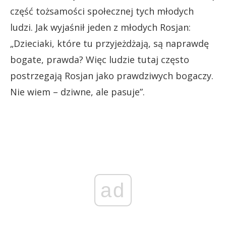
część tożsamości społecznej tych młodych
ludzi. Jak wyjaśnił jeden z młodych Rosjan:
„Dzieciaki, które tu przyjeżdżają, są naprawdę
bogate, prawda? Więc ludzie tutaj często
postrzegają Rosjan jako prawdziwych bogaczy.
Nie wiem – dziwne, ale pasuje”.
ad