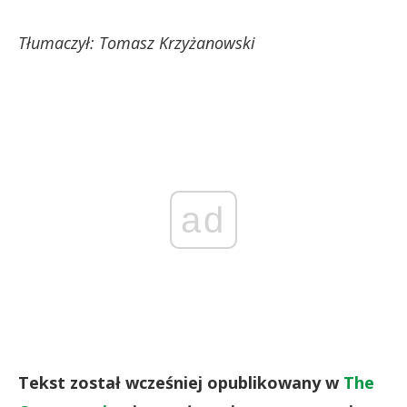
Tłumaczył: Tomasz Krzyżanowski
ad
Tekst został wcześniej opublikowany w
The