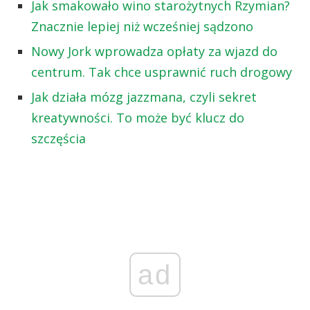
Jak smakowało wino starożytnych Rzymian?
Znacznie lepiej niż wcześniej sądzono
Nowy Jork wprowadza opłaty za wjazd do
centrum. Tak chce usprawnić ruch drogowy
Jak działa mózg jazzmana, czyli sekret
kreatywności. To może być klucz do
szczęścia
ad