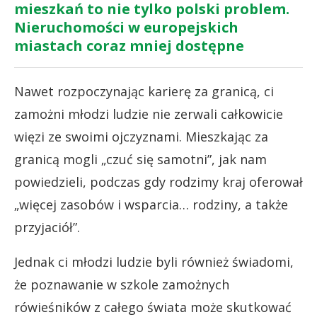
mieszkań to nie tylko polski problem.
Nieruchomości w europejskich
miastach coraz mniej dostępne
Nawet rozpoczynając karierę za granicą, ci
zamożni młodzi ludzie nie zerwali całkowicie
więzi ze swoimi ojczyznami. Mieszkając za
granicą mogli „czuć się samotni”, jak nam
powiedzieli, podczas gdy rodzimy kraj oferował
„więcej zasobów i wsparcia… rodziny, a także
przyjaciół”.
Jednak ci młodzi ludzie byli również świadomi,
że poznawanie w szkole zamożnych
rówieśników z całego świata może skutkować