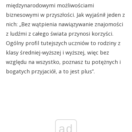
międzynarodowymi możliwościami
biznesowymi w przyszłości. Jak wyjaśnił jeden z
nich: „Bez wątpienia nawiązywanie znajomości
z ludźmi z całego świata przynosi korzyści.
Ogólny profil tutejszych uczniów to rodziny z
klasy średniej-wyższej i wyższej, więc bez
względu na wszystko, poznasz tu potężnych i
bogatych przyjaciół, a to jest plus”.
ad