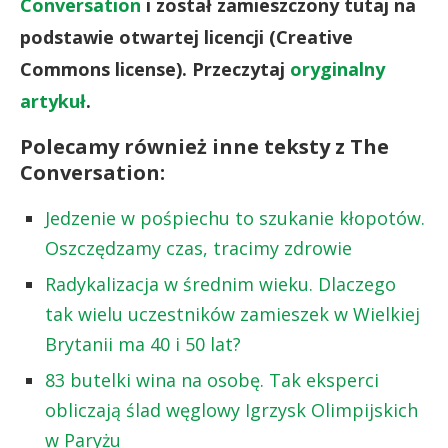
Conversation
i został zamieszczony tutaj na
podstawie otwartej licencji (Creative
Commons license). Przeczytaj
oryginalny
artykuł
.
Polecamy również inne teksty z The
Conversation:
Jedzenie w pośpiechu to szukanie kłopotów.
Oszczędzamy czas, tracimy zdrowie
Radykalizacja w średnim wieku. Dlaczego
tak wielu uczestników zamieszek w Wielkiej
Brytanii ma 40 i 50 lat?
83 butelki wina na osobę. Tak eksperci
obliczają ślad węglowy Igrzysk Olimpijskich
w Paryżu