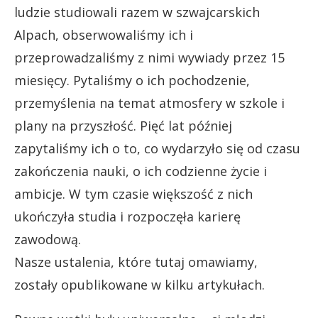
ludzie studiowali razem w szwajcarskich
Alpach, obserwowaliśmy ich i
przeprowadzaliśmy z nimi wywiady przez 15
miesięcy. Pytaliśmy o ich pochodzenie,
przemyślenia na temat atmosfery w szkole i
plany na przyszłość. Pięć lat później
zapytaliśmy ich o to, co wydarzyło się od czasu
zakończenia nauki, o ich codzienne życie i
ambicje. W tym czasie większość z nich
ukończyła studia i rozpoczęła karierę
zawodową.
Nasze ustalenia, które tutaj omawiamy,
zostały opublikowane w kilku artykułach.