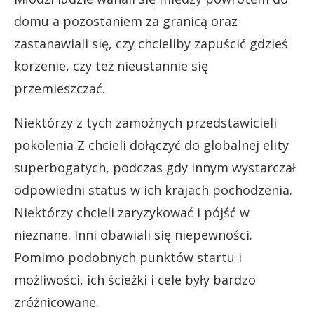
domu a pozostaniem za granicą oraz
zastanawiali się, czy chcieliby zapuścić gdzieś
korzenie, czy też nieustannie się
przemieszczać.
Niektórzy z tych zamożnych przedstawicieli
pokolenia Z chcieli dołączyć do globalnej elity
superbogatych, podczas gdy innym wystarczał
odpowiedni status w ich krajach pochodzenia.
Niektórzy chcieli zaryzykować i pójść w
nieznane. Inni obawiali się niepewności.
Pomimo podobnych punktów startu i
możliwości, ich ścieżki i cele były bardzo
zróżnicowane.