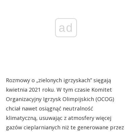
ad
Rozmowy o „zielonych igrzyskach” sięgają
kwietnia 2021 roku. W tym czasie Komitet
Organizacyjny Igrzysk Olimpijskich (OCOG)
chciał nawet osiągnąć neutralność
klimatyczną, usuwając z atmosfery więcej
gazów cieplarnianych niż te generowane przez