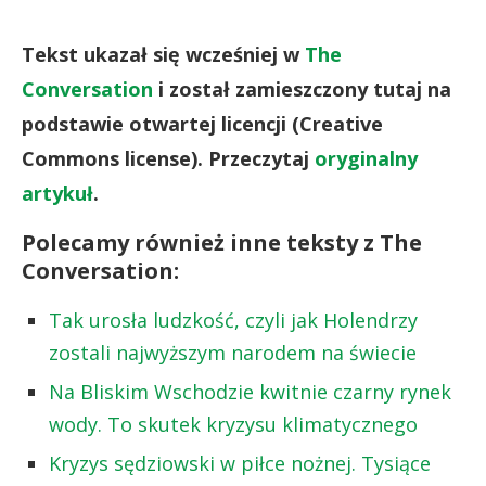
Tekst ukazał się wcześniej w
The
Conversation
i został zamieszczony tutaj na
podstawie otwartej licencji (Creative
Commons license). Przeczytaj
oryginalny
artykuł
.
Polecamy również inne teksty z The
Conversation:
Tak urosła ludzkość, czyli jak Holendrzy
zostali najwyższym narodem na świecie
Na Bliskim Wschodzie kwitnie czarny rynek
wody. To skutek kryzysu klimatycznego
Kryzys sędziowski w piłce nożnej. Tysiące