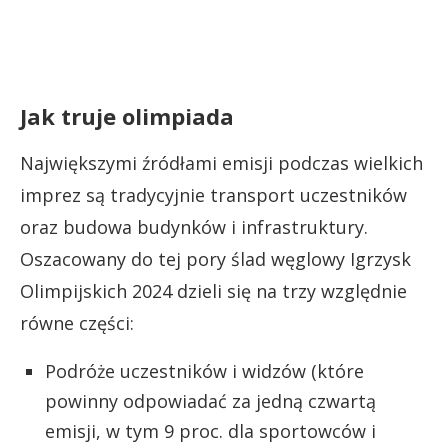
Jak truje olimpiada
Największymi źródłami emisji podczas wielkich
imprez są tradycyjnie transport uczestników
oraz budowa budynków i infrastruktury.
Oszacowany do tej pory ślad węglowy Igrzysk
Olimpijskich 2024 dzieli się na trzy względnie
równe części:
Podróże uczestników i widzów (które
powinny odpowiadać za jedną czwartą
emisji, w tym 9 proc. dla sportowców i