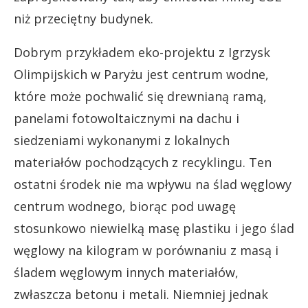
niż przeciętny budynek.
Dobrym przykładem eko-projektu z Igrzysk
Olimpijskich w Paryżu jest centrum wodne,
które może pochwalić się drewnianą ramą,
panelami fotowoltaicznymi na dachu i
siedzeniami wykonanymi z lokalnych
materiałów pochodzących z recyklingu. Ten
ostatni środek nie ma wpływu na ślad węglowy
centrum wodnego, biorąc pod uwagę
stosunkowo niewielką masę plastiku i jego ślad
węglowy na kilogram w porównaniu z masą i
śladem węglowym innych materiałów,
zwłaszcza betonu i metali. Niemniej jednak