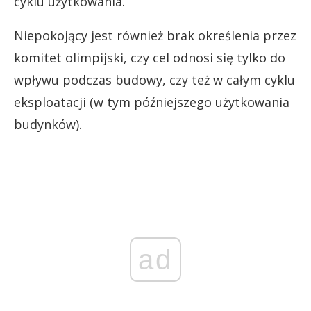
cyklu użytkowania.
Niepokojący jest również brak określenia przez
komitet olimpijski, czy cel odnosi się tylko do
wpływu podczas budowy, czy też w całym cyklu
eksploatacji (w tym późniejszego użytkowania
budynków).
ad