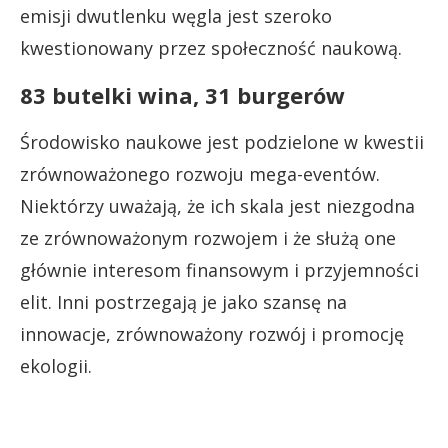
emisji dwutlenku węgla jest szeroko
kwestionowany przez społeczność naukową.
83 butelki wina, 31 burgerów
Środowisko naukowe jest podzielone w kwestii
zrównoważonego rozwoju mega-eventów.
Niektórzy uważają, że ich skala jest niezgodna
ze zrównoważonym rozwojem i że służą one
głównie interesom finansowym i przyjemności
elit. Inni postrzegają je jako szansę na
innowacje, zrównoważony rozwój i promocję
ekologii.