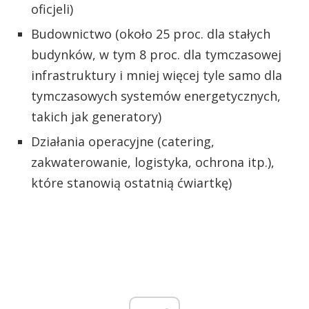
oficjeli)
Budownictwo (około 25 proc. dla stałych
budynków, w tym 8 proc. dla tymczasowej
infrastruktury i mniej więcej tyle samo dla
tymczasowych systemów energetycznych,
takich jak generatory)
Działania operacyjne (catering,
zakwaterowanie, logistyka, ochrona itp.),
które stanowią ostatnią ćwiartkę)