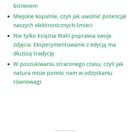
biznesem
Miejskie kopalnie, czyli jak uwolnić potencjał
naszych elektronicznych śmieci
Nie tylko księżna Walii poprawia swoje
zdjęcia. Eksperymentowanie z edycją ma
dłuższą tradycję
W poszukiwaniu straconego czasu, czyli jak
natura może pomóc nam w odzyskaniu
równowagi