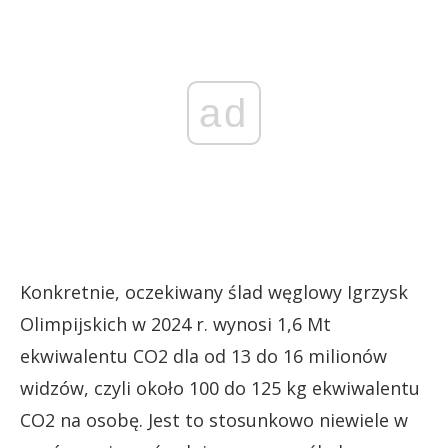
ad
Konkretnie, oczekiwany ślad węglowy Igrzysk
Olimpijskich w 2024 r. wynosi 1,6 Mt
ekwiwalentu CO2 dla od 13 do 16 milionów
widzów, czyli około 100 do 125 kg ekwiwalentu
CO2 na osobę. Jest to stosunkowo niewiele w