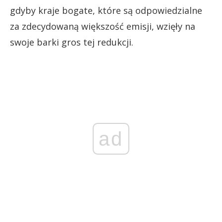
gdyby kraje bogate, które są odpowiedzialne
za zdecydowaną większość emisji, wzięły na
swoje barki gros tej redukcji.
ad