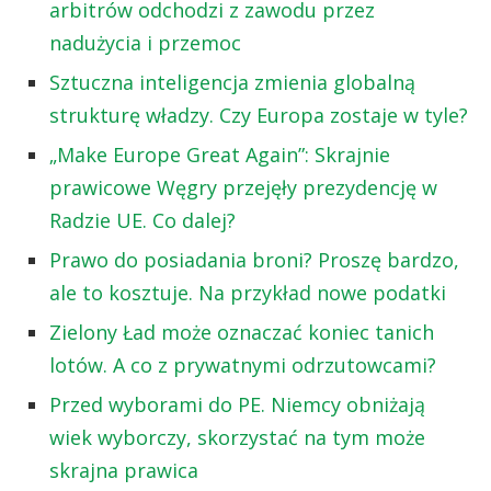
arbitrów odchodzi z zawodu przez
nadużycia i przemoc
Sztuczna inteligencja zmienia globalną
strukturę władzy. Czy Europa zostaje w tyle?
„Make Europe Great Again”: Skrajnie
prawicowe Węgry przejęły prezydencję w
Radzie UE. Co dalej?
Prawo do posiadania broni? Proszę bardzo,
ale to kosztuje. Na przykład nowe podatki
Zielony Ład może oznaczać koniec tanich
lotów. A co z prywatnymi odrzutowcami?
Przed wyborami do PE. Niemcy obniżają
wiek wyborczy, skorzystać na tym może
skrajna prawica