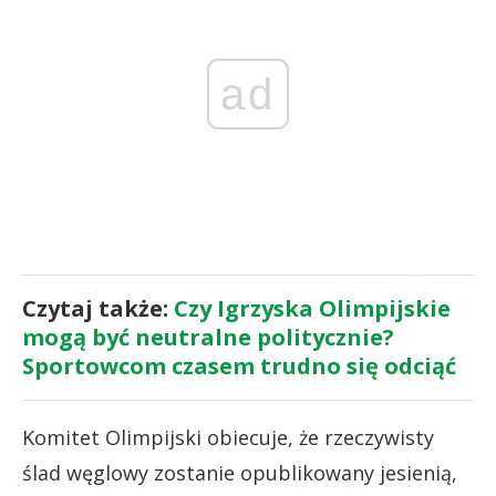
ad
Czytaj także:
Czy Igrzyska Olimpijskie
mogą być neutralne politycznie?
Sportowcom czasem trudno się odciąć
Komitet Olimpijski obiecuje, że rzeczywisty
ślad węglowy zostanie opublikowany jesienią,