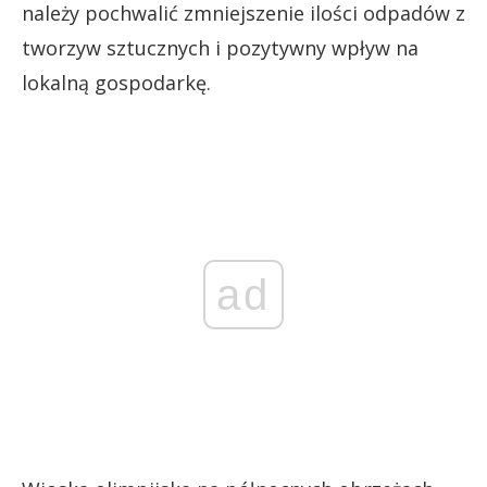
należy pochwalić zmniejszenie ilości odpadów z
tworzyw sztucznych i pozytywny wpływ na
lokalną gospodarkę.
ad