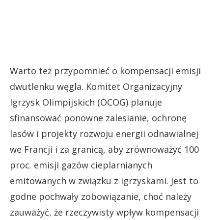
Warto też przypomnieć o kompensacji emisji
dwutlenku węgla. Komitet Organizacyjny
Igrzysk Olimpijskich (OCOG) planuje
sfinansować ponowne zalesianie, ochronę
lasów i projekty rozwoju energii odnawialnej
we Francji i za granicą, aby zrównoważyć 100
proc. emisji gazów cieplarnianych
emitowanych w związku z igrzyskami. Jest to
godne pochwały zobowiązanie, choć należy
zauważyć, że rzeczywisty wpływ kompensacji