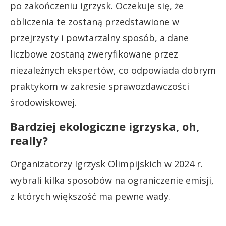
po zakończeniu igrzysk. Oczekuje się, że
obliczenia te zostaną przedstawione w
przejrzysty i powtarzalny sposób, a dane
liczbowe zostaną zweryfikowane przez
niezależnych ekspertów, co odpowiada dobrym
praktykom w zakresie sprawozdawczości
środowiskowej.
Bardziej ekologiczne igrzyska, oh,
really?
Organizatorzy Igrzysk Olimpijskich w 2024 r.
wybrali kilka sposobów na ograniczenie emisji,
z których większość ma pewne wady.