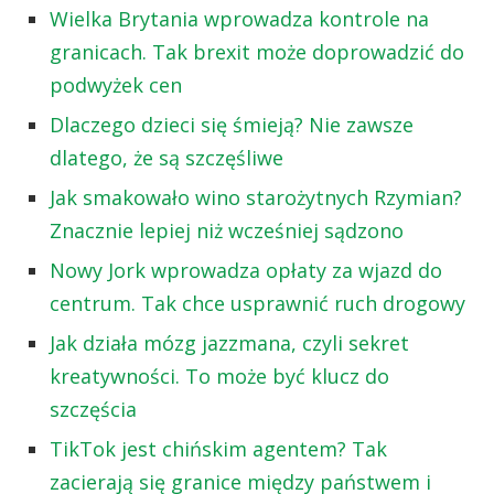
Wielka Brytania wprowadza kontrole na
granicach. Tak brexit może doprowadzić do
podwyżek cen
Dlaczego dzieci się śmieją? Nie zawsze
dlatego, że są szczęśliwe
Jak smakowało wino starożytnych Rzymian?
Znacznie lepiej niż wcześniej sądzono
Nowy Jork wprowadza opłaty za wjazd do
centrum. Tak chce usprawnić ruch drogowy
Jak działa mózg jazzmana, czyli sekret
kreatywności. To może być klucz do
szczęścia
TikTok jest chińskim agentem? Tak
zacierają się granice między państwem i