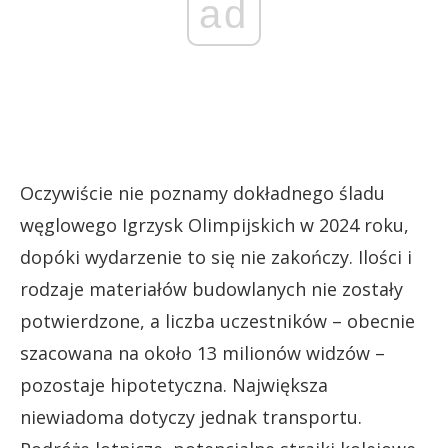
ad
Oczywiście nie poznamy dokładnego śladu
węglowego Igrzysk Olimpijskich w 2024 roku,
dopóki wydarzenie to się nie zakończy. Ilości i
rodzaje materiałów budowlanych nie zostały
potwierdzone, a liczba uczestników – obecnie
szacowana na około 13 milionów widzów –
pozostaje hipotetyczna. Największa
niewiadoma dotyczy jednak transportu.