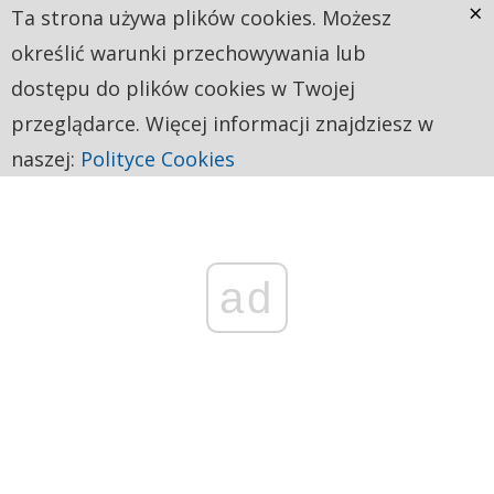
×
Ta strona używa plików cookies. Możesz
określić warunki przechowywania lub
dostępu do plików cookies w Twojej
przeglądarce. Więcej informacji znajdziesz w
naszej:
Polityce Cookies
ad