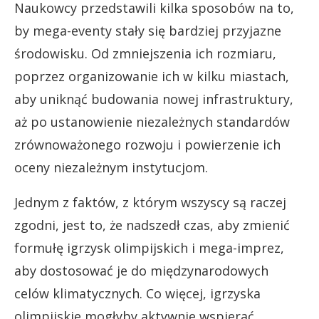
Naukowcy przedstawili kilka sposobów na to,
by mega-eventy stały się bardziej przyjazne
środowisku. Od zmniejszenia ich rozmiaru,
poprzez organizowanie ich w kilku miastach,
aby uniknąć budowania nowej infrastruktury,
aż po ustanowienie niezależnych standardów
zrównoważonego rozwoju i powierzenie ich
oceny niezależnym instytucjom.
Jednym z faktów, z którym wszyscy są raczej
zgodni, jest to, że nadszedł czas, aby zmienić
formułę igrzysk olimpijskich i mega-imprez,
aby dostosować je do międzynarodowych
celów klimatycznych. Co więcej, igrzyska
olimpijskie mogłyby aktywnie wspierać