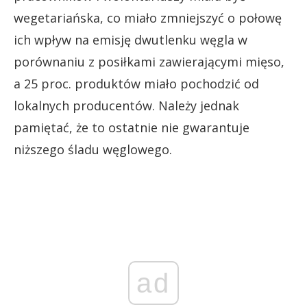
wegetariańska, co miało zmniejszyć o połowę
ich wpływ na emisję dwutlenku węgla w
porównaniu z posiłkami zawierającymi mięso,
a 25 proc. produktów miało pochodzić od
lokalnych producentów. Należy jednak
pamiętać, że to ostatnie nie gwarantuje
niższego śladu węglowego.
ad