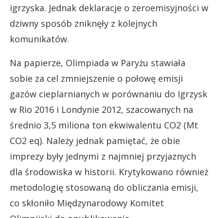
igrzyska. Jednak deklaracje o zeroemisyjności w
dziwny sposób zniknęły z kolejnych
komunikatów.
Na papierze, Olimpiada w Paryżu stawiała
sobie za cel zmniejszenie o połowę emisji
gazów cieplarnianych w porównaniu do Igrzysk
w Rio 2016 i Londynie 2012, szacowanych na
średnio 3,5 miliona ton ekwiwalentu CO2 (Mt
CO2 eq). Należy jednak pamiętać, że obie
imprezy były jednymi z najmniej przyjaznych
dla środowiska w historii. Krytykowano również
metodologię stosowaną do obliczania emisji,
co skłoniło Międzynarodowy Komitet