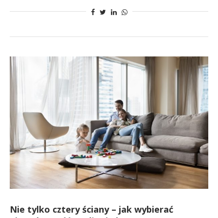
Nie tylko cztery ściany – jak wybierać