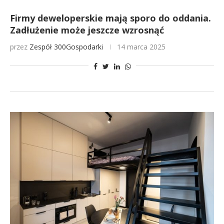
Firmy deweloperskie mają sporo do oddania.
Zadłużenie może jeszcze wzrosnąć
przez
Zespół 300Gospodarki
14 marca 2025