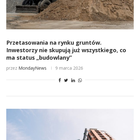
Przetasowania na rynku gruntów.
Inwestorzy nie skupują już wszystkiego, co
ma status „budowlany”
przez
MondayNews
9 marca 2026