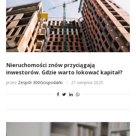
Nieruchomości znów przyciągają
inwestorów. Gdzie warto lokować kapitał?
przez
Zespół 300Gospodarki
21 sierpnia 2025