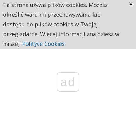
×
Ta strona używa plików cookies. Możesz
określić warunki przechowywania lub
dostępu do plików cookies w Twojej
przeglądarce. Więcej informacji znajdziesz w
naszej:
Polityce Cookies
ad