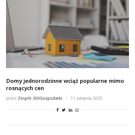
Domy jednorodzinne wciąż popularne mimo
rosnących cen
przez
Zespół 300Gospodarki
11 sierpnia 2025