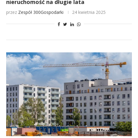
nieruchomość na długie lata
przez
Zespół 300Gospodarki
24 kwietnia 2025