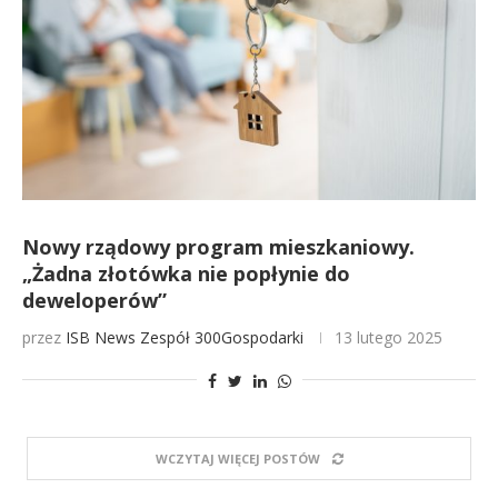
Nowy rządowy program mieszkaniowy.
„Żadna złotówka nie popłynie do
deweloperów”
przez
ISB News
Zespół 300Gospodarki
13 lutego 2025
WCZYTAJ WIĘCEJ POSTÓW