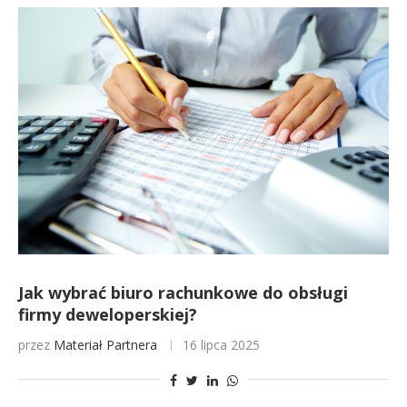
Jak wybrać biuro rachunkowe do obsługi
firmy deweloperskiej?
przez
Materiał Partnera
16 lipca 2025