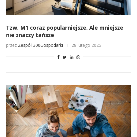
Tzw. M1 coraz popularniejsze. Ale mniejsze
nie znaczy tańsze
przez
Zespół 300Gospodarki
28 lutego 2025