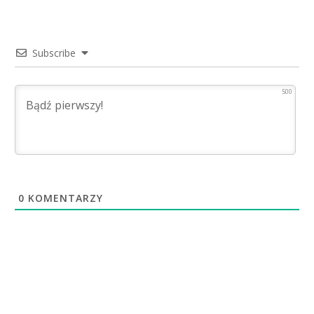
Subscribe
500
0
KOMENTARZY