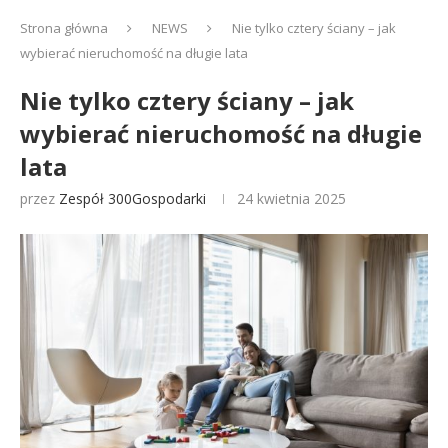
Strona główna
NEWS
Nie tylko cztery ściany – jak
wybierać nieruchomość na długie lata
Nie tylko cztery ściany – jak
wybierać nieruchomość na długie
lata
przez
Zespół 300Gospodarki
24 kwietnia 2025