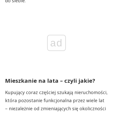
do siebie.
ad
Mieszkanie na lata – czyli jakie?
Kupujący coraz częściej szukają nieruchomości,
która pozostanie funkcjonalna przez wiele lat
– niezależnie od zmieniających się okoliczności