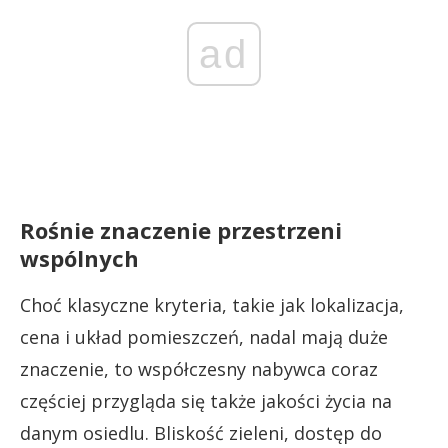
ad
Rośnie znaczenie przestrzeni
wspólnych
Choć klasyczne kryteria, takie jak lokalizacja,
cena i układ pomieszczeń, nadal mają duże
znaczenie, to współczesny nabywca coraz
częściej przygląda się także jakości życia na
danym osiedlu. Bliskość zieleni, dostęp do