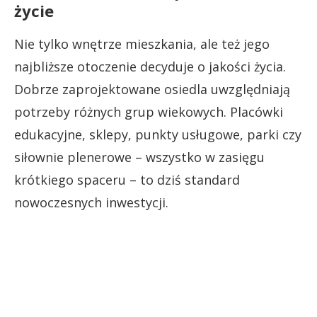
życie
Nie tylko wnętrze mieszkania, ale też jego
najbliższe otoczenie decyduje o jakości życia.
Dobrze zaprojektowane osiedla uwzględniają
potrzeby różnych grup wiekowych. Placówki
edukacyjne, sklepy, punkty usługowe, parki czy
siłownie plenerowe – wszystko w zasięgu
krótkiego spaceru – to dziś standard
nowoczesnych inwestycji.