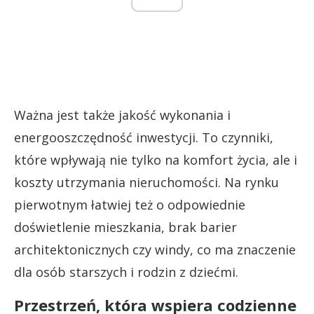
Ważna jest także jakość wykonania i
energooszczędność inwestycji. To czynniki,
które wpływają nie tylko na komfort życia, ale i
koszty utrzymania nieruchomości. Na rynku
pierwotnym łatwiej też o odpowiednie
doświetlenie mieszkania, brak barier
architektonicznych czy windy, co ma znaczenie
dla osób starszych i rodzin z dziećmi.
Przestrzeń, która wspiera codzienne