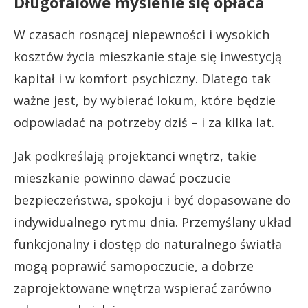
Długofalowe myślenie się opłaca
W czasach rosnącej niepewności i wysokich
kosztów życia mieszkanie staje się inwestycją
kapitał i w komfort psychiczny. Dlatego tak
ważne jest, by wybierać lokum, które będzie
odpowiadać na potrzeby dziś – i za kilka lat.
Jak podkreślają projektanci wnętrz, takie
mieszkanie powinno dawać poczucie
bezpieczeństwa, spokoju i być dopasowane do
indywidualnego rytmu dnia. Przemyślany układ
funkcjonalny i dostęp do naturalnego światła
mogą poprawić samopoczucie, a dobrze
zaprojektowane wnętrza wspierać zarówno