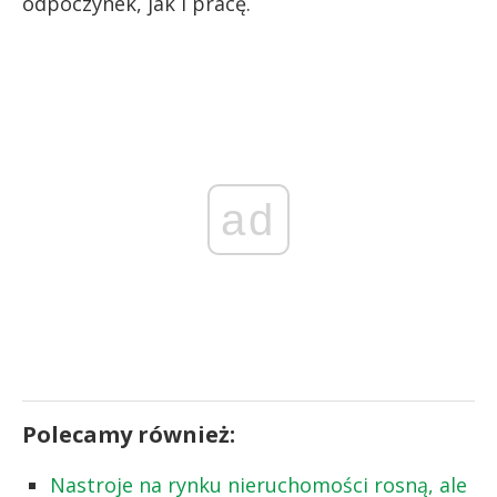
odpoczynek, jak i pracę.
ad
Polecamy również:
Nastroje na rynku nieruchomości rosną, ale