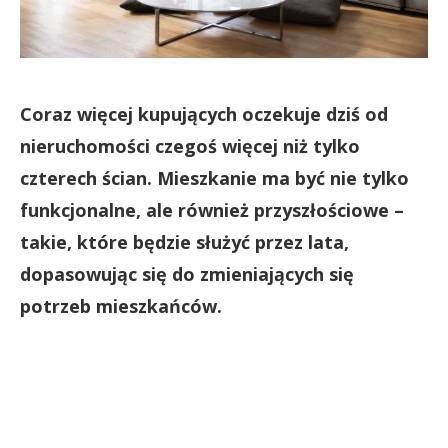
Coraz więcej kupujących oczekuje dziś od
nieruchomości czegoś więcej niż tylko
czterech ścian. Mieszkanie ma być nie tylko
funkcjonalne, ale również przyszłościowe –
takie, które będzie służyć przez lata,
dopasowując się do zmieniających się
potrzeb mieszkańców.