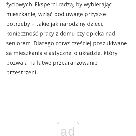
życiowych. Eksperci radzą, by wybierając
mieszkanie, wziąć pod uwagę przyszłe
potrzeby – takie jak narodziny dzieci,
konieczność pracy z domu czy opieka nad
seniorem. Dlatego coraz częściej poszukiwane
są mieszkania elastyczne: o układzie, który
pozwala na łatwe przearanżowanie
przestrzeni.
ad