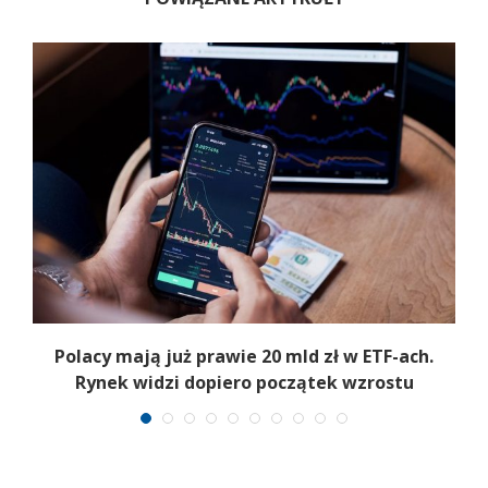
Polacy mają już prawie 20 mld zł w ETF-ach.
Rynek widzi dopiero początek wzrostu