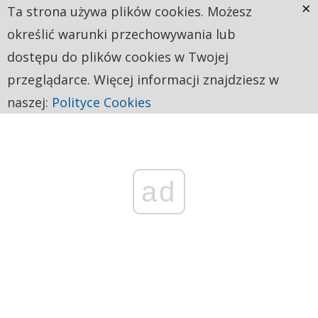
×
Ta strona używa plików cookies. Możesz
określić warunki przechowywania lub
dostępu do plików cookies w Twojej
przeglądarce. Więcej informacji znajdziesz w
naszej:
Polityce Cookies
ad