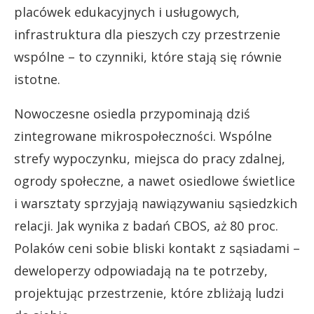
placówek edukacyjnych i usługowych,
infrastruktura dla pieszych czy przestrzenie
wspólne – to czynniki, które stają się równie
istotne.
Nowoczesne osiedla przypominają dziś
zintegrowane mikrospołeczności. Wspólne
strefy wypoczynku, miejsca do pracy zdalnej,
ogrody społeczne, a nawet osiedlowe świetlice
i warsztaty sprzyjają nawiązywaniu sąsiedzkich
relacji. Jak wynika z badań CBOS, aż 80 proc.
Polaków ceni sobie bliski kontakt z sąsiadami –
deweloperzy odpowiadają na te potrzeby,
projektując przestrzenie, które zbliżają ludzi