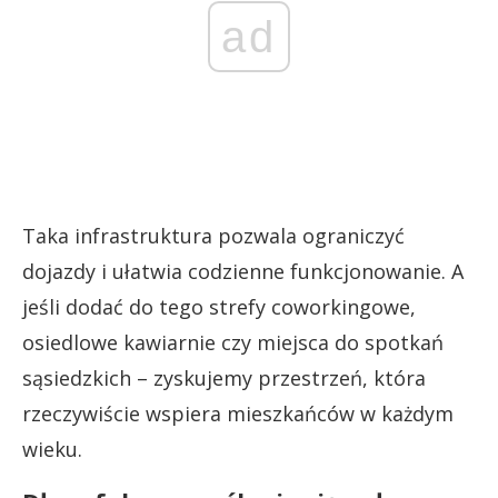
ad
Taka infrastruktura pozwala ograniczyć
dojazdy i ułatwia codzienne funkcjonowanie. A
jeśli dodać do tego strefy coworkingowe,
osiedlowe kawiarnie czy miejsca do spotkań
sąsiedzkich – zyskujemy przestrzeń, która
rzeczywiście wspiera mieszkańców w każdym
wieku.