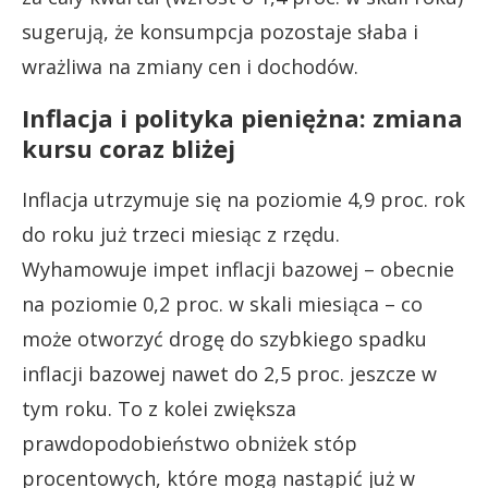
sugerują, że konsumpcja pozostaje słaba i
wrażliwa na zmiany cen i dochodów.
Inflacja i polityka pieniężna: zmiana
kursu coraz bliżej
Inflacja utrzymuje się na poziomie 4,9 proc. rok
do roku już trzeci miesiąc z rzędu.
Wyhamowuje impet inflacji bazowej – obecnie
na poziomie 0,2 proc. w skali miesiąca – co
może otworzyć drogę do szybkiego spadku
inflacji bazowej nawet do 2,5 proc. jeszcze w
tym roku. To z kolei zwiększa
prawdopodobieństwo obniżek stóp
procentowych, które mogą nastąpić już w