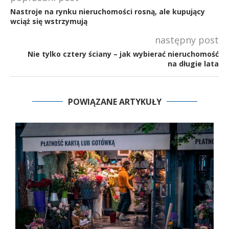
Nastroje na rynku nieruchomości rosną, ale kupujący
wciąż się wstrzymują
następny post
Nie tylko cztery ściany – jak wybierać nieruchomość
na długie lata
POWIĄZANE ARTYKUŁY