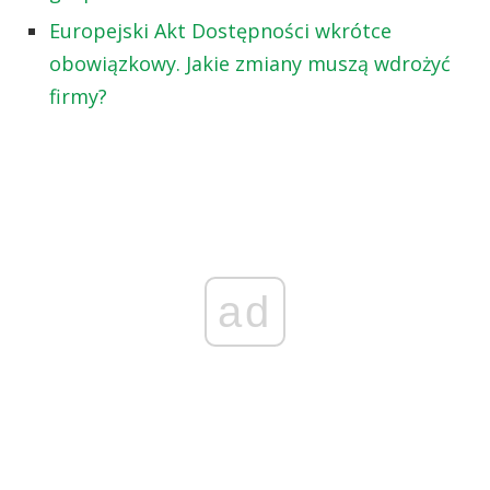
Europejski Akt Dostępności wkrótce
obowiązkowy. Jakie zmiany muszą wdrożyć
firmy?
ad