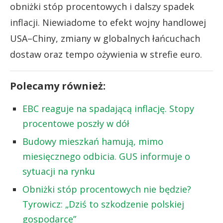
obniżki stóp procentowych i dalszy spadek
inflacji. Niewiadome to efekt wojny handlowej
USA–Chiny, zmiany w globalnych łańcuchach
dostaw oraz tempo ożywienia w strefie euro.
Polecamy również:
EBC reaguje na spadającą inflację. Stopy
procentowe poszły w dół
Budowy mieszkań hamują, mimo
miesięcznego odbicia. GUS informuje o
sytuacji na rynku
Obniżki stóp procentowych nie będzie?
Tyrowicz: „Dziś to szkodzenie polskiej
gospodarce”