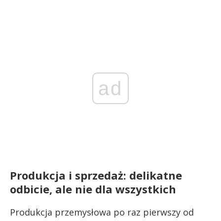
ad
Produkcja i sprzedaż: delikatne
odbicie, ale nie dla wszystkich
Produkcja przemysłowa po raz pierwszy od