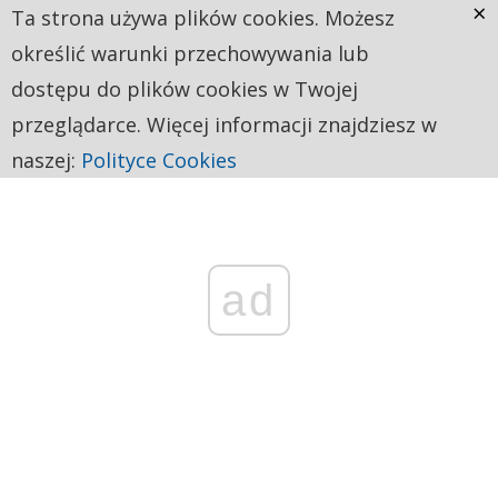
×
Ta strona używa plików cookies. Możesz
określić warunki przechowywania lub
dostępu do plików cookies w Twojej
przeglądarce. Więcej informacji znajdziesz w
naszej:
Polityce Cookies
ad