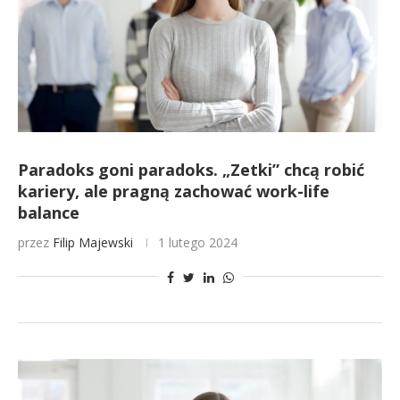
Paradoks goni paradoks. „Zetki” chcą robić
kariery, ale pragną zachować work-life
balance
przez
Filip Majewski
1 lutego 2024