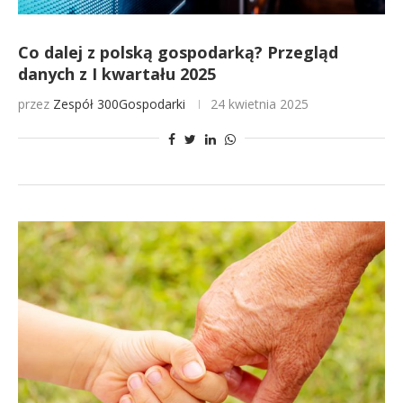
Co dalej z polską gospodarką? Przegląd
danych z I kwartału 2025
przez
Zespół 300Gospodarki
24 kwietnia 2025