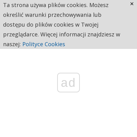
×
Ta strona używa plików cookies. Możesz
określić warunki przechowywania lub
dostępu do plików cookies w Twojej
przeglądarce. Więcej informacji znajdziesz w
naszej:
Polityce Cookies
ad