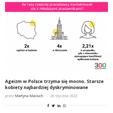
Ageizm w Polsce trzyma się mocno. Starsze
kobiety najbardziej dyskryminowane
przez
Martyna Maciuch
26 stycznia 2022