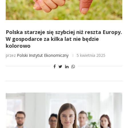
Polska starzeje się szybciej niż reszta Europy.
W gospodarce za kilka lat nie będzie
kolorowo
przez
Polski Instytut Ekonomiczny
5 kwietnia 2025