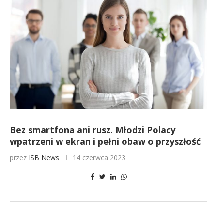
Bez smartfona ani rusz. Młodzi Polacy
wpatrzeni w ekran i pełni obaw o przyszłość
przez
ISB News
14 czerwca 2023