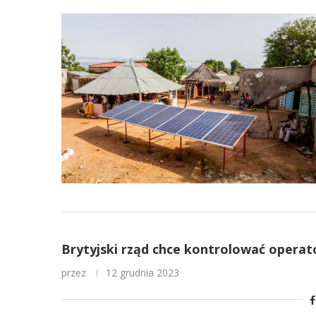
Brytyjski rząd chce kontrolować operat
przez
12 grudnia 2023