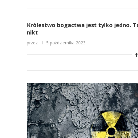
Królestwo bogactwa jest tylko jedno. 
nikt
przez
5 października 2023