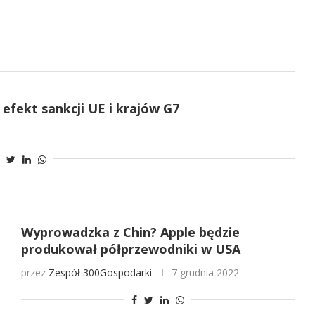
efekt sankcji UE i krajów G7
Wyprowadzka z Chin? Apple będzie
produkował półprzewodniki w USA
przez
Zespół 300Gospodarki
7 grudnia 2022