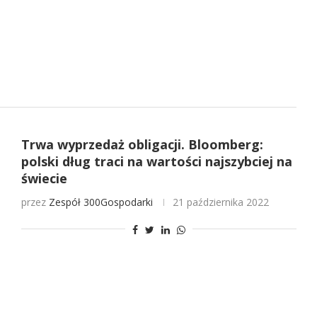
Trwa wyprzedaż obligacji. Bloomberg:
polski dług traci na wartości najszybciej na
świecie
przez
Zespół 300Gospodarki
21 października 2022