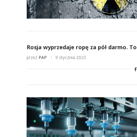
Rosja wyprzedaje ropę za pół darmo. To 
przez
PAP
9 stycznia 2023