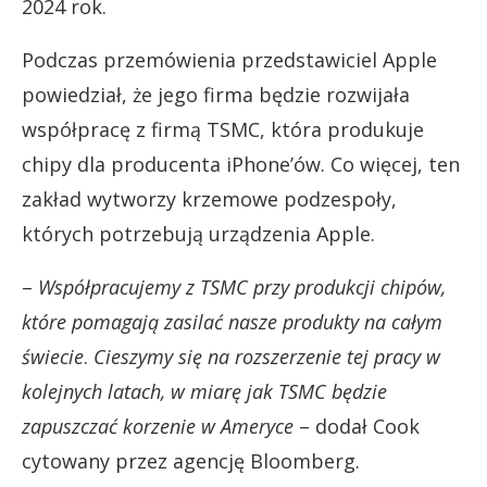
2024 rok.
Podczas przemówienia przedstawiciel Apple
powiedział, że jego firma będzie rozwijała
współpracę z firmą TSMC, która produkuje
chipy dla producenta iPhone’ów. Co więcej, ten
zakład wytworzy krzemowe podzespoły,
których potrzebują urządzenia Apple.
–
Współpracujemy z TSMC przy produkcji chipów,
które pomagają zasilać nasze produkty na całym
świecie
.
Cieszymy się na rozszerzenie tej pracy w
kolejnych latach, w miarę jak TSMC będzie
zapuszczać korzenie w Ameryce
– dodał Cook
cytowany przez agencję Bloomberg.