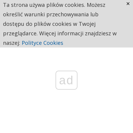
×
Ta strona używa plików cookies. Możesz
określić warunki przechowywania lub
dostępu do plików cookies w Twojej
przeglądarce. Więcej informacji znajdziesz w
naszej:
Polityce Cookies
ad