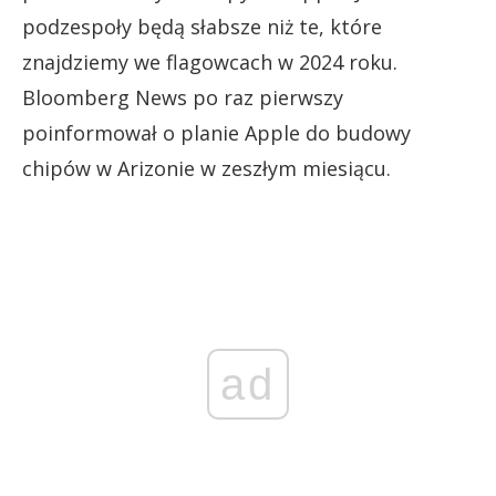
podzespoły będą słabsze niż te, które
znajdziemy we flagowcach w 2024 roku.
Bloomberg News po raz pierwszy
poinformował o planie Apple do budowy
chipów w Arizonie w zeszłym miesiącu.
ad