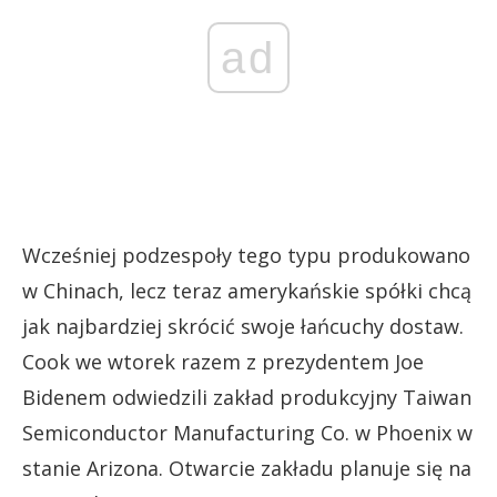
ad
Wcześniej podzespoły tego typu produkowano
w Chinach, lecz teraz amerykańskie spółki chcą
jak najbardziej skrócić swoje łańcuchy dostaw.
Cook we wtorek razem z prezydentem Joe
Bidenem odwiedzili zakład produkcyjny Taiwan
Semiconductor Manufacturing Co. w Phoenix w
stanie Arizona. Otwarcie zakładu planuje się na