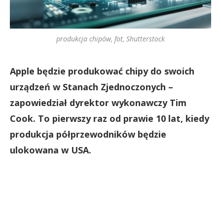
produkcja chipów, fot, Shutterstock
Apple będzie produkować chipy do swoich
urządzeń w Stanach Zjednoczonych –
zapowiedział dyrektor wykonawczy Tim
Cook. To pierwszy raz od prawie 10 lat, kiedy
produkcja półprzewodników będzie
ulokowana w USA.