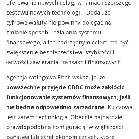
oferowanie nowych usług, w ramach szerszego
zestawu nowych technologii”. Dodał, że
cyfrowe waluty nie powinny polegać na
zmianie sposobu działania systemu
finansowego, a ich nadrzędnym celem ma być
zwiększenie bezpieczeństwa, szybkości i
łatwości zawierania transakcji finansowych.
Agencja ratingowa Fitch wskazuje, że
powszechne przyjęcie CBDC może zakłócić
funkcjonowanie systemów finansowych, jeśli
nie będzie odpowiednio zarządzane.
Kluczowa
jest zatem technologia. Obecnie najbardziej
prawdopodobną konfiguracją w większości
państwa lub stref ekonomicznych, które