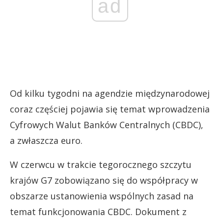
ad
Od kilku tygodni na agendzie międzynarodowej
coraz częściej pojawia się temat wprowadzenia
Cyfrowych Walut Banków Centralnych (CBDC),
a zwłaszcza euro.
W czerwcu w trakcie tegorocznego szczytu
krajów G7 zobowiązano się do współpracy w
obszarze ustanowienia wspólnych zasad na
temat funkcjonowania CBDC. Dokument z