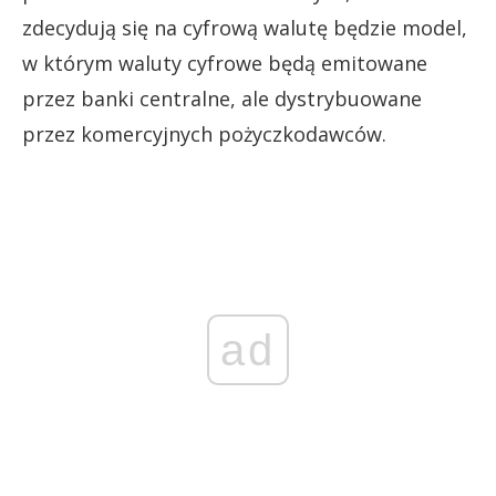
zdecydują się na cyfrową walutę będzie model,
w którym waluty cyfrowe będą emitowane
przez banki centralne, ale dystrybuowane
przez komercyjnych pożyczkodawców.
ad