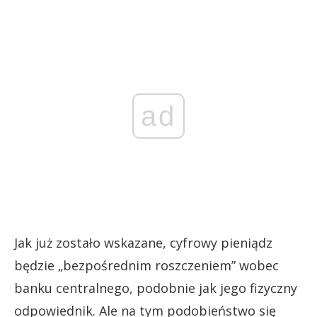
ad
Jak już zostało wskazane, cyfrowy pieniądz
będzie „bezpośrednim roszczeniem” wobec
banku centralnego, podobnie jak jego fizyczny
odpowiednik. Ale na tym podobieństwo się