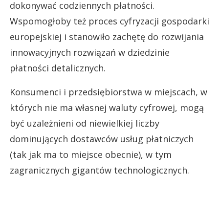
dokonywać codziennych płatności.
Wspomogłoby też proces cyfryzacji gospodarki
europejskiej i stanowiło zachętę do rozwijania
innowacyjnych rozwiązań w dziedzinie
płatności detalicznych.
Konsumenci i przedsiębiorstwa w miejscach, w
których nie ma własnej waluty cyfrowej, mogą
być uzależnieni od niewielkiej liczby
dominujących dostawców usług płatniczych
(tak jak ma to miejsce obecnie), w tym
zagranicznych gigantów technologicznych.