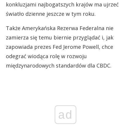
konkluzjami najbogatszych krajów ma ujrzeć
światło dzienne jeszcze w tym roku.
Także Amerykańska Rezerwa Federalna nie
zamierza się temu biernie przyglądać i, jak
zapowiada prezes Fed Jerome Powell, chce
odegrać wiodąca rolę w rozwoju
międzynarodowych standardów dla CBDC.
ad