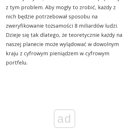
z tym problem. Aby mogły to zrobić, każdy z
nich będzie potrzebował sposobu na
zweryfikowanie tożsamości 8 miliardów ludzi.
Dzieje się tak dlatego, że teoretycznie każdy na
naszej planecie może wylądować w dowolnym
kraju z cyfrowym pieniądzem w cyfrowym
portfelu.
ad