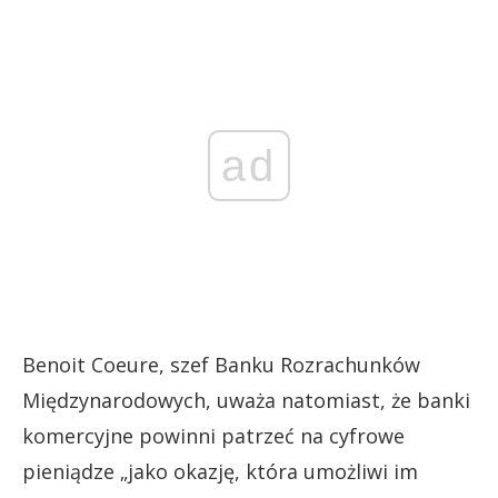
ad
Benoit Coeure, szef Banku Rozrachunków
Międzynarodowych, uważa natomiast, że banki
komercyjne powinni patrzeć na cyfrowe
pieniądze „jako okazję, która umożliwi im