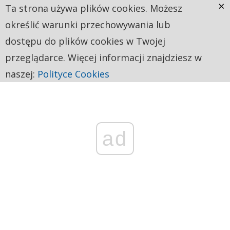
×
Ta strona używa plików cookies. Możesz
określić warunki przechowywania lub
dostępu do plików cookies w Twojej
przeglądarce. Więcej informacji znajdziesz w
naszej:
Polityce Cookies
ad