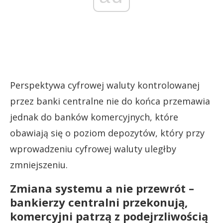
Perspektywa cyfrowej waluty kontrolowanej
przez banki centralne nie do końca przemawia
jednak do banków komercyjnych, które
obawiają się o poziom depozytów, który przy
wprowadzeniu cyfrowej waluty uległby
zmniejszeniu.
Zmiana systemu a nie przewrót –
bankierzy centralni przekonują,
komercyjni patrzą z podejrzliwością