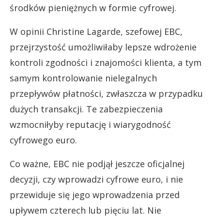
środków pieniężnych w formie cyfrowej.
W opinii Christine Lagarde, szefowej EBC,
przejrzystość umożliwiłaby lepsze wdrożenie
kontroli zgodności i znajomości klienta, a tym
samym kontrolowanie nielegalnych
przepływów płatności, zwłaszcza w przypadku
dużych transakcji. Te zabezpieczenia
wzmocniłyby reputację i wiarygodność
cyfrowego euro.
Co ważne, EBC nie podjął jeszcze oficjalnej
decyzji, czy wprowadzi cyfrowe euro, i nie
przewiduje się jego wprowadzenia przed
upływem czterech lub pięciu lat. Nie