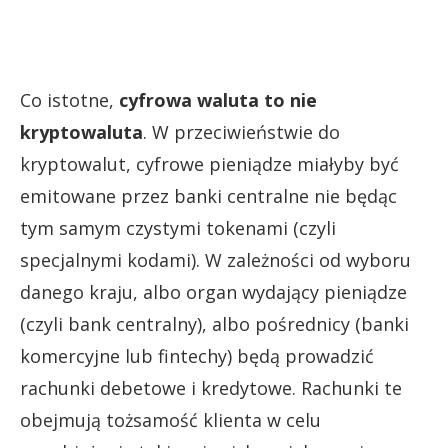
Co istotne,
cyfrowa waluta to nie
kryptowaluta
. W przeciwieństwie do
kryptowalut, cyfrowe pieniądze miałyby być
emitowane przez banki centralne nie będąc
tym samym czystymi tokenami (czyli
specjalnymi kodami). W zależności od wyboru
danego kraju, albo organ wydający pieniądze
(czyli bank centralny), albo pośrednicy (banki
komercyjne lub fintechy) będą prowadzić
rachunki debetowe i kredytowe. Rachunki te
obejmują tożsamość klienta w celu