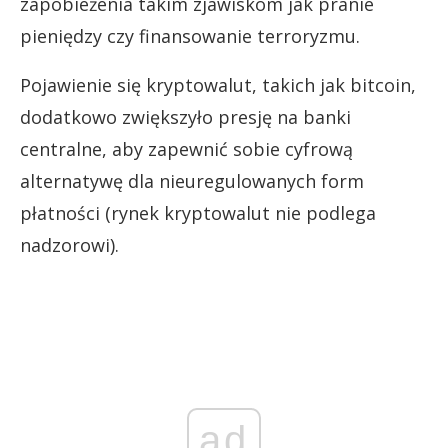
zapobieżenia takim zjawiskom jak pranie
pieniędzy czy finansowanie terroryzmu.
Pojawienie się kryptowalut, takich jak bitcoin,
dodatkowo zwiększyło presję na banki
centralne, aby zapewnić sobie cyfrową
alternatywę dla nieuregulowanych form
płatności (rynek kryptowalut nie podlega
nadzorowi).
ad