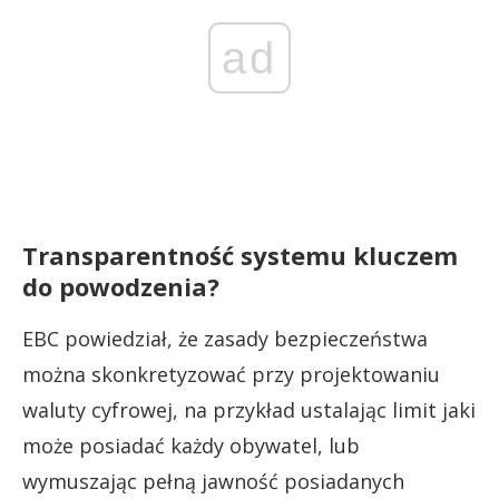
ad
Transparentność systemu kluczem
do powodzenia?
EBC powiedział, że zasady bezpieczeństwa
można skonkretyzować przy projektowaniu
waluty cyfrowej, na przykład ustalając limit jaki
może posiadać każdy obywatel, lub
wymuszając pełną jawność posiadanych