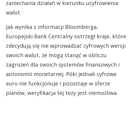
zaniechania działań w kierunku ucyfrowienia
walut.
Jak wynika z informacji Bloomberga,
Europejski Bank Centralny ostrzegł kraje, które
zdecydują się nie wprowadzać cyfrowych wersji
swoich walut, że mogą stanąć w obliczu
zagrożeń dla swoich systemów finansowych i
autonomii monetarnej. Póki jednak cyfrowe
euro nie funkcjonuje i pozostaje w sferze
planów, weryfikacja tej tezy jest niemożliwa.