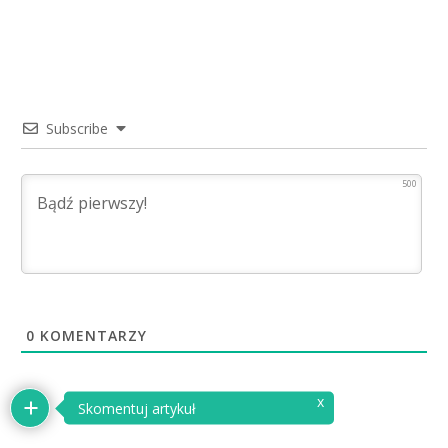
Subscribe
500
0
KOMENTARZY