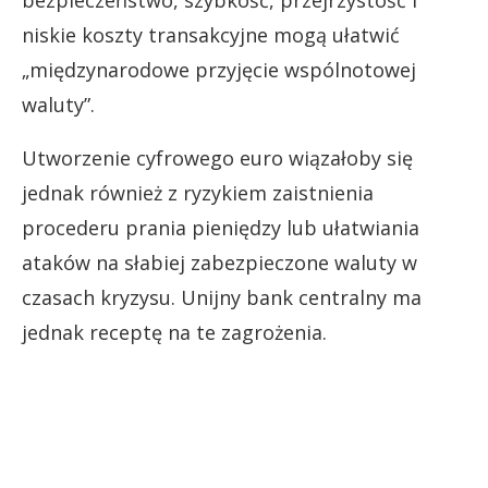
niskie koszty transakcyjne mogą ułatwić
„międzynarodowe przyjęcie wspólnotowej
waluty”.
Utworzenie cyfrowego euro wiązałoby się
jednak również z ryzykiem zaistnienia
procederu prania pieniędzy lub ułatwiania
ataków na słabiej zabezpieczone waluty w
czasach kryzysu. Unijny bank centralny ma
jednak receptę na te zagrożenia.