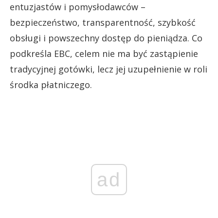
entuzjastów i pomysłodawców –
bezpieczeństwo, transparentność, szybkość
obsługi i powszechny dostęp do pieniądza. Co
podkreśla EBC, celem nie ma być zastąpienie
tradycyjnej gotówki, lecz jej uzupełnienie w roli
środka płatniczego.
ad