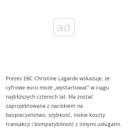
ad
Prezes EBC Christine Lagarde wskazuje, że ​​
cyfrowe euro może „wystartować” w ciągu
najbliższych czterech lat. Ma zostać
zaprojektowana z naciskiem na
bezpieczeństwo, szybkość, niskie koszty
transakcji i kompatybilność z innymi usługami.