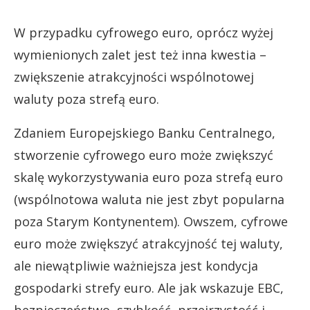
W przypadku cyfrowego euro, oprócz wyżej
wymienionych zalet jest też inna kwestia –
zwiększenie atrakcyjności wspólnotowej
waluty poza strefą euro.
Zdaniem Europejskiego Banku Centralnego,
stworzenie cyfrowego euro może zwiększyć
skalę wykorzystywania euro poza strefą euro
(wspólnotowa waluta nie jest zbyt popularna
poza Starym Kontynentem). Owszem, cyfrowe
euro może zwiększyć atrakcyjność tej waluty,
ale niewątpliwie ważniejsza jest kondycja
gospodarki strefy euro. Ale jak wskazuje EBC,
bezpieczeństwo, szybkość, przejrzystość i