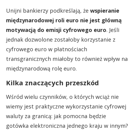
Unijni bankierzy podkreślają, że
wspieranie
międzynarodowej roli euro nie jest główną
motywacją do emisji cyfrowego euro
. Jeśli
jednak dozwolone zostałoby korzystanie z
cyfrowego euro w płatnościach
transgranicznych miałoby to również wpływ na
międzynarodową rolę euro.
Kilka znaczących przeszkód
Wśród wielu czynników, o których wciąż nie
wiemy jest praktyczne wykorzystanie cyfrowej
waluty za granicą: jak pomocna będzie
gotówka elektroniczna jednego kraju w innym?