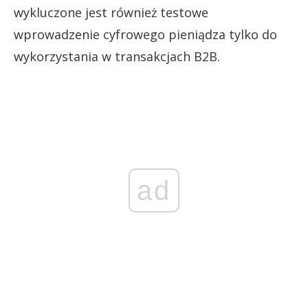
wykluczone jest również testowe
wprowadzenie cyfrowego pieniądza tylko do
wykorzystania w transakcjach B2B.
ad