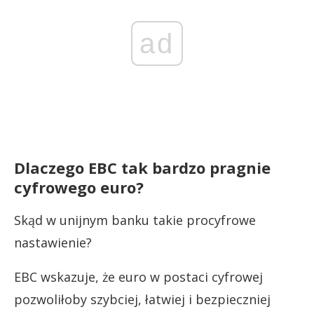
ad
Dlaczego EBC tak bardzo pragnie
cyfrowego euro?
Skąd w unijnym banku takie procyfrowe
nastawienie?
EBC wskazuje, że euro w postaci cyfrowej
pozwoliłoby szybciej, łatwiej i bezpieczniej