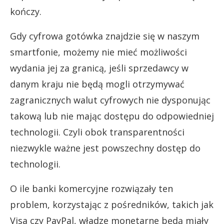
kończy.
Gdy cyfrowa gotówka znajdzie się w naszym
smartfonie, możemy nie mieć możliwości
wydania jej za granicą, jeśli sprzedawcy w
danym kraju nie będą mogli otrzymywać
zagranicznych walut cyfrowych nie dysponując
takową lub nie mając dostępu do odpowiedniej
technologii. Czyli obok transparentności
niezwykle ważne jest powszechny dostęp do
technologii.
O ile banki komercyjne rozwiązały ten
problem, korzystając z pośredników, takich jak
Visa czy PayPal, władze monetarne będą miały