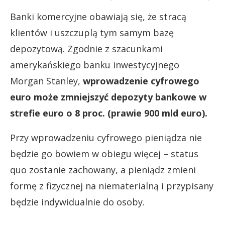
Banki komercyjne obawiają się, że stracą
klientów i uszczuplą tym samym bazę
depozytową. Zgodnie z szacunkami
amerykańskiego banku inwestycyjnego
Morgan Stanley,
wprowadzenie cyfrowego
euro może zmniejszyć depozyty bankowe w
strefie euro o 8 proc. (prawie 900 mld euro).
Przy wprowadzeniu cyfrowego pieniądza nie
będzie go bowiem w obiegu więcej – status
quo zostanie zachowany, a pieniądz zmieni
formę z fizycznej na niematerialną i przypisany
będzie indywidualnie do osoby.