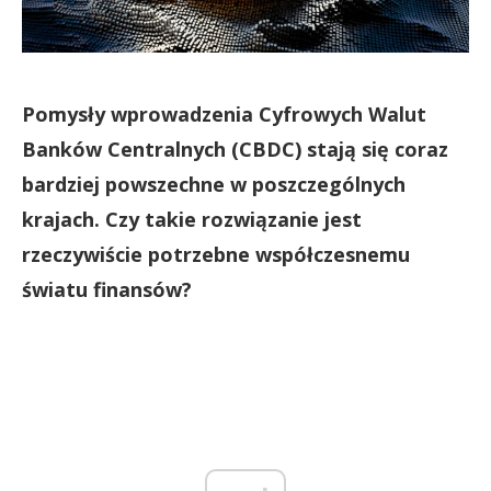
Pomysły wprowadzenia Cyfrowych Walut
Banków Centralnych (CBDC) stają się coraz
bardziej powszechne w poszczególnych
krajach. Czy takie rozwiązanie jest
rzeczywiście potrzebne współczesnemu
światu finansów?