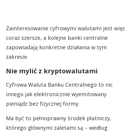
Zainteresowanie cyfrowymi walutami jest więc
coraz szersze, a kolejne banki centralne
zapowiadają konkretne działania w tym
zakresie.
Nie mylić z kryptowalutami
Cyfrowa Waluta Banku Centralnego to nic
innego jak elektronicznie wyemitowany
pieniądz bez fizycznej formy.
Ma być to pełnoprawny środek płatniczy,
którego głównymi zaletami są – według