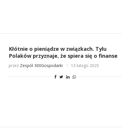
Kłótnie o pieniądze w związkach. Tylu
Polaków przyznaje, że spiera się o finanse
przez
Zespół 300Gospodarki
13 lutego 2025