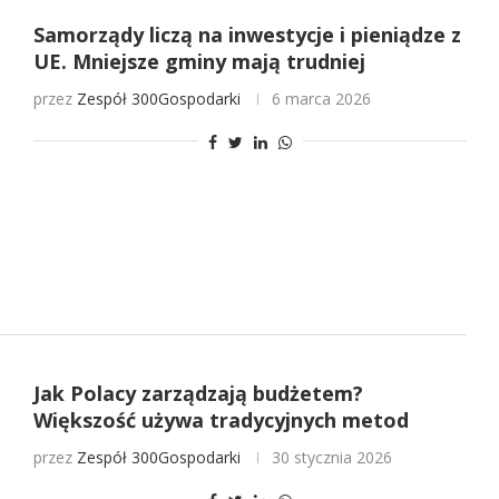
Samorządy liczą na inwestycje i pieniądze z
UE. Mniejsze gminy mają trudniej
przez
Zespół 300Gospodarki
6 marca 2026
Jak Polacy zarządzają budżetem?
Większość używa tradycyjnych metod
przez
Zespół 300Gospodarki
30 stycznia 2026