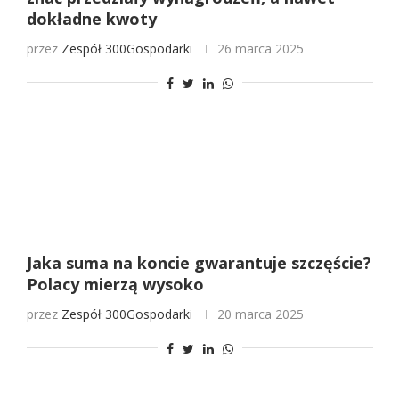
dokładne kwoty
przez
Zespół 300Gospodarki
26 marca 2025
Jaka suma na koncie gwarantuje szczęście?
Polacy mierzą wysoko
przez
Zespół 300Gospodarki
20 marca 2025