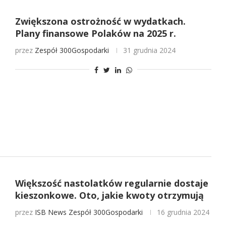
Zwiększona ostrożność w wydatkach.
Plany finansowe Polaków na 2025 r.
przez
Zespół 300Gospodarki
31 grudnia 2024
Większość nastolatków regularnie dostaje
kieszonkowe. Oto, jakie kwoty otrzymują
przez
ISB News
Zespół 300Gospodarki
16 grudnia 2024