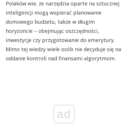
Polaków wie, że narzędzia oparte na sztucznej
inteligencji mogą wspierać planowanie
domowego budżetu, także w długim
horyzoncie – obejmując oszczędności,
inwestycje czy przygotowanie do emerytury.
Mimo tej wiedzy wiele osób nie decyduje się na
oddanie kontroli nad finansami algorytmom.
ad