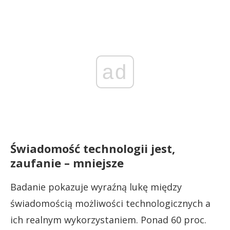
ad
Świadomość technologii jest,
zaufanie – mniejsze
Badanie pokazuje wyraźną lukę między
świadomością możliwości technologicznych a
ich realnym wykorzystaniem. Ponad 60 proc.