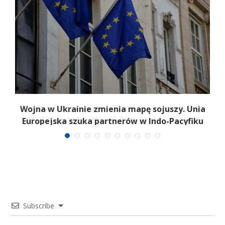
Wojna w Ukrainie zmienia mapę sojuszy. Unia
Europejska szuka partnerów w Indo-Pacyfiku
Subscribe