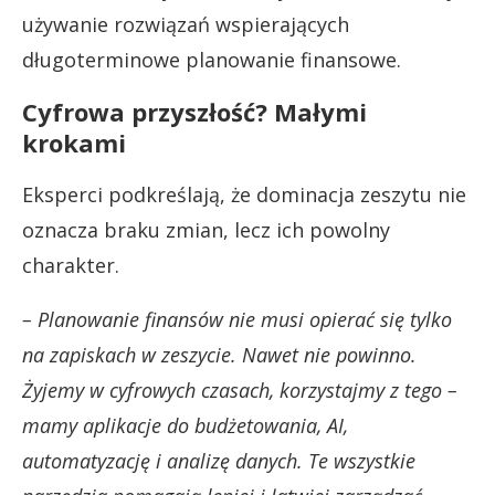
używanie rozwiązań wspierających
długoterminowe planowanie finansowe.
Cyfrowa przyszłość? Małymi
krokami
Eksperci podkreślają, że dominacja zeszytu nie
oznacza braku zmian, lecz ich powolny
charakter.
– Planowanie finansów nie musi opierać się tylko
na zapiskach w zeszycie. Nawet nie powinno.
Żyjemy w cyfrowych czasach, korzystajmy z tego –
mamy aplikacje do budżetowania, AI,
automatyzację i analizę danych. Te wszystkie