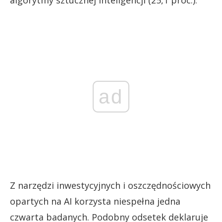
ad
Z narzędzi inwestycyjnych i oszczędnościowych
opartych na AI korzysta niespełna jedna
czwarta badanych. Podobny odsetek deklaruje