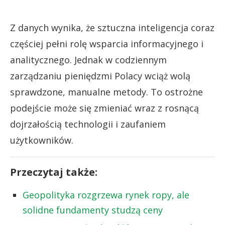
Z danych wynika, że sztuczna inteligencja coraz
częściej pełni rolę wsparcia informacyjnego i
analitycznego. Jednak w codziennym
zarządzaniu pieniędzmi Polacy wciąż wolą
sprawdzone, manualne metody. To ostrożne
podejście może się zmieniać wraz z rosnącą
dojrzałością technologii i zaufaniem
użytkowników.
Przeczytaj także:
Geopolityka rozgrzewa rynek ropy, ale
solidne fundamenty studzą ceny