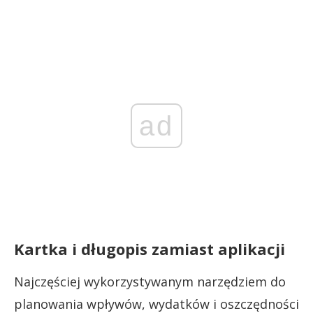
ad
Kartka i długopis zamiast aplikacji
Najczęściej wykorzystywanym narzędziem do
planowania wpływów, wydatków i oszczędności