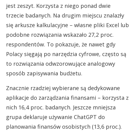
jest zeszyt. Korzysta z niego ponad dwie
trzecie badanych. Na drugim miejscu znalazły
się arkusze kalkulacyjne – własne pliki Excel lub
podobne rozwiązania wskazało 27,2 proc.
respondentów. To pokazuje, że nawet gdy
Polacy sięgają po narzędzia cyfrowe, często są
to rozwiązania odwzorowujące analogowy
sposób zapisywania budżetu.
Znacznie rzadziej wybierane są dedykowane
aplikacje do zarządzania finansami – korzysta z
nich 16,4 proc. badanych. Jeszcze mniejsza
grupa deklaruje używanie ChatGPT do
planowania finansów osobistych (13,6 proc.).