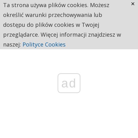
×
Ta strona używa plików cookies. Możesz
określić warunki przechowywania lub
dostępu do plików cookies w Twojej
przeglądarce. Więcej informacji znajdziesz w
naszej:
Polityce Cookies
ad