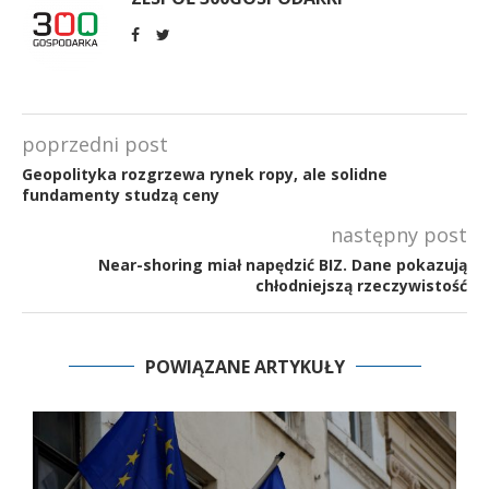
poprzedni post
Geopolityka rozgrzewa rynek ropy, ale solidne
fundamenty studzą ceny
następny post
Near-shoring miał napędzić BIZ. Dane pokazują
chłodniejszą rzeczywistość
POWIĄZANE ARTYKUŁY