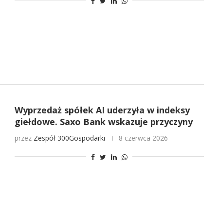
Wyprzedaż spółek AI uderzyła w indeksy
giełdowe. Saxo Bank wskazuje przyczyny
przez
Zespół 300Gospodarki
8 czerwca 2026