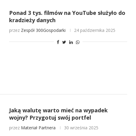
Ponad 3 tys. filmów na YouTube służyło do
kradzieży danych
przez
Zespół 300Gospodarki
24 października 2025
Jaką walutę warto mieć na wypadek
wojny? Przygotuj swój portfel
przez
Materiał Partnera
30 września 2025