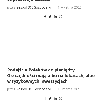
przez
Zespół 300Gospodarki
1 kwietnia 2026
Podejście Polaków do pieniędzy.
Oszczędności mają albo na lokatach, albo
w ryzykownych inwestycjach
przez
Zespół 300Gospodarki
10 marca 2026