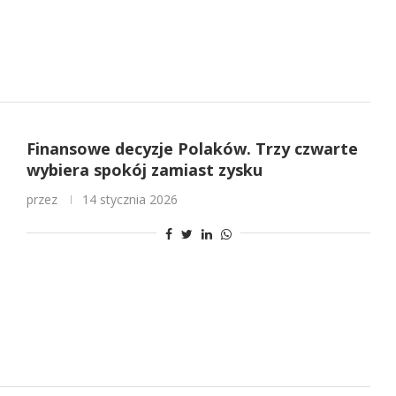
Finansowe decyzje Polaków. Trzy czwarte
wybiera spokój zamiast zysku
przez
14 stycznia 2026