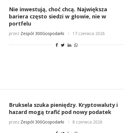
Nie inwestują, choć chcą. Największa
bariera często siedzi w głowie, nie w
portfelu
przez
Zespół 300Gospodarki
17 czerwca 2026
Bruksela szuka pieniędzy. Kryptowaluty i
hazard mogą trafić pod nowy podatek
przez
Zespół 300Gospodarki
8 czerwca 2026