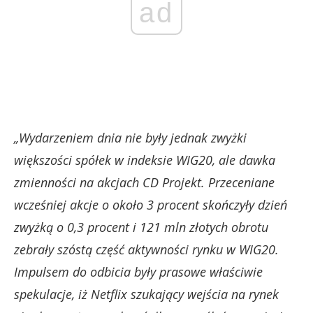
ad
„Wydarzeniem dnia nie były jednak zwyżki
większości spółek w indeksie WIG20, ale dawka
zmienności na akcjach CD Projekt. Przeceniane
wcześniej akcje o około 3 procent skończyły dzień
zwyżką o 0,3 procent i 121 mln złotych obrotu
zebrały szóstą część aktywności rynku w WIG20.
Impulsem do odbicia były prasowe właściwie
spekulacje, iż Netflix szukający wejścia na rynek