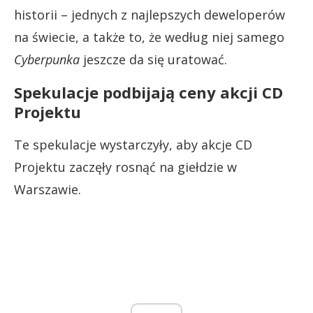
historii – jednych z najlepszych deweloperów
na świecie, a także to, że według niej samego
Cyberpunka
jeszcze da się uratować.
Spekulacje podbijają ceny akcji CD
Projektu
Te spekulacje wystarczyły, aby akcje CD
Projektu zaczęły rosnąć na giełdzie w
Warszawie.