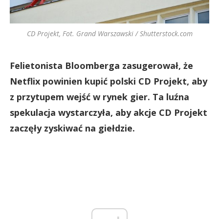
CD Projekt, Fot. Grand Warszawski / Shutterstock.com
Felietonista Bloomberga zasugerował, że
Netflix powinien kupić polski CD Projekt, aby
z przytupem wejść w rynek gier. Ta luźna
spekulacja wystarczyła, aby akcje CD Projekt
zaczęły zyskiwać na giełdzie.