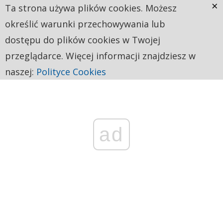
×
Ta strona używa plików cookies. Możesz
określić warunki przechowywania lub
dostępu do plików cookies w Twojej
przeglądarce. Więcej informacji znajdziesz w
naszej:
Polityce Cookies
ad