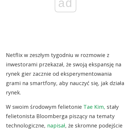
ad
Netflix w zeszłym tygodniu w rozmowie z
inwestorami przekazał, że swoją ekspansję na
rynek gier zacznie od eksperymentowania
grami na smartfony, aby nauczyć się, jak działa
rynek.
W swoim środowym felietonie
Tae Kim,
stały
felietonista Bloomberga piszący na tematy
technologiczne,
napisał
, że skromne podejście