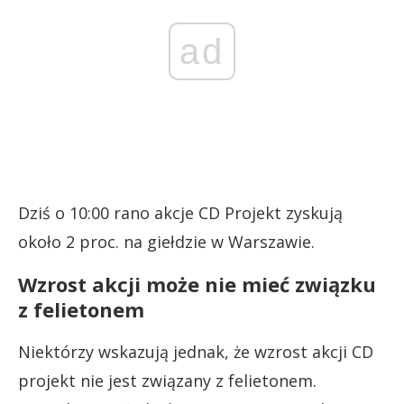
ad
Dziś o 10:00 rano akcje CD Projekt zyskują
około 2 proc. na giełdzie w Warszawie.
Wzrost akcji może nie mieć związku
z felietonem
Niektórzy wskazują jednak, że wzrost akcji CD
projekt nie jest związany z felietonem.