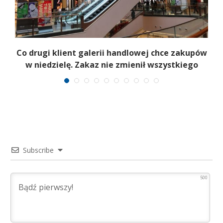
Co drugi klient galerii handlowej chce zakupów
w niedzielę. Zakaz nie zmienił wszystkiego
Subscribe
500