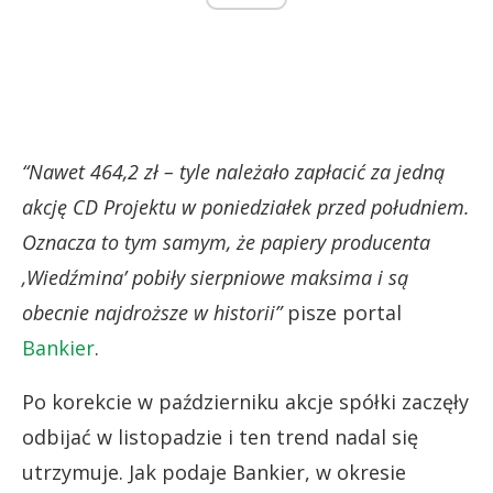
“Nawet 464,2 zł – tyle należało zapłacić za jedną
akcję CD Projektu w poniedziałek przed południem.
Oznacza to tym samym, że papiery producenta
‚Wiedźmina’ pobiły sierpniowe maksima i są
obecnie najdroższe w historii”
pisze portal
Bankier
.
Po korekcie w październiku akcje spółki zaczęły
odbijać w listopadzie i ten trend nadal się
utrzymuje. Jak podaje Bankier, w okresie