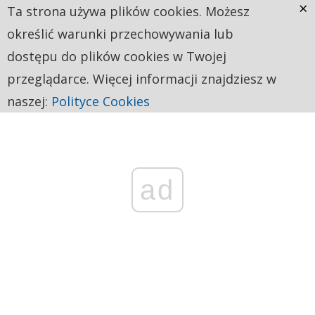
×
Ta strona używa plików cookies. Możesz
określić warunki przechowywania lub
dostępu do plików cookies w Twojej
przeglądarce. Więcej informacji znajdziesz w
naszej:
Polityce Cookies
ad