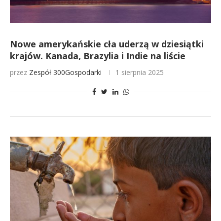
Nowe amerykańskie cła uderzą w dziesiątki
krajów. Kanada, Brazylia i Indie na liście
przez
Zespół 300Gospodarki
1 sierpnia 2025