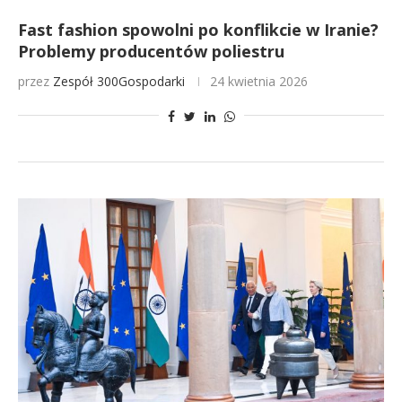
Fast fashion spowolni po konflikcie w Iranie?
Problemy producentów poliestru
przez
Zespół 300Gospodarki
24 kwietnia 2026