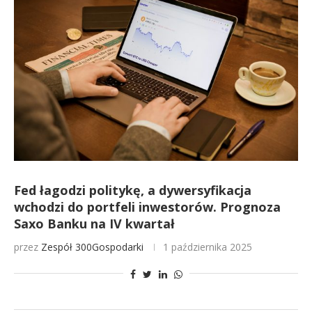
Fed łagodzi politykę, a dywersyfikacja
wchodzi do portfeli inwestorów. Prognoza
Saxo Banku na IV kwartał
przez
Zespół 300Gospodarki
1 października 2025