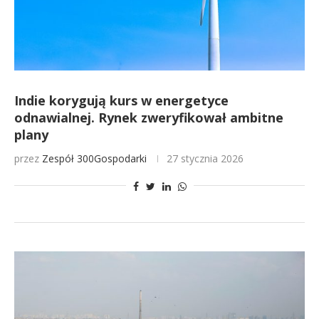
Indie korygują kurs w energetyce
odnawialnej. Rynek zweryfikował ambitne
plany
przez
Zespół 300Gospodarki
27 stycznia 2026