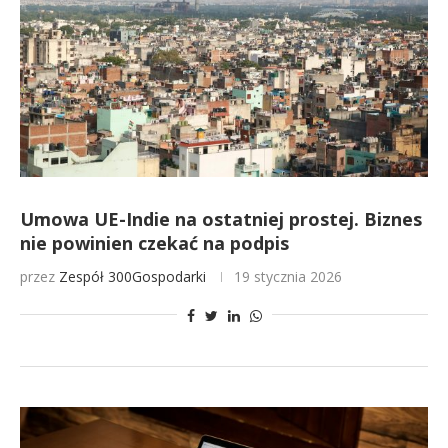
Umowa UE-Indie na ostatniej prostej. Biznes
nie powinien czekać na podpis
przez
Zespół 300Gospodarki
19 stycznia 2026