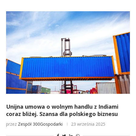
Unijna umowa o wolnym handlu z Indiami
coraz bliżej. Szansa dla polskiego biznesu
przez
Zespół 300Gospodarki
23 września 2025