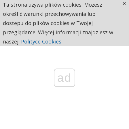
×
Ta strona używa plików cookies. Możesz
określić warunki przechowywania lub
dostępu do plików cookies w Twojej
przeglądarce. Więcej informacji znajdziesz w
naszej:
Polityce Cookies
ad