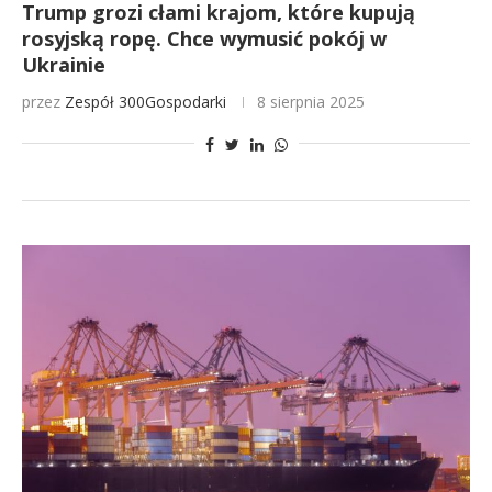
Trump grozi cłami krajom, które kupują
rosyjską ropę. Chce wymusić pokój w
Ukrainie
przez
Zespół 300Gospodarki
8 sierpnia 2025