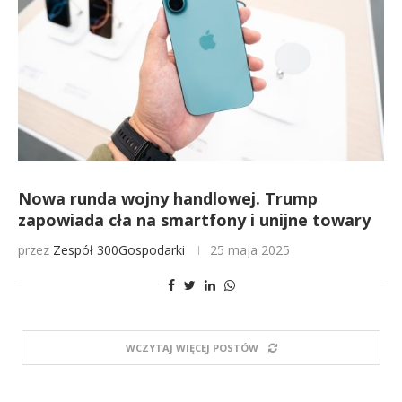
Nowa runda wojny handlowej. Trump
zapowiada cła na smartfony i unijne towary
przez
Zespół 300Gospodarki
25 maja 2025
WCZYTAJ WIĘCEJ POSTÓW