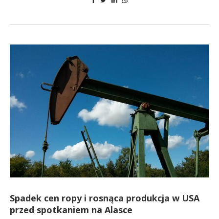
Spadek cen ropy i rosnąca produkcja w USA
przed spotkaniem na Alasce