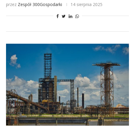
przez
Zespół 300Gospodarki
14 sierpnia 2025