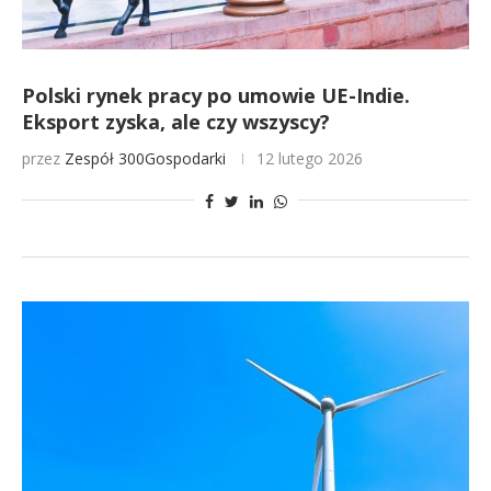
Polski rynek pracy po umowie UE-Indie.
Eksport zyska, ale czy wszyscy?
przez
Zespół 300Gospodarki
12 lutego 2026