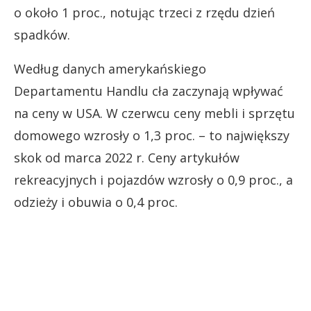
o około 1 proc., notując trzeci z rzędu dzień
spadków.
Według danych amerykańskiego
Departamentu Handlu cła zaczynają wpływać
na ceny w USA. W czerwcu ceny mebli i sprzętu
domowego wzrosły o 1,3 proc. – to największy
skok od marca 2022 r. Ceny artykułów
rekreacyjnych i pojazdów wzrosły o 0,9 proc., a
odzieży i obuwia o 0,4 proc.