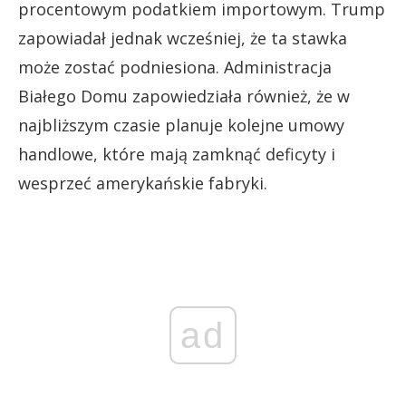
procentowym podatkiem importowym. Trump
zapowiadał jednak wcześniej, że ta stawka
może zostać podniesiona. Administracja
Białego Domu zapowiedziała również, że w
najbliższym czasie planuje kolejne umowy
handlowe, które mają zamknąć deficyty i
wesprzeć amerykańskie fabryki.
ad