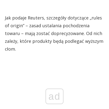
Jak podaje Reuters, szczegóły dotyczące „rules
of origin” – zasad ustalania pochodzenia
towaru – mają zostać doprecyzowane. Od nich
zależy, które produkty będą podlegać wyższym
cłom.
ad