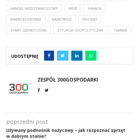
HANDEL MIĘDZYNARODOWY
INDIE
KANADA
MAKROEKONOMIA
NAJNOWSZE
REUTERS
STANY ZJEDNOCZONE
SYTUACJA GEOPOLITYCZNA
TAJWAN
UDOSTĘPNIJ
ZESPÓŁ 300GOSPODARKI
poprzedni post
Używany podnośnik nożycowy – jak rozpoznać sprzęt
w dobrym stanie?