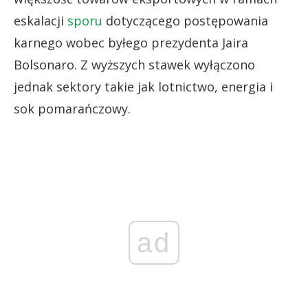
eskalacji
sporu
dotyczącego postępowania
karnego wobec byłego prezydenta Jaira
Bolsonaro. Z wyższych stawek wyłączono
jednak sektory takie jak lotnictwo, energia i
sok pomarańczowy.
ad