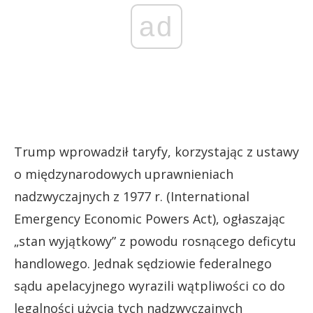
ad
Trump wprowadził taryfy, korzystając z ustawy
o międzynarodowych uprawnieniach
nadzwyczajnych z 1977 r. (International
Emergency Economic Powers Act), ogłaszając
„stan wyjątkowy” z powodu rosnącego deficytu
handlowego. Jednak sędziowie federalnego
sądu apelacyjnego wyrazili wątpliwości co do
legalności użycia tych nadzwyczajnych