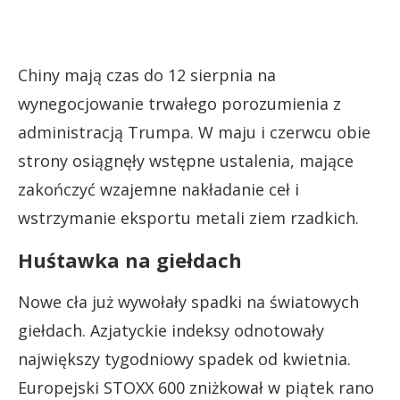
Chiny mają czas do 12 sierpnia na
wynegocjowanie trwałego porozumienia z
administracją Trumpa. W maju i czerwcu obie
strony osiągnęły wstępne ustalenia, mające
zakończyć wzajemne nakładanie ceł i
wstrzymanie eksportu metali ziem rzadkich.
Huśtawka na giełdach
Nowe cła już wywołały spadki na światowych
giełdach. Azjatyckie indeksy odnotowały
największy tygodniowy spadek od kwietnia.
Europejski STOXX 600 zniżkował w piątek rano