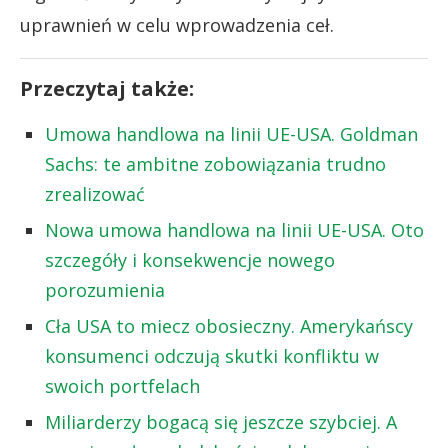
uprawnień w celu wprowadzenia ceł.
Przeczytaj także:
Umowa handlowa na linii UE-USA. Goldman
Sachs: te ambitne zobowiązania trudno
zrealizować
Nowa umowa handlowa na linii UE-USA. Oto
szczegóły i konsekwencje nowego
porozumienia
Cła USA to miecz obosieczny. Amerykańscy
konsumenci odczują skutki konfliktu w
swoich portfelach
Miliarderzy bogacą się jeszcze szybciej. A