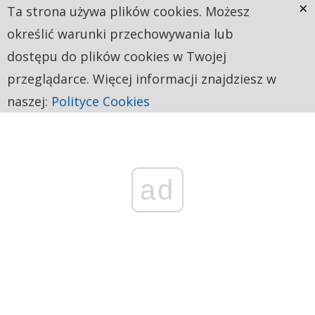
×
Ta strona używa plików cookies. Możesz
określić warunki przechowywania lub
dostępu do plików cookies w Twojej
przeglądarce. Więcej informacji znajdziesz w
naszej:
Polityce Cookies
ad