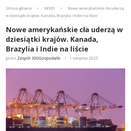
Strona główna
NEWS
Nowe amerykańskie cła uderzą
w dziesiątki krajów. Kanada, Brazylia i Indie na liście
Nowe amerykańskie cła uderzą w
dziesiątki krajów. Kanada,
Brazylia i Indie na liście
przez
Zespół 300Gospodarki
1 sierpnia 2025