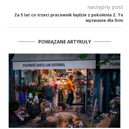
następny post
Za 5 lat co trzeci pracownik będzie z pokolenia Z. To
wyzwanie dla firm
POWIĄZANE ARTYKUŁY