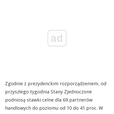
ad
Zgodnie z prezydenckim rozporządzeniem, od
przyszłego tygodnia Stany Zjednoczone
podniosą stawki celne dla 69 partnerów
handlowych do poziomu od 10 do 41 proc. W