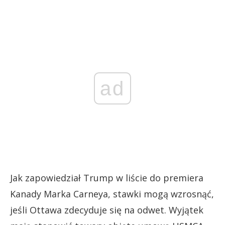
ad
Jak zapowiedział Trump w liście do premiera
Kanady Marka Carneya, stawki mogą wzrosnąć,
jeśli Ottawa zdecyduje się na odwet. Wyjątek