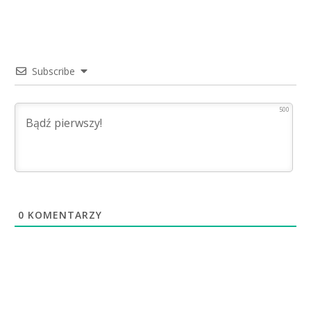
Subscribe
500
0
KOMENTARZY