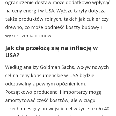
ograniczenie dostaw może dodatkowo wpłynąć
na ceny energii w USA. Wyższe taryfy dotyczą
także produktów rolnych, takich jak cukier czy
drewno, co może podnieść koszty budowy i
wykończenia domów.
Jak cła przełożą się na inflację w
USA?
Według analizy Goldman Sachs, wpływ nowych
ceł na ceny konsumenckie w USA będzie
odczuwalny z pewnym opóźnieniem.
Początkowo producenci i importerzy mogą
amortyzować część kosztów, ale w ciągu
trzech miesięcy po wejściu ceł w życie około 40