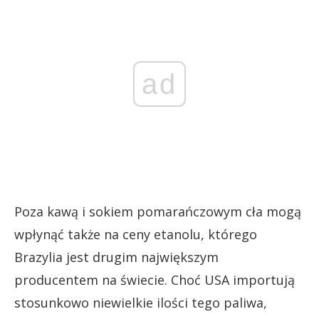
ad
Poza kawą i sokiem pomarańczowym cła mogą
wpłynąć także na ceny etanolu, którego
Brazylia jest drugim największym
producentem na świecie. Choć USA importują
stosunkowo niewielkie ilości tego paliwa,