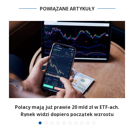
POWIĄZANE ARTYKUŁY
Polacy mają już prawie 20 mld zł w ETF-ach.
Rynek widzi dopiero początek wzrostu