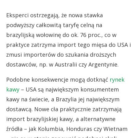
Eksperci ostrzegają, że nowa stawka
podwyższy całkowitą taryfę celną na
brazylijską wołowinę do ok. 76 proc., co w
praktyce zatrzyma import tego mięsa do USA i
zmusi importerów do szukania droższych
dostawców, np. w Australii czy Argentynie.
Podobne konsekwencje mogą dotknąć
rynek
kawy
– USA są największym konsumentem
kawy na świecie, a Brazylia jej największym
dostawcą. Nowe cła praktycznie zatrzymają
import brazylijskiej kawy, a alternatywne
źródła – jak Kolumbia, Honduras czy Wietnam