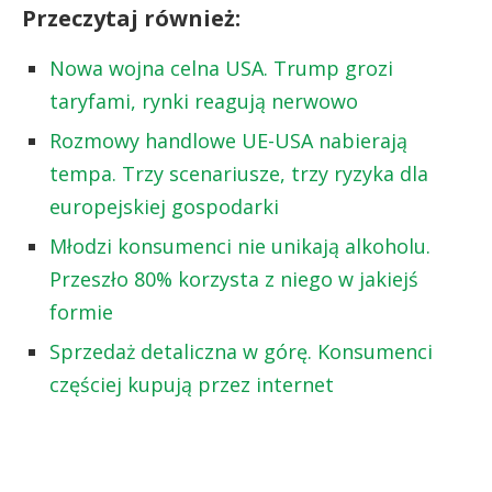
Przeczytaj również:
Nowa wojna celna USA. Trump grozi
taryfami, rynki reagują nerwowo
Rozmowy handlowe UE-USA nabierają
tempa. Trzy scenariusze, trzy ryzyka dla
europejskiej gospodarki
Młodzi konsumenci nie unikają alkoholu.
Przeszło 80% korzysta z niego w jakiejś
formie
Sprzedaż detaliczna w górę. Konsumenci
częściej kupują przez internet