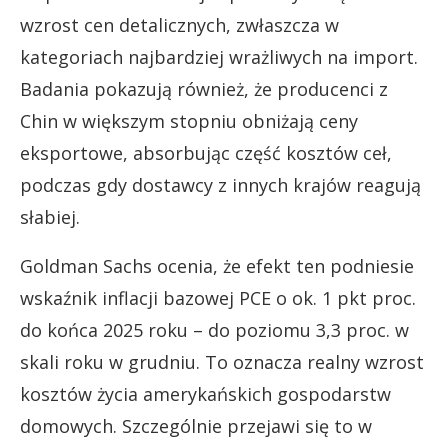
wzrost cen detalicznych, zwłaszcza w
kategoriach najbardziej wrażliwych na import.
Badania pokazują również, że producenci z
Chin w większym stopniu obniżają ceny
eksportowe, absorbując część kosztów ceł,
podczas gdy dostawcy z innych krajów reagują
słabiej.
Goldman Sachs ocenia, że efekt ten podniesie
wskaźnik inflacji bazowej PCE o ok. 1 pkt proc.
do końca 2025 roku – do poziomu 3,3 proc. w
skali roku w grudniu. To oznacza realny wzrost
kosztów życia amerykańskich gospodarstw
domowych. Szczególnie przejawi się to w