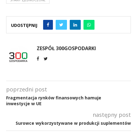
UDOSTĘPNIJ
ZESPÓŁ 300GOSPODARKI
poprzedni post
Fragmentacja rynków finansowych hamuje
inwestycje w UE
następny post
Surowce wykorzystywane w produkcji suplementów