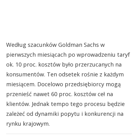
Według szacunków Goldman Sachs w
pierwszych miesiącach po wprowadzeniu taryf
ok. 10 proc. kosztów było przerzucanych na
konsumentów. Ten odsetek rośnie z każdym
miesiącem. Docelowo przedsiębiorcy mogą
przenieść nawet 60 proc. kosztów ceł na
klientów. Jednak tempo tego procesu będzie
zależeć od dynamiki popytu i konkurencji na
rynku krajowym.