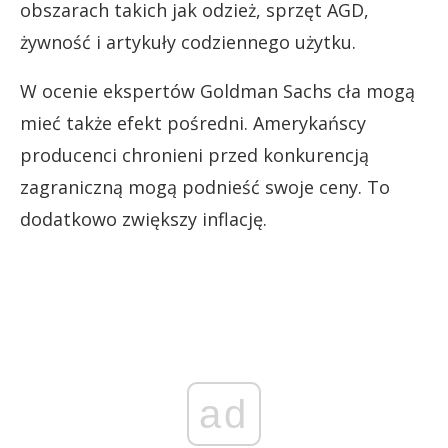
obszarach takich jak odzież, sprzęt AGD,
żywność i artykuły codziennego użytku.
W ocenie ekspertów Goldman Sachs cła mogą
mieć także efekt pośredni. Amerykańscy
producenci chronieni przed konkurencją
zagraniczną mogą podnieść swoje ceny. To
dodatkowo zwiększy inflację.
ad