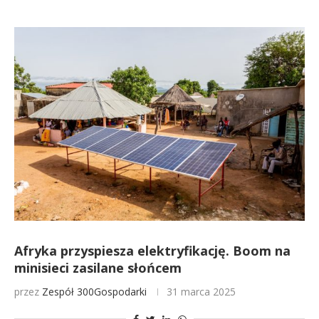
Afryka przyspiesza elektryfikację. Boom na
minisieci zasilane słońcem
przez
Zespół 300Gospodarki
31 marca 2025