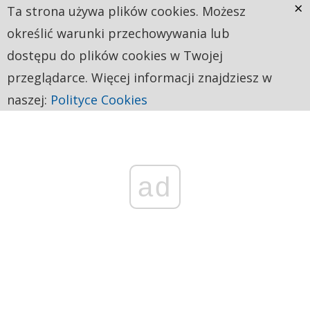
×
Ta strona używa plików cookies. Możesz
określić warunki przechowywania lub
dostępu do plików cookies w Twojej
przeglądarce. Więcej informacji znajdziesz w
naszej:
Polityce Cookies
ad