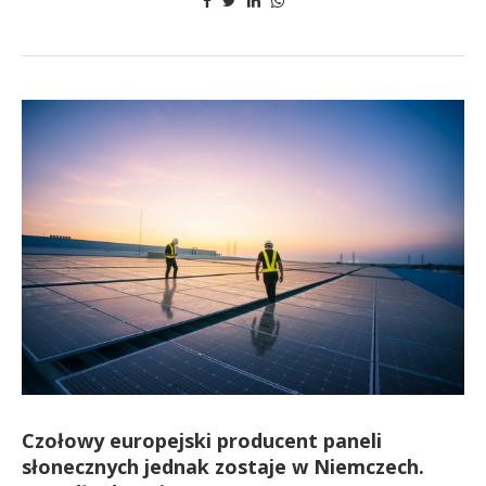
Czołowy europejski producent paneli
słonecznych jednak zostaje w Niemczech.