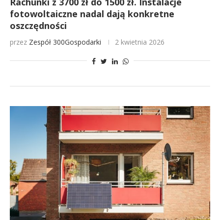
Rachunki z 3700 zł do 1500 zł. Instalacje
fotowoltaiczne nadal dają konkretne
oszczędności
przez
Zespół 300Gospodarki
2 kwietnia 2026