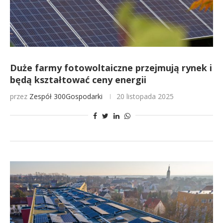
Duże farmy fotowoltaiczne przejmują rynek i
będą kształtować ceny energii
przez
Zespół 300Gospodarki
20 listopada 2025