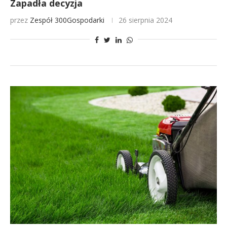
Zapadła decyzja
przez
Zespół 300Gospodarki
26 sierpnia 2024