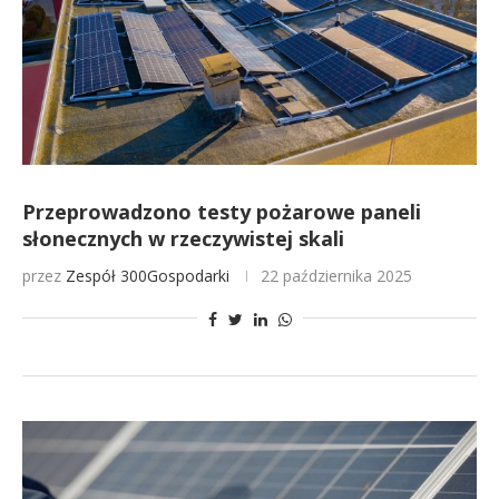
Przeprowadzono testy pożarowe paneli
słonecznych w rzeczywistej skali
przez
Zespół 300Gospodarki
22 października 2025