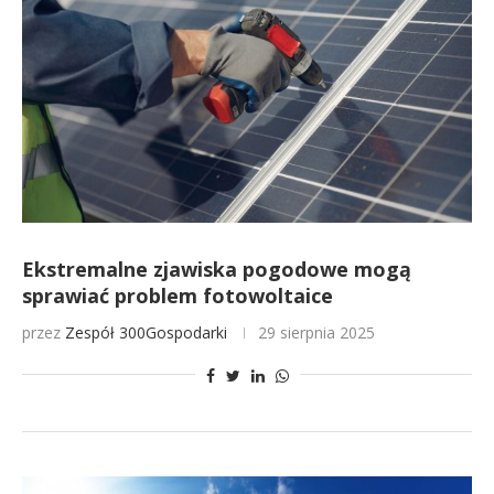
Ekstremalne zjawiska pogodowe mogą
sprawiać problem fotowoltaice
przez
Zespół 300Gospodarki
29 sierpnia 2025