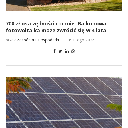
700 zł oszczędności rocznie. Balkonowa
fotowoltaika może zwrócić się w 4 lata
przez
Zespół 300Gospodarki
16 lutego 2026