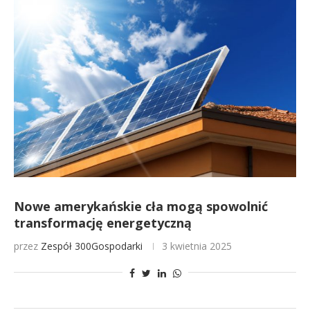
Nowe amerykańskie cła mogą spowolnić
transformację energetyczną
przez
Zespół 300Gospodarki
3 kwietnia 2025