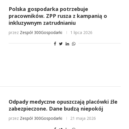
Polska gospodarka potrzebuje
pracowników. ZPP rusza z kampanią o
inkluzywnym zatrudnianiu
przez
Zespół 300Gospodarki
1 lipca 2026
Odpady medyczne opuszczają placówki źle
zabezpieczone. Dane budzą niepokój
przez
Zespół 300Gospodarki
21 maja 2026