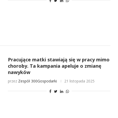
Pracujące matki stawiają się w pracy mimo
choroby. Ta kampania apeluje o zmianę
nawyków
przez
Zespół 300Gospodarki
21 listopada 2025