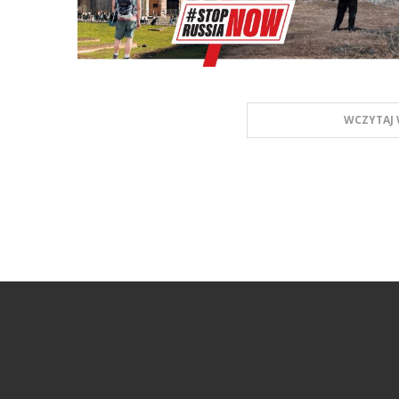
WCZYTAJ 